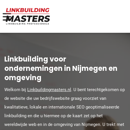
Linkbuilding voor
ondernemingen in Nijmegen en
omgeving
Welkom bij
Linkbuildingmasters.nl
. U bent terechtgekomen op
de website die uw bedrijfswebsite graag voorziet van
kwalitatieve, lokale en internationale SEO geoptimaliseerde
linkbuilding en die u hiermee op de kaart zet op het
wereldwijde web en in de omgeving van Nijmegen. U trekt met