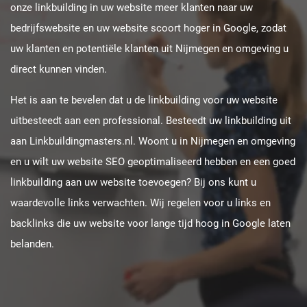
onze linkbuilding in uw website meer klanten naar uw
bedrijfswebsite en uw website scoort hoger in Google, zodat
uw klanten en potentiële klanten uit Nijmegen en omgeving u
direct kunnen vinden.
Het is aan te bevelen dat u de linkbuilding voor uw website
uitbesteedt aan een professional. Besteedt uw linkbuilding uit
aan Linkbuildingmasters.nl. Woont u in Nijmegen en omgeving
en u wilt uw website SEO geoptimaliseerd hebben en een goed
linkbuilding aan uw website toevoegen? Bij ons kunt u
waardevolle links verwachten. Wij regelen voor u links en
backlinks die uw website voor lange tijd hoog in Google laten
belanden.