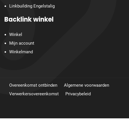
Linkbuilding Engelstalig
Backlink winkel
Winkel
Mijn account
Winkelmand
Overeenkomst ontbinden
Algemene voorwaarden
Verwerkersovereenkomst
Privacybeleid