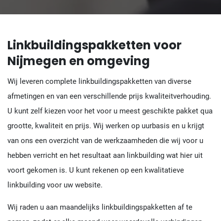
Linkbuildingspakketten voor
Nijmegen en omgeving
Wij leveren complete linkbuildingspakketten van diverse
afmetingen en van een verschillende prijs kwaliteitverhouding.
U kunt zelf kiezen voor het voor u meest geschikte pakket qua
grootte, kwaliteit en prijs. Wij werken op uurbasis en u krijgt
van ons een overzicht van de werkzaamheden die wij voor u
hebben verricht en het resultaat aan linkbuilding wat hier uit
voort gekomen is. U kunt rekenen op een kwalitatieve
linkbuilding voor uw website.
Wij raden u aan maandelijks linkbuildingspakketten af te