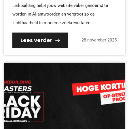
Linkbuilding helpt jouw website vaker genoemd te
worden in AI-antwoorden en vergroot zo de
zichtbaarheid in moderne zoekresultaten.
Lees verder
28 november 2025