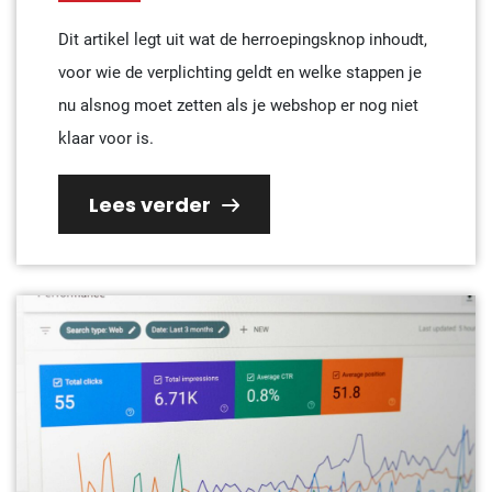
Dit artikel legt uit wat de herroepingsknop inhoudt,
voor wie de verplichting geldt en welke stappen je
nu alsnog moet zetten als je webshop er nog niet
klaar voor is.
Lees verder