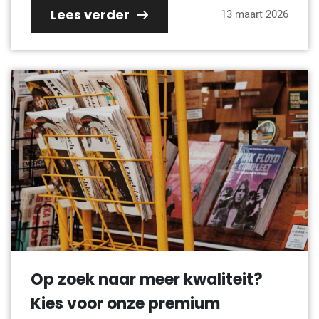
Lees verder
13 maart 2026
Op zoek naar meer kwaliteit?
Kies voor onze premium