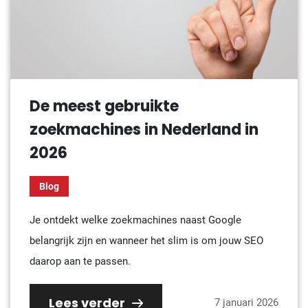
De meest gebruikte
zoekmachines in Nederland in
2026
Blog
Je ontdekt welke zoekmachines naast Google
belangrijk zijn en wanneer het slim is om jouw SEO
daarop aan te passen.
Lees verder
7 januari 2026