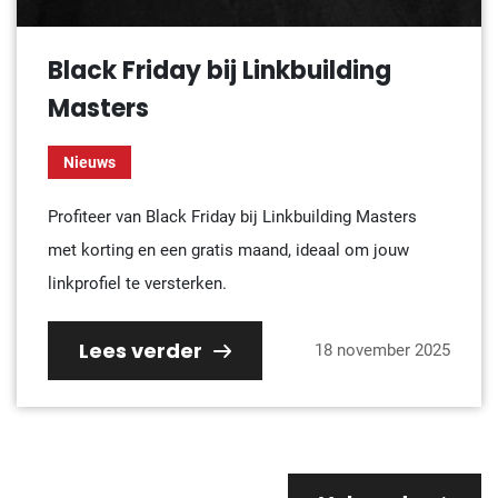
Black Friday bij Linkbuilding
Masters
Nieuws
Profiteer van Black Friday bij Linkbuilding Masters
met korting en een gratis maand, ideaal om jouw
linkprofiel te versterken.
Lees verder
18 november 2025