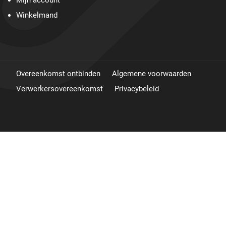
Mijn account
Winkelmand
Overeenkomst ontbinden
Algemene voorwaarden
Verwerkersovereenkomst
Privacybeleid