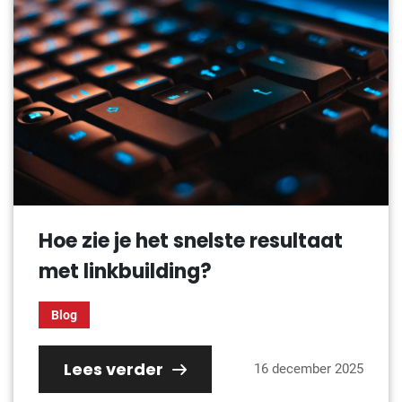
Hoe zie je het snelste resultaat
met linkbuilding?
Blog
Lees verder
16 december 2025