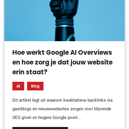
Hoe werkt Google AI Overviews
en hoe zorg je dat jouw website
erin staat?
AI
Blog
Dit artikel legt uit waarom kwalitatieve backlinks via
gastblogs en nieuwswebsites zorgen voor blijvende
SEO groei en hogere Google posit...