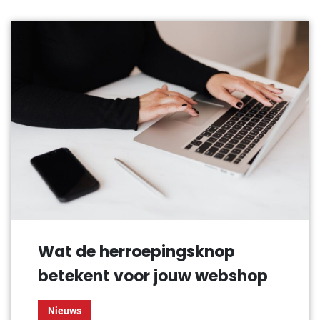
Wat de herroepingsknop
betekent voor jouw webshop
Nieuws