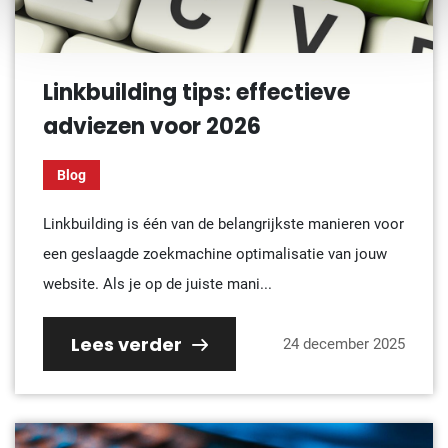
Linkbuilding tips: effectieve
adviezen voor 2026
Blog
Linkbuilding is één van de belangrijkste manieren voor
een geslaagde zoekmachine optimalisatie van jouw
website. Als je op de juiste mani...
Lees verder
24 december 2025