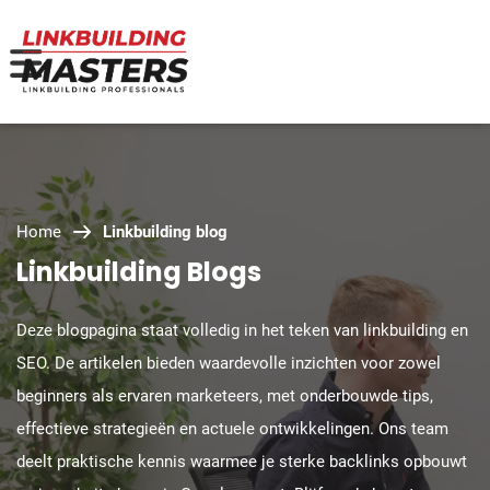
Home
Linkbuilding blog
Linkbuilding Blogs
Deze blogpagina staat volledig in het teken van linkbuilding en
SEO. De artikelen bieden waardevolle inzichten voor zowel
beginners als ervaren marketeers, met onderbouwde tips,
effectieve strategieën en actuele ontwikkelingen. Ons team
deelt praktische kennis waarmee je sterke backlinks opbouwt