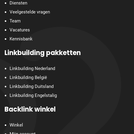
Diensten
Veelgestelde vragen
Team
Vacatures
Kennisbank
Linkbuilding pakketten
Linkbuilding Nederland
Linkbuilding België
Linkbuilding Duitsland
Linkbuilding Engelstalig
Backlink winkel
Winkel