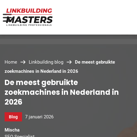
Home
Linkbuilding blog
De meest gebruikte
zoekmachines in Nederland in 2026
De meest gebruikte
zoekmachines in Nederland in
2026
7 januari 2026
Blog
Mischa
SEO Specialist