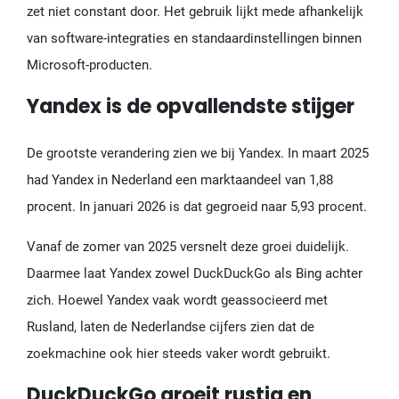
zet niet constant door. Het gebruik lijkt mede afhankelijk
van software-integraties en standaardinstellingen binnen
Microsoft-producten.
Yandex is de opvallendste stijger
De grootste verandering zien we bij Yandex. In maart 2025
had Yandex in Nederland een marktaandeel van 1,88
procent. In januari 2026 is dat gegroeid naar 5,93 procent.
Vanaf de zomer van 2025 versnelt deze groei duidelijk.
Daarmee laat Yandex zowel DuckDuckGo als Bing achter
zich. Hoewel Yandex vaak wordt geassocieerd met
Rusland, laten de Nederlandse cijfers zien dat de
zoekmachine ook hier steeds vaker wordt gebruikt.
DuckDuckGo groeit rustig en