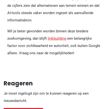
de cijfers zien dat alternatieven aan terrein winnen en dat
AI-tools steeds vaker worden ingezet als aanvullende
informatiebron.
Wil je beter gevonden worden binnen deze bredere
zoekomgeving, dan blijft
linkbuilding
een belangrijke
factor voor zichtbaarheid en autoriteit, ook buiten Google
alleen. Vraag ons naar de mogelijkheden!
Reageren
Je moet ingelogd zijn om te kunnen reageren op een
nieuwsbericht.