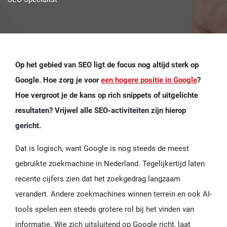
Op het gebied van SEO ligt de focus nog altijd sterk op
Google. Hoe zorg je voor
een hogere positie in Google
?
Hoe vergroot je de kans op rich snippets of uitgelichte
resultaten? Vrijwel alle SEO-activiteiten zijn hierop
gericht.
Dat is logisch, want Google is nog steeds de meest
gebruikte zoekmachine in Nederland. Tegelijkertijd laten
recente cijfers zien dat het zoekgedrag langzaam
verandert. Andere zoekmachines winnen terrein en ook AI-
tools spelen een steeds grotere rol bij het vinden van
informatie. Wie zich uitsluitend op Google richt, laat