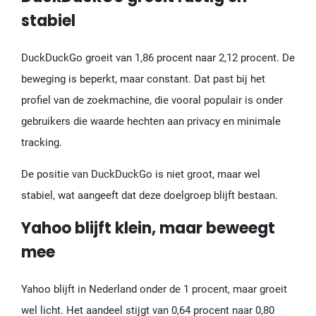
stabiel
DuckDuckGo groeit van 1,86 procent naar 2,12 procent. De
beweging is beperkt, maar constant. Dat past bij het
profiel van de zoekmachine, die vooral populair is onder
gebruikers die waarde hechten aan privacy en minimale
tracking.
De positie van DuckDuckGo is niet groot, maar wel
stabiel, wat aangeeft dat deze doelgroep blijft bestaan.
Yahoo blijft klein, maar beweegt
mee
Yahoo blijft in Nederland onder de 1 procent, maar groeit
wel licht. Het aandeel stijgt van 0,64 procent naar 0,80