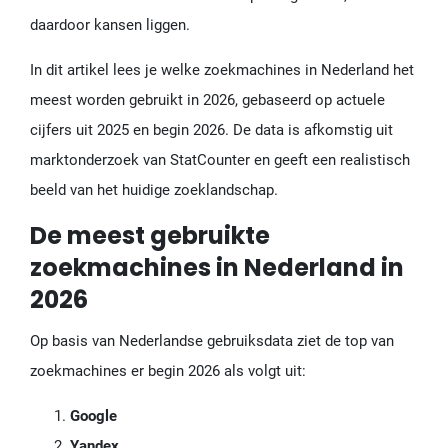
daardoor kansen liggen.
In dit artikel lees je welke zoekmachines in Nederland het
meest worden gebruikt in 2026, gebaseerd op actuele
cijfers uit 2025 en begin 2026. De data is afkomstig uit
marktonderzoek van StatCounter en geeft een realistisch
beeld van het huidige zoeklandschap.
De meest gebruikte
zoekmachines in Nederland in
2026
Op basis van Nederlandse gebruiksdata ziet de top van
zoekmachines er begin 2026 als volgt uit:
Google
Yandex