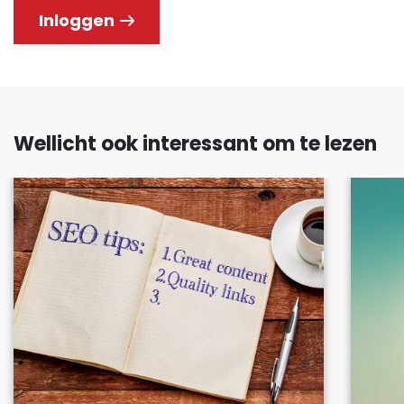
Inloggen
Wellicht ook interessant om te lezen