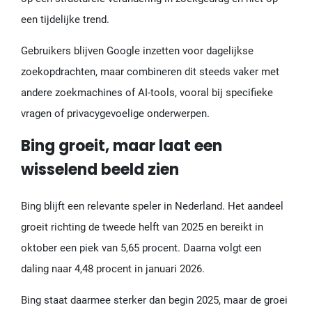
een tijdelijke trend.
Gebruikers blijven Google inzetten voor dagelijkse
zoekopdrachten, maar combineren dit steeds vaker met
andere zoekmachines of AI-tools, vooral bij specifieke
vragen of privacygevoelige onderwerpen.
Bing groeit, maar laat een
wisselend beeld zien
Bing blijft een relevante speler in Nederland. Het aandeel
groeit richting de tweede helft van 2025 en bereikt in
oktober een piek van 5,65 procent. Daarna volgt een
daling naar 4,48 procent in januari 2026.
Bing staat daarmee sterker dan begin 2025, maar de groei