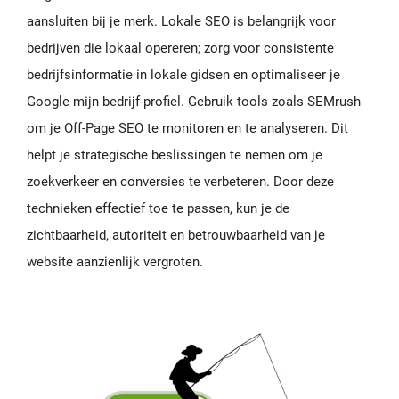
aansluiten bij je merk. Lokale SEO is belangrijk voor
bedrijven die lokaal opereren; zorg voor consistente
bedrijfsinformatie in lokale gidsen en optimaliseer je
Google mijn bedrijf-profiel. Gebruik tools zoals SEMrush
om je Off-Page SEO te monitoren en te analyseren. Dit
helpt je strategische beslissingen te nemen om je
zoekverkeer en conversies te verbeteren. Door deze
technieken effectief toe te passen, kun je de
zichtbaarheid, autoriteit en betrouwbaarheid van je
website aanzienlijk vergroten.