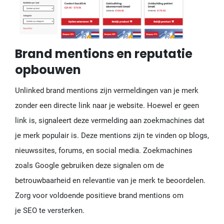
Brand mentions en reputatie
opbouwen
Unlinked brand mentions zijn vermeldingen van je merk
zonder een directe link naar je website. Hoewel er geen
link is, signaleert deze vermelding aan zoekmachines dat
je merk populair is. Deze mentions zijn te vinden op blogs,
nieuwssites, forums, en social media. Zoekmachines
zoals Google gebruiken deze signalen om de
betrouwbaarheid en relevantie van je merk te beoordelen.
Zorg voor voldoende positieve brand mentions om
je SEO te versterken.