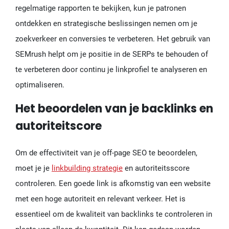
regelmatige rapporten te bekijken, kun je patronen
ontdekken en strategische beslissingen nemen om je
zoekverkeer en conversies te verbeteren. Het gebruik van
SEMrush helpt om je positie in de SERPs te behouden of
te verbeteren door continu je linkprofiel te analyseren en
optimaliseren.
Het beoordelen van je backlinks en
autoriteitscore
Om de effectiviteit van je off-page SEO te beoordelen,
moet je je
linkbuilding strategie
en autoriteitsscore
controleren. Een goede link is afkomstig van een website
met een hoge autoriteit en relevant verkeer. Het is
essentieel om de kwaliteit van backlinks te controleren in