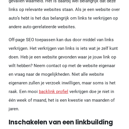
gevallen waarheid. Het is daarbij wel belangrijk dat deze
links op relevante websites staan. Als je een website over
auto’s hebt is het dus belangrijk om links te verkrijgen op
andere auto-gerelateerde websites.
Off-page SEO toepassen kan dus door middel van links
verkrijgen. Het verkrijgen van links is iets wat je zelf kunt
doen. Heb je een website gevonden waar je jouw link op
wilt hebben? Neem contact op met de website eigenaar
en vraag naar de mogelijkheden. Niet alle website
eigenaren zullen je verzoek inwilligen, maar soms is het
raak. Een mooi
backlink profiel
verkrijgen doe je niet in
één week of maand, het is een kwestie van maanden of
jaren.
Inschakelen van een linkbuilding