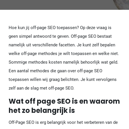
Hoe kun jij off-page SEO toepassen? Op deze vraag is
geen simpel antwoord te geven. Off-page SEO bestaat
namelijk uit verschillende facetten. Je kunt zelf bepalen
welke off-page methodes je wilt toepassen en welke niet.
Sommige methodes kosten namelijk behoorlijk wat geld.
Een aantal methodes die gaan over off-page SEO
toepassen willen wij graag belichten. Je kunt vervolgens
zelf aan de slag met off-page SEO.
Wat off page SEO is en waarom
het zo belangrijk is
Off-Page SEO is erg belangrijk voor het verbeteren van de