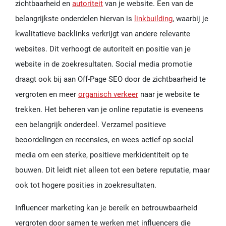
zichtbaarheid en
autoriteit
van je website. Een van de
belangrijkste onderdelen hiervan is
linkbuilding
, waarbij je
kwalitatieve backlinks verkrijgt van andere relevante
websites. Dit verhoogt de autoriteit en positie van je
website in de zoekresultaten. Social media promotie
draagt ook bij aan Off-Page SEO door de zichtbaarheid te
vergroten en meer
organisch verkeer
naar je website te
trekken. Het beheren van je online reputatie is eveneens
een belangrijk onderdeel. Verzamel positieve
beoordelingen en recensies, en wees actief op social
media om een sterke, positieve merkidentiteit op te
bouwen. Dit leidt niet alleen tot een betere reputatie, maar
ook tot hogere posities in zoekresultaten.
Influencer marketing kan je bereik en betrouwbaarheid
vergroten door samen te werken met influencers die