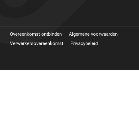
Overeenkomst ontbinden
Algemene voorwaarden
Verwerkersovereenkomst
Privacybeleid