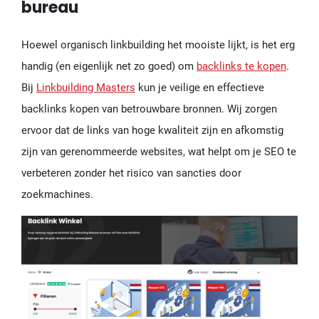
bureau
Hoewel organisch linkbuilding het mooiste lijkt, is het erg
handig (en eigenlijk net zo goed) om
backlinks te kopen
.
Bij
Linkbuilding Masters
kun je veilige en effectieve
backlinks kopen van betrouwbare bronnen. Wij zorgen
ervoor dat de links van hoge kwaliteit zijn en afkomstig
zijn van gerenommeerde websites, wat helpt om je SEO te
verbeteren zonder het risico van sancties door
zoekmachines.