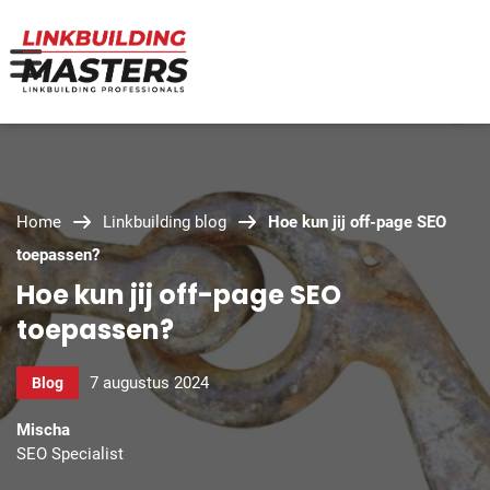
Home
Linkbuilding blog
Hoe kun jij off-page SEO
toepassen?
Hoe kun jij off-page SEO
toepassen?
7 augustus 2024
Blog
Mischa
SEO Specialist