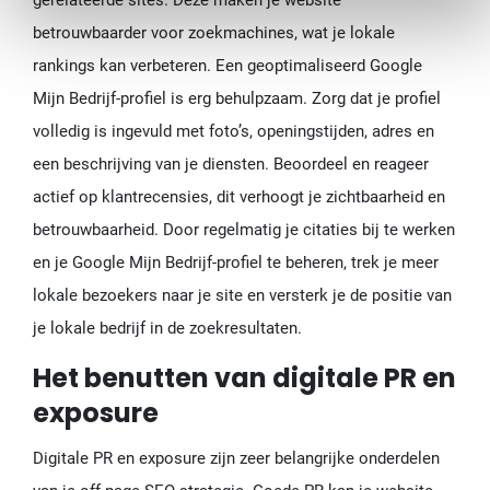
gerelateerde sites. Deze maken je website
betrouwbaarder voor zoekmachines, wat je lokale
rankings kan verbeteren. Een geoptimaliseerd Google
Mijn Bedrijf-profiel is erg behulpzaam. Zorg dat je profiel
volledig is ingevuld met foto’s, openingstijden, adres en
een beschrijving van je diensten. Beoordeel en reageer
actief op klantrecensies, dit verhoogt je zichtbaarheid en
betrouwbaarheid. Door regelmatig je citaties bij te werken
en je Google Mijn Bedrijf-profiel te beheren, trek je meer
lokale bezoekers naar je site en versterk je de positie van
je lokale bedrijf in de zoekresultaten.
Het benutten van digitale PR en
exposure
Digitale PR en exposure zijn zeer belangrijke onderdelen