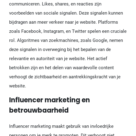
communiceren. Likes, shares, en reacties zijn
voorbeelden van sociale signalen. Deze signalen kunnen
bijdragen aan meer verkeer naar je website. Platforms
zoals Facebook, Instagram, en Twitter spelen een cruciale
rol. Algoritmes van zoekmachines, zoals Google, nemen
deze signalen in overweging bij het bepalen van de
relevantie en autoriteit van je website. Het actief
betrokken zijn en het delen van waardevolle content
verhoogt de zichtbaarheid en aantrekkingskracht van je
website.
Influencer marketing en
betrouwbaarheid
Influencer marketing maakt gebruik van invloedrijke
personen om je merk te promoten. Dit verhoogt niet