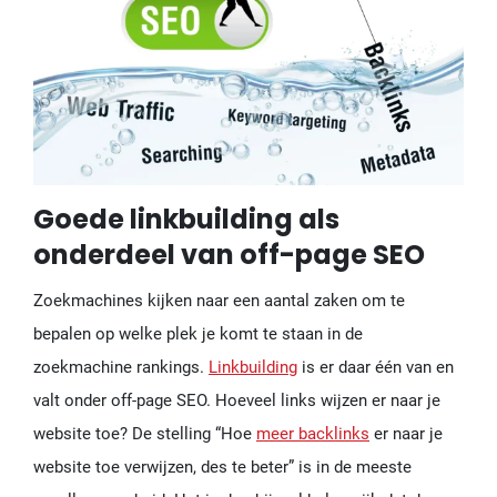
Goede linkbuilding als
onderdeel van off-page SEO
Zoekmachines kijken naar een aantal zaken om te
bepalen op welke plek je komt te staan in de
zoekmachine rankings.
Linkbuilding
is er daar één van en
valt onder off-page SEO. Hoeveel links wijzen er naar je
website toe? De stelling “Hoe
meer backlinks
er naar je
website toe verwijzen, des te beter” is in de meeste