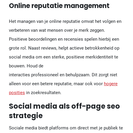
Online reputatie management
Het managen van je online reputatie omvat het volgen en
verbeteren van wat mensen over je merk zeggen.
Positieve beoordelingen en recensies spelen hierbij een
grote rol. Naast reviews, helpt actieve betrokkenheid op
social media om een sterke, positieve merkidentiteit te
bouwen. Houd de
interacties professioneel en behulpzaam. Dit zorgt niet
alleen voor een betere reputatie, maar ook voor
hogere
posities
in zoekresultaten.
Social media als off-page seo
strategie
Sociale media biedt platforms om direct met je publiek te