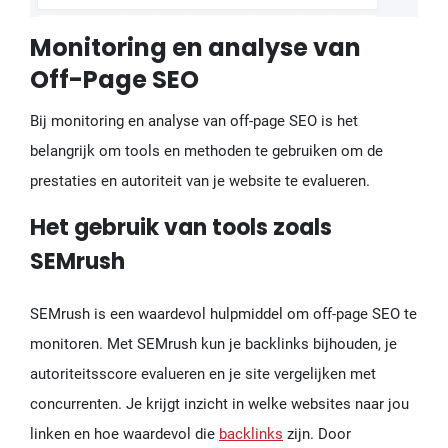
Monitoring en analyse van
Off-Page SEO
Bij monitoring en analyse van off-page SEO is het
belangrijk om tools en methoden te gebruiken om de
prestaties en autoriteit van je website te evalueren.
Het gebruik van tools zoals
SEMrush
SEMrush is een waardevol hulpmiddel om off-page SEO te
monitoren. Met SEMrush kun je backlinks bijhouden, je
autoriteitsscore evalueren en je site vergelijken met
concurrenten. Je krijgt inzicht in welke websites naar jou
linken en hoe waardevol die
backlinks
zijn. Door