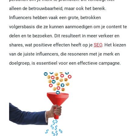
alleen de betrouwbaarheid, maar ook het bereik.
Influencers hebben vaak een grote, betrokken
volgersbasis die ze kunnen aanmoedigen om je content te
delen en te bezoeken. Dit resulteert in meer verkeer en
shares, wat positieve effecten heeft op je
SEO
. Het kiezen
van de juiste influencers, die resoneren met je merk en
doelgroep, is essentieel voor een effectieve campagne.