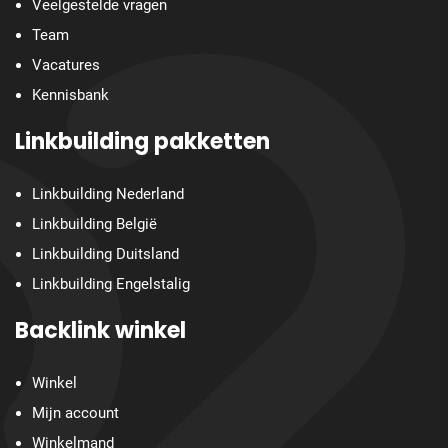
Veelgestelde vragen
Team
Vacatures
Kennisbank
Linkbuilding pakketten
Linkbuilding Nederland
Linkbuilding België
Linkbuilding Duitsland
Linkbuilding Engelstalig
Backlink winkel
Winkel
Mijn account
Winkelmand