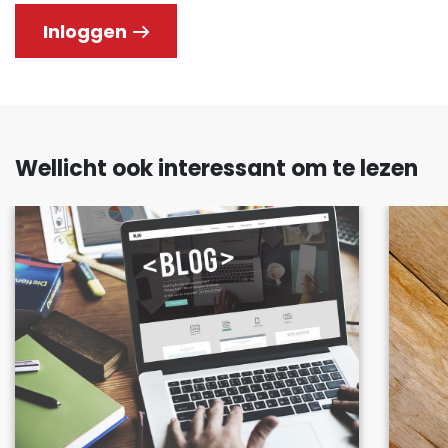
Inloggen
Wellicht ook interessant om te lezen