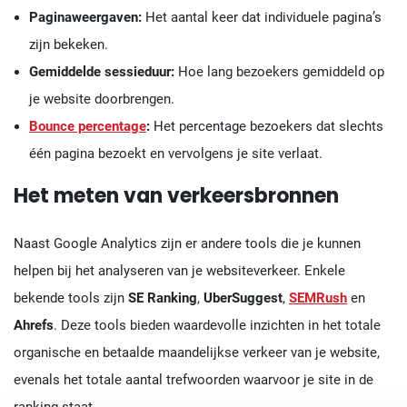
Paginaweergaven:
Het aantal keer dat individuele pagina’s
zijn bekeken.
Gemiddelde sessieduur:
Hoe lang bezoekers gemiddeld op
je website doorbrengen.
Bounce percentage
:
Het percentage bezoekers dat slechts
één pagina bezoekt en vervolgens je site verlaat.
Het meten van verkeersbronnen
Naast Google Analytics zijn er andere tools die je kunnen
helpen bij het analyseren van je websiteverkeer. Enkele
bekende tools zijn
SE Ranking
,
UberSuggest
,
SEMRush
en
Ahrefs
. Deze tools bieden waardevolle inzichten in het totale
organische en betaalde maandelijkse verkeer van je website,
evenals het totale aantal trefwoorden waarvoor je site in de