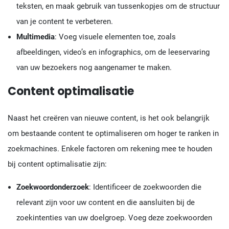
teksten, en maak gebruik van tussenkopjes om de structuur
van je content te verbeteren.
Multimedia
: Voeg visuele elementen toe, zoals
afbeeldingen, video’s en infographics, om de leeservaring
van uw bezoekers nog aangenamer te maken.
Content optimalisatie
Naast het creëren van nieuwe content, is het ook belangrijk
om bestaande content te optimaliseren om hoger te ranken in
zoekmachines. Enkele factoren om rekening mee te houden
bij content optimalisatie zijn:
Zoekwoordonderzoek
: Identificeer de zoekwoorden die
relevant zijn voor uw content en die aansluiten bij de
zoekintenties van uw doelgroep. Voeg deze zoekwoorden