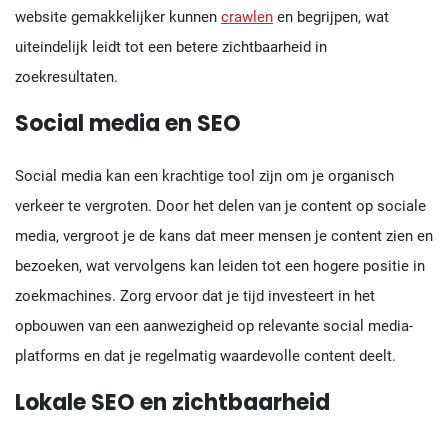
website gemakkelijker kunnen
crawlen
en begrijpen, wat
uiteindelijk leidt tot een betere zichtbaarheid in
zoekresultaten.
Social media en SEO
Social media kan een krachtige tool zijn om je organisch
verkeer te vergroten. Door het delen van je content op sociale
media, vergroot je de kans dat meer mensen je content zien en
bezoeken, wat vervolgens kan leiden tot een hogere positie in
zoekmachines. Zorg ervoor dat je tijd investeert in het
opbouwen van een aanwezigheid op relevante social media-
platforms en dat je regelmatig waardevolle content deelt.
Lokale SEO en zichtbaarheid