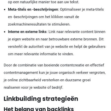
op een natuurlijke manier toe aan uw tekst.
Meta-titels en -beschrijvingen
: Optimaliseer je meta-titels
en -beschrijvingen om het klikken vanuit de
zoekmachineresultaten te stimuleren.
Interne en externe links
: Link naar relevante content binnen
je eigen website en naar betrouwbare externe bronnen. Dit
versterkt de autoriteit van je website en helpt de gebruikers
om meer relevante informatie te vinden.
Door de combinatie van boeiende contentcreatie en effectief
contentmanagement kun je jouw organisch verkeer vergroten,
je online zichtbaarheid versterken en duurzame groei
realiseren voor je website of bedrijf.
Linkbuilding strategieën
Het belang van backlinks