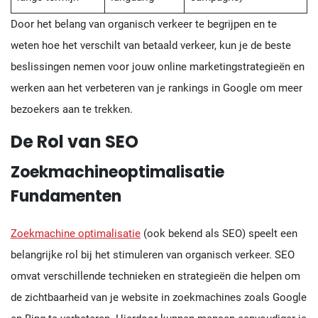
Door het belang van organisch verkeer te begrijpen en te
weten hoe het verschilt van betaald verkeer, kun je de beste
beslissingen nemen voor jouw online marketingstrategieën en
werken aan het verbeteren van je rankings in Google om meer
bezoekers aan te trekken.
De Rol van SEO
Zoekmachineoptimalisatie
Fundamenten
Zoekmachine optimalisatie
(ook bekend als SEO) speelt een
belangrijke rol bij het stimuleren van organisch verkeer. SEO
omvat verschillende technieken en strategieën die helpen om
de zichtbaarheid van je website in zoekmachines zoals Google