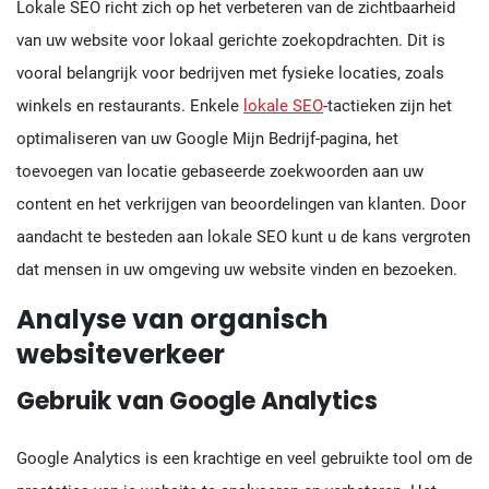
Lokale SEO richt zich op het verbeteren van de zichtbaarheid
van uw website voor lokaal gerichte zoekopdrachten. Dit is
vooral belangrijk voor bedrijven met fysieke locaties, zoals
winkels en restaurants. Enkele
lokale SEO
-tactieken zijn het
optimaliseren van uw Google Mijn Bedrijf-pagina, het
toevoegen van locatie gebaseerde zoekwoorden aan uw
content en het verkrijgen van beoordelingen van klanten. Door
aandacht te besteden aan lokale SEO kunt u de kans vergroten
dat mensen in uw omgeving uw website vinden en bezoeken.
Analyse van organisch
websiteverkeer
Gebruik van Google Analytics
Google Analytics is een krachtige en veel gebruikte tool om de