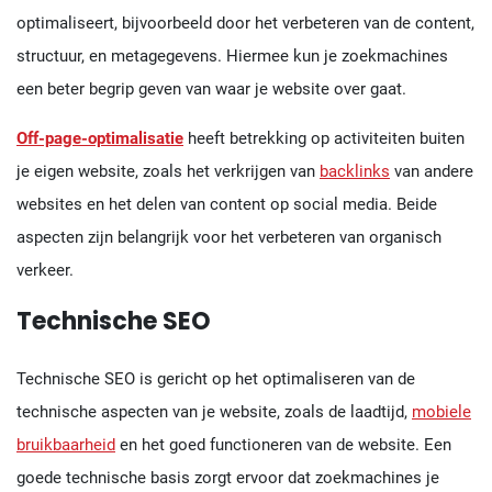
optimaliseert, bijvoorbeeld door het verbeteren van de content,
structuur, en metagegevens. Hiermee kun je zoekmachines
een beter begrip geven van waar je website over gaat.
Off-page-optimalisatie
heeft betrekking op activiteiten buiten
je eigen website, zoals het verkrijgen van
backlinks
van andere
websites en het delen van content op social media. Beide
aspecten zijn belangrijk voor het verbeteren van organisch
verkeer.
Technische SEO
Technische SEO is gericht op het optimaliseren van de
technische aspecten van je website, zoals de laadtijd,
mobiele
bruikbaarheid
en het goed functioneren van de website. Een
goede technische basis zorgt ervoor dat zoekmachines je