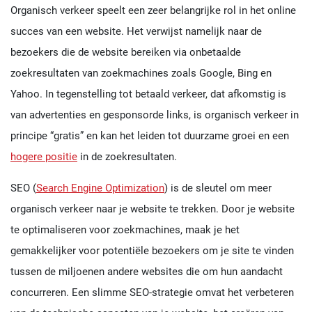
Organisch verkeer speelt een zeer belangrijke rol in het online
succes van een website. Het verwijst namelijk naar de
bezoekers die de website bereiken via onbetaalde
zoekresultaten van zoekmachines zoals Google, Bing en
Yahoo. In tegenstelling tot betaald verkeer, dat afkomstig is
van advertenties en gesponsorde links, is organisch verkeer in
principe “gratis” en kan het leiden tot duurzame groei en een
hogere positie
in de zoekresultaten.
SEO (
Search Engine Optimization
) is de sleutel om meer
organisch verkeer naar je website te trekken. Door je website
te optimaliseren voor zoekmachines, maak je het
gemakkelijker voor potentiële bezoekers om je site te vinden
tussen de miljoenen andere websites die om hun aandacht
concurreren. Een slimme SEO-strategie omvat het verbeteren