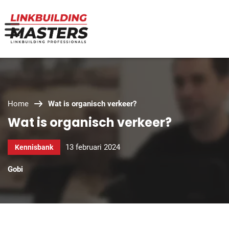
Home
Wat is organisch verkeer?
Wat is organisch verkeer?
13 februari 2024
Kennisbank
Gobi