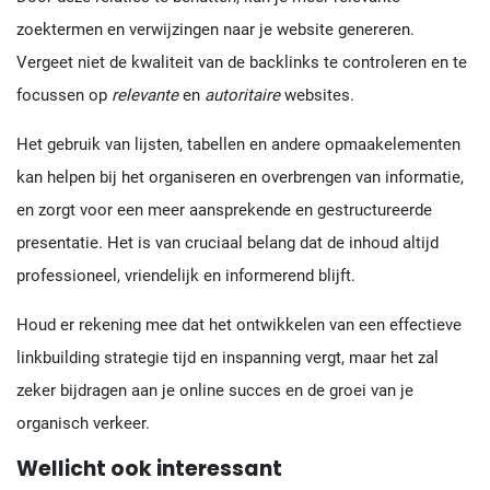
zoektermen en verwijzingen naar je website genereren.
Vergeet niet de kwaliteit van de backlinks te controleren en te
focussen op
relevante
en
autoritaire
websites.
Het gebruik van lijsten, tabellen en andere opmaakelementen
kan helpen bij het organiseren en overbrengen van informatie,
en zorgt voor een meer aansprekende en gestructureerde
presentatie. Het is van cruciaal belang dat de inhoud altijd
professioneel, vriendelijk en informerend blijft.
Houd er rekening mee dat het ontwikkelen van een effectieve
linkbuilding strategie tijd en inspanning vergt, maar het zal
zeker bijdragen aan je online succes en de groei van je
organisch verkeer.
Wellicht ook interessant