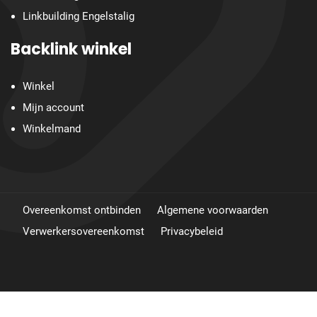
Linkbuilding Engelstalig
Backlink winkel
Winkel
Mijn account
Winkelmand
Overeenkomst ontbinden
Algemene voorwaarden
Verwerkersovereenkomst
Privacybeleid