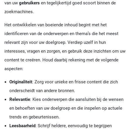
van uw
gebruikers
en tegelijkertijd goed scoort binnen de
zoekmachines.
Het ontwikkelen van boeiende inhoud begint met het
identificeren van de onderwerpen en thema’s die het meest
relevant zijn voor uw doelgroep. Verdiep uzelf in hun
interesses, vragen en zorgen, en gebruik deze inzichten om uw
content te creëren. Houd daarbij rekening met de volgende
aspecten:
Originaliteit
: Zorg voor unieke en frisse content die zich
onderscheidt van andere bronnen.
Relevantie
: Kies onderwerpen die aansluiten bij de wensen
en behoeften van uw doelgroep en die inspelen op actuele
trends en gebeurtenissen.
Leesbaarheid
: Schrijf heldere, eenvoudig te begrijpen