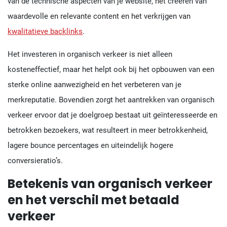
van de technische aspecten van je website, het creëren van
waardevolle en relevante content en het verkrijgen van
kwalitatieve backlinks
.
Het investeren in organisch verkeer is niet alleen
kosteneffectief, maar het helpt ook bij het opbouwen van een
sterke online aanwezigheid en het verbeteren van je
merkreputatie. Bovendien zorgt het aantrekken van organisch
verkeer ervoor dat je doelgroep bestaat uit geïnteresseerde en
betrokken bezoekers, wat resulteert in meer betrokkenheid,
lagere bounce percentages en uiteindelijk hogere
conversieratio’s.
Betekenis van organisch verkeer
en het verschil met betaald
verkeer