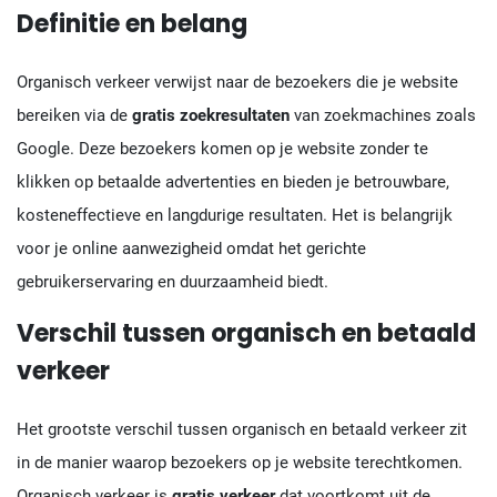
Definitie en belang
Organisch verkeer verwijst naar de bezoekers die je website
bereiken via de
gratis zoekresultaten
van zoekmachines zoals
Google. Deze bezoekers komen op je website zonder te
klikken op betaalde advertenties en bieden je betrouwbare,
kosteneffectieve en langdurige resultaten. Het is belangrijk
voor je online aanwezigheid omdat het gerichte
gebruikerservaring en duurzaamheid biedt.
Verschil tussen organisch en betaald
verkeer
Het grootste verschil tussen organisch en betaald verkeer zit
in de manier waarop bezoekers op je website terechtkomen.
Organisch verkeer is
gratis verkeer
dat voortkomt uit de