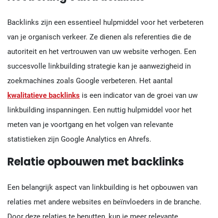
Backlinks zijn een essentieel hulpmiddel voor het verbeteren
van je organisch verkeer. Ze dienen als referenties die de
autoriteit en het vertrouwen van uw website verhogen. Een
succesvolle linkbuilding strategie kan je aanwezigheid in
zoekmachines zoals Google verbeteren. Het aantal
kwalitatieve backlinks
is een indicator van de groei van uw
linkbuilding inspanningen. Een nuttig hulpmiddel voor het
meten van je voortgang en het volgen van relevante
statistieken zijn Google Analytics en Ahrefs.
Relatie opbouwen met backlinks
Een belangrijk aspect van linkbuilding is het opbouwen van
relaties met andere websites en beïnvloeders in de branche.
Door deze relaties te benutten, kun je meer relevante