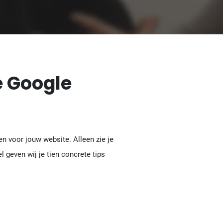
e Google
n voor jouw website. Alleen zie je
l geven wij je tien concrete tips