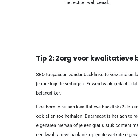
het echter wel ideaal.
Tip 2: Zorg voor kwalitatieve 
SEO toepassen zonder backlinks te verzamelen kan
je rankings te verhogen. Er werd vaak gedacht dat
belangrijker.
Hoe kom je nu aan kwalitatieve backlinks? Je kunt
ook af en toe herhalen. Daarnaast is het aan te 
eigenaren hiervan of je een gratis stuk content ma
een kwalitatieve backlink op en de website-eigena