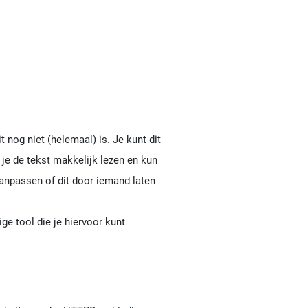
nog niet (helemaal) is. Je kunt dit
 je de tekst makkelijk lezen en kun
t aanpassen of dit door iemand laten
e tool die je hiervoor kunt