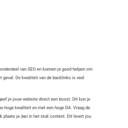
jk onderdeel van SEO en kunnen je goed helpen om
 geval. De kwaliteit van de backlinks is veel
eef je jouw website direct een boost. Dit kun je
van hoge kwaliteit en met een hoge DA. Vraag de
 plaats je dan in het stuk content. Dit levert jou