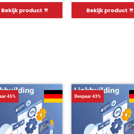
Bekijk product
Bekijk product
aar 45%
Bespaar 43%