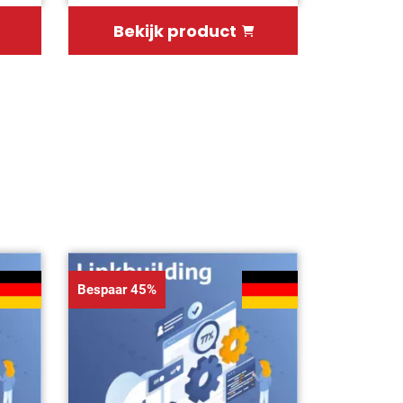
Bekijk product
Bespaar 45%