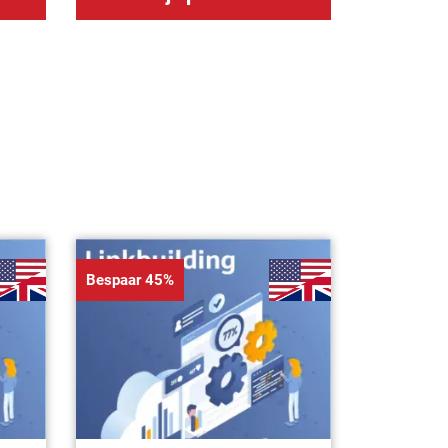
Bespaar 45%