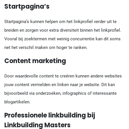
Startpagina’s
Startpagina’s kunnen helpen om het linkprofiel verder uit te
breiden en zorgen voor extra diversiteit binnen het linkprofiel.
Vooral bij zoektermen met weinig concurrentie kan dit soms
net het verschil maken om hoger te ranken.
Content marketing
Door waardevolle content te creëren kunnen andere websites
jouw content vermelden en linken naar je website. Dit kan
bijvoorbeeld via onderzoeken, infographics of interessante
blogartikelen.
Professionele linkbuilding bij
Linkbuilding Masters