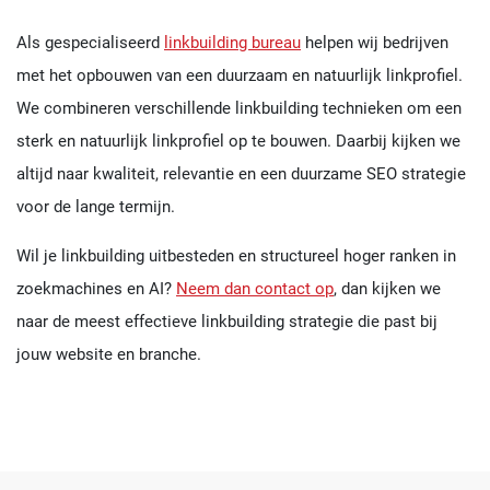
Als gespecialiseerd
linkbuilding bureau
helpen wij bedrijven
met het opbouwen van een duurzaam en natuurlijk linkprofiel.
We combineren verschillende linkbuilding technieken om een
sterk en natuurlijk linkprofiel op te bouwen. Daarbij kijken we
altijd naar kwaliteit, relevantie en een duurzame SEO strategie
voor de lange termijn.
Wil je linkbuilding uitbesteden en structureel hoger ranken in
zoekmachines en AI?
Neem dan contact op
, dan kijken we
naar de meest effectieve linkbuilding strategie die past bij
jouw website en branche.