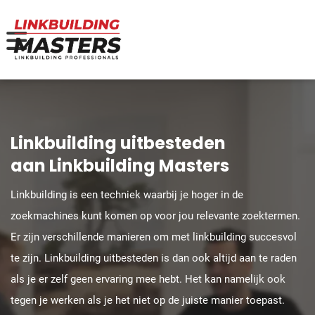
Linkbuilding uitbesteden
aan Linkbuilding Masters
Linkbuilding is een techniek waarbij je hoger in de
zoekmachines kunt komen op voor jou relevante zoektermen.
Er zijn verschillende manieren om met linkbuilding succesvol
te zijn. Linkbuilding uitbesteden is dan ook altijd aan te raden
als je er zelf geen ervaring mee hebt. Het kan namelijk ook
tegen je werken als je het niet op de juiste manier toepast.