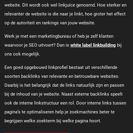
website. Dit wordt ook wel linkjuice genoemd. Hoe sterker en
relevanter de website is die naar je linkt, hoe groter het effect
op de autoriteit en rankings van jouw website.
Werk je met een marketingbureau of heb je zelf klanten
waarvoor je SEO uitvoert? Dan is
white label linkbuilding
bij
ons ook mogelijk.
Een goed opgebouwd linkprofiel bestaat uit verschillende
soorten backlinks van relevante en betrouwbare websites.
Daarbij is het belangrijk dat de links natuurlijk zijn en passen
bij de inhoud van je website. Naast externe backlinks speelt
ook de interne linkstructuur een rol. Door interne links tussen
pagina’s te optimaliseren help je zoekmachines beter te
begrijpen welke zoekterm bij welke pagina hoort.