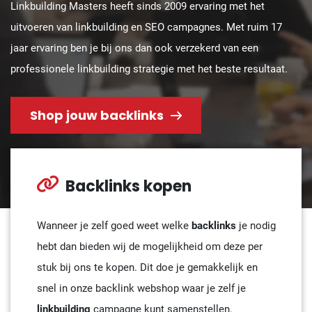
Linkbuilding Masters heeft sinds 2009 ervaring met het
uitvoeren van linkbuilding en SEO campagnes. Met ruim 17
jaar ervaring ben je bij ons dan ook verzekerd van een
professionele linkbuilding strategie met het beste resultaat.
Shop jouw backlinks
Backlinks kopen
Wanneer je zelf goed weet welke
backlinks
je nodig
hebt dan bieden wij de mogelijkheid om deze per
stuk bij ons te kopen. Dit doe je gemakkelijk en
snel in onze backlink webshop waar je zelf je
linkbuilding
campagne kunt samenstellen.