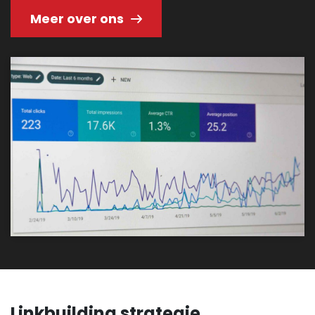
Meer over ons
Linkbuilding strategie