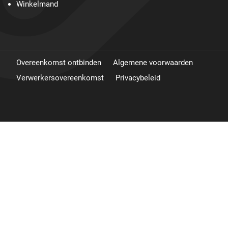
Winkelmand
Overeenkomst ontbinden
Algemene voorwaarden
Verwerkersovereenkomst
Privacybeleid