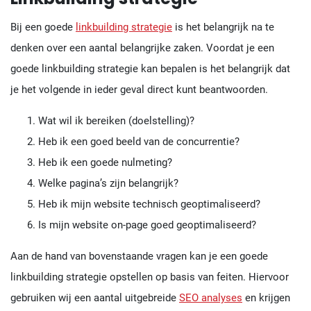
Bij een goede
linkbuilding strategie
is het belangrijk na te
denken over een aantal belangrijke zaken. Voordat je een
goede linkbuilding strategie kan bepalen is het belangrijk dat
je het volgende in ieder geval direct kunt beantwoorden.
Wat wil ik bereiken (doelstelling)?
Heb ik een goed beeld van de concurrentie?
Heb ik een goede nulmeting?
Welke pagina’s zijn belangrijk?
Heb ik mijn website technisch geoptimaliseerd?
Is mijn website on-page goed geoptimaliseerd?
Aan de hand van bovenstaande vragen kan je een goede
linkbuilding strategie opstellen op basis van feiten. Hiervoor
gebruiken wij een aantal uitgebreide
SEO analyses
en krijgen