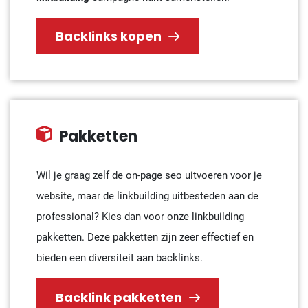
Backlinks kopen
Pakketten
Wil je graag zelf de on-page seo uitvoeren voor je
website, maar de linkbuilding uitbesteden aan de
professional? Kies dan voor onze linkbuilding
pakketten. Deze pakketten zijn zeer effectief en
bieden een diversiteit aan backlinks.
Backlink pakketten