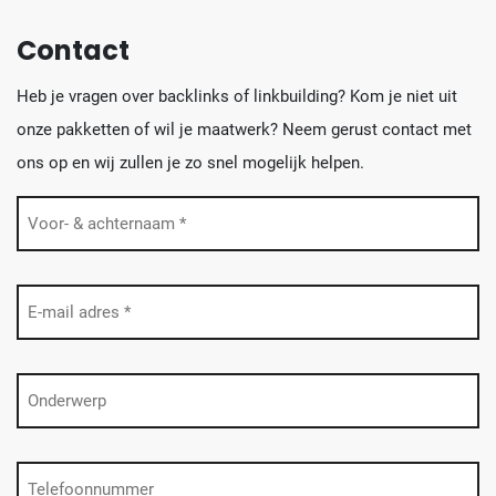
Contact
Heb je vragen over backlinks of linkbuilding? Kom je niet uit
onze pakketten of wil je maatwerk? Neem gerust contact met
ons op en wij zullen je zo snel mogelijk helpen.
Naam
(Vereist)
E-
mailadres
(Vereist)
Onderwerp
Telefoon