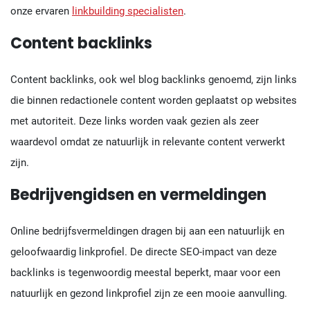
onze ervaren
linkbuilding specialisten
.
Content backlinks
Content backlinks, ook wel blog backlinks genoemd, zijn links
die binnen redactionele content worden geplaatst op websites
met autoriteit. Deze links worden vaak gezien als zeer
waardevol omdat ze natuurlijk in relevante content verwerkt
zijn.
Bedrijvengidsen en vermeldingen
Online bedrijfsvermeldingen dragen bij aan een natuurlijk en
geloofwaardig linkprofiel. De directe SEO-impact van deze
backlinks is tegenwoordig meestal beperkt, maar voor een
natuurlijk en gezond linkprofiel zijn ze een mooie aanvulling.