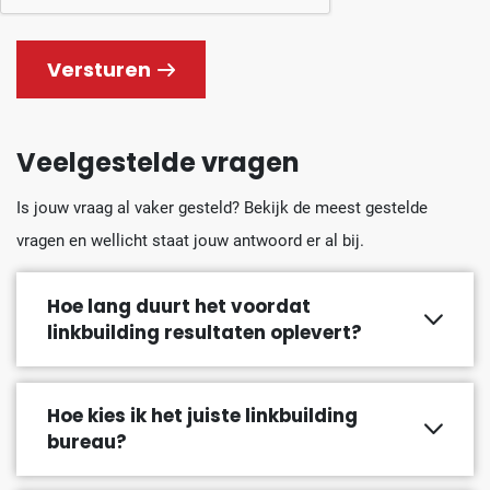
Versturen
Veelgestelde vragen
Is jouw vraag al vaker gesteld? Bekijk de meest gestelde
vragen en wellicht staat jouw antwoord er al bij.
Hoe lang duurt het voordat
linkbuilding resultaten oplevert?
Hoe kies ik het juiste linkbuilding
bureau?