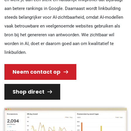
aan betere rankings in Google. Daarnaast wordt linkbuilding
steeds belangrijker voor AI-zichtbaarheid, omdat AI-modellen
vaak betrouwbare en veelgenoemde websites gebruiken als
bron bij het genereren van antwoorden. Wie zichtbaar wil
worden in AI, doet er daarom goed aan om kwalitatief te
linkbuilden.
Neem contact op
Shop direct