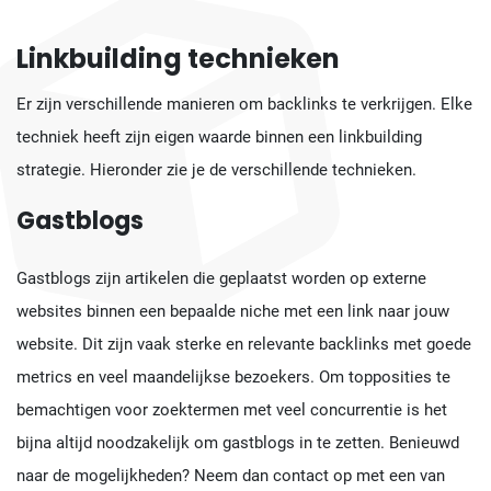
Linkbuilding technieken
Er zijn verschillende manieren om backlinks te verkrijgen. Elke
techniek heeft zijn eigen waarde binnen een linkbuilding
strategie. Hieronder zie je de verschillende technieken.
Gastblogs
Gastblogs zijn artikelen die geplaatst worden op externe
websites binnen een bepaalde niche met een link naar jouw
website. Dit zijn vaak sterke en relevante backlinks met goede
metrics en veel maandelijkse bezoekers. Om topposities te
bemachtigen voor zoektermen met veel concurrentie is het
bijna altijd noodzakelijk om gastblogs in te zetten. Benieuwd
naar de mogelijkheden? Neem dan contact op met een van