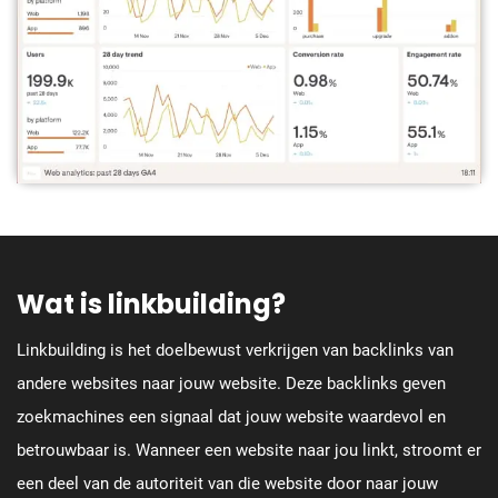
Wat is linkbuilding?
Linkbuilding is het doelbewust verkrijgen van backlinks van
andere websites naar jouw website. Deze backlinks geven
zoekmachines een signaal dat jouw website waardevol en
betrouwbaar is. Wanneer een website naar jou linkt, stroomt er
een deel van de autoriteit van die website door naar jouw