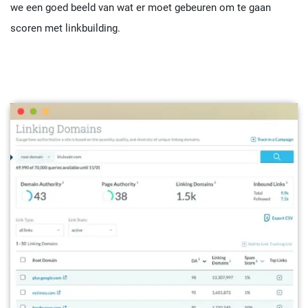
we een goed beeld van wat er moet gebeuren om te gaan
scoren met linkbuilding.