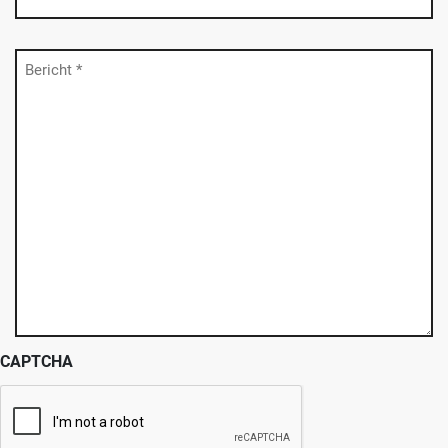
Bericht
(Vereist)
CAPTCHA