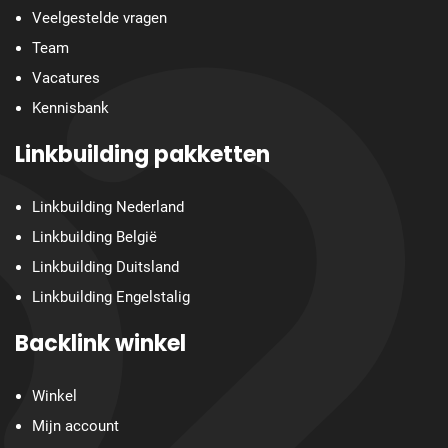
Veelgestelde vragen
Team
Vacatures
Kennisbank
Linkbuilding pakketten
Linkbuilding Nederland
Linkbuilding België
Linkbuilding Duitsland
Linkbuilding Engelstalig
Backlink winkel
Winkel
Mijn account