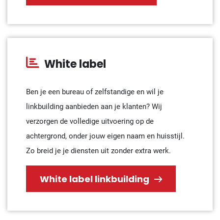
White label
Ben je een bureau of zelfstandige en wil je
linkbuilding aanbieden aan je klanten? Wij
verzorgen de volledige uitvoering op de
achtergrond, onder jouw eigen naam en huisstijl.
Zo breid je je diensten uit zonder extra werk.
White label linkbuilding