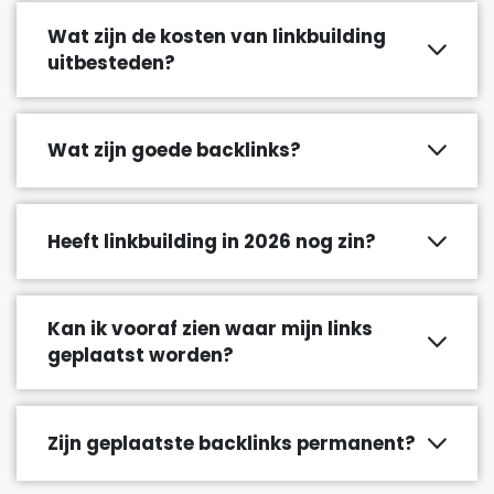
Wat zijn de kosten van linkbuilding
uitbesteden?
Wat zijn goede backlinks?
Heeft linkbuilding in 2026 nog zin?
Kan ik vooraf zien waar mijn links
geplaatst worden?
Zijn geplaatste backlinks permanent?