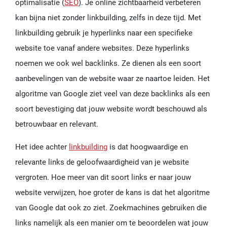
optimalisatie (
SEO
). Je online zichtbaarheid verbeteren
kan bijna niet zonder linkbuilding, zelfs in deze tijd. Met
linkbuilding gebruik je hyperlinks naar een specifieke
website toe vanaf andere websites. Deze hyperlinks
noemen we ook wel backlinks. Ze dienen als een soort
aanbevelingen van de website waar ze naartoe leiden. Het
algoritme van Google ziet veel van deze backlinks als een
soort bevestiging dat jouw website wordt beschouwd als
betrouwbaar en relevant.
Het idee achter
linkbuilding
is dat hoogwaardige en
relevante links de geloofwaardigheid van je website
vergroten. Hoe meer van dit soort links er naar jouw
website verwijzen, hoe groter de kans is dat het algoritme
van Google dat ook zo ziet. Zoekmachines gebruiken die
links namelijk als een manier om te beoordelen wat jouw