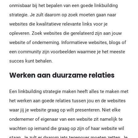
onmisbaar bij het bepalen van een goede linkbuilding
strategie. Je zult daarom op zoek moeten gaan naar
websites die kwalitatieve relevante links voor je
opleveren. Zoek websites die gerelateerd zijn aan jouw
website of onderneming. Informatieve websites, blogs of
een community zijn voorbeelden waarmee je het meeste
succes kunt behalen.
Werken aan duurzame relaties
Een linkbuilding strategie maken heeft alles te maken met
het werken aan goede relaties tussen jou en de websites
waar jij je website graag op wilt presenteren. Niet elke
ondernemer of eigenaar van een website zit namelijk te
wachten op iemand die graag op zijn of haar website wil
staan. Je zult er daarom iets tegenover moeten zetten. Je