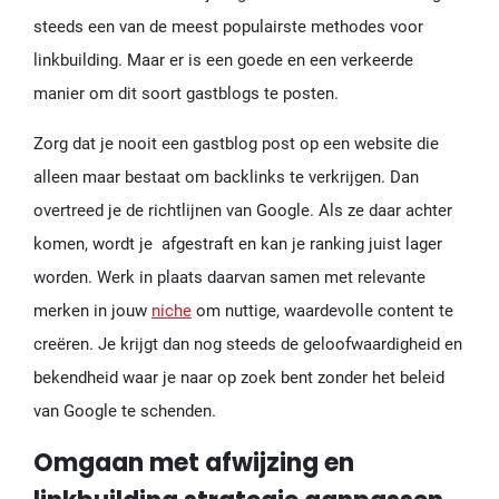
steeds een van de meest populairste methodes voor
linkbuilding. Maar er is een goede en een verkeerde
manier om dit soort gastblogs te posten.
Zorg dat je nooit een gastblog post op een website die
alleen maar bestaat om backlinks te verkrijgen. Dan
overtreed je de richtlijnen van Google. Als ze daar achter
komen, wordt je afgestraft en kan je ranking juist lager
worden. Werk in plaats daarvan samen met relevante
merken in jouw
niche
om nuttige, waardevolle content te
creëren. Je krijgt dan nog steeds de geloofwaardigheid en
bekendheid waar je naar op zoek bent zonder het beleid
van Google te schenden.
Omgaan met afwijzing en