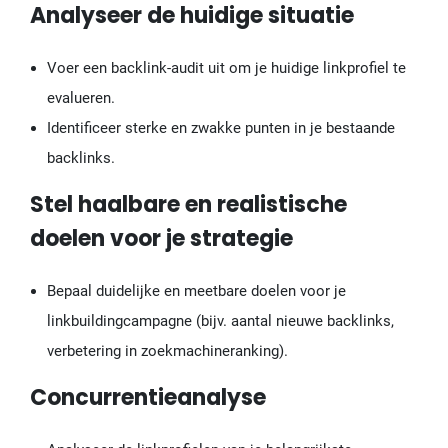
Analyseer de huidige situatie
Voer een backlink-audit uit om je huidige linkprofiel te
evalueren.
Identificeer sterke en zwakke punten in je bestaande
backlinks.
Stel haalbare en realistische
doelen voor je strategie
Bepaal duidelijke en meetbare doelen voor je
linkbuildingcampagne (bijv. aantal nieuwe backlinks,
verbetering in zoekmachineranking).
Concurrentieanalyse