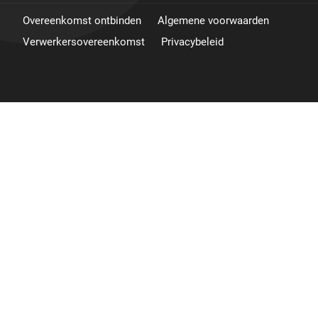
Overeenkomst ontbinden
Algemene voorwaarden
Verwerkersovereenkomst
Privacybeleid