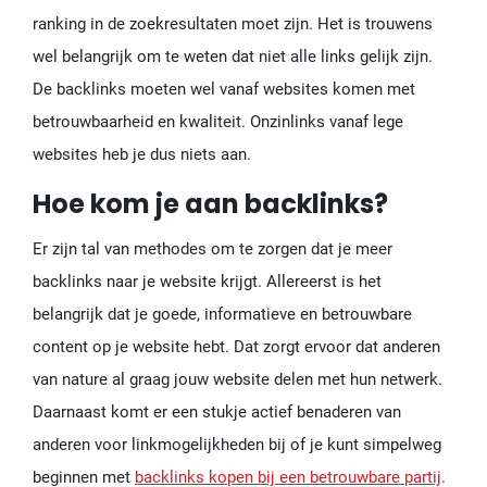
ranking in de zoekresultaten moet zijn. Het is trouwens
wel belangrijk om te weten dat niet alle links gelijk zijn.
De backlinks moeten wel vanaf websites komen met
betrouwbaarheid en kwaliteit. Onzinlinks vanaf lege
websites heb je dus niets aan.
Hoe kom je aan backlinks?
Er zijn tal van methodes om te zorgen dat je meer
backlinks naar je website krijgt. Allereerst is het
belangrijk dat je goede, informatieve en betrouwbare
content op je website hebt. Dat zorgt ervoor dat anderen
van nature al graag jouw website delen met hun netwerk.
Daarnaast komt er een stukje actief benaderen van
anderen voor linkmogelijkheden bij of je kunt simpelweg
beginnen met
backlinks kopen bij een betrouwbare partij
.