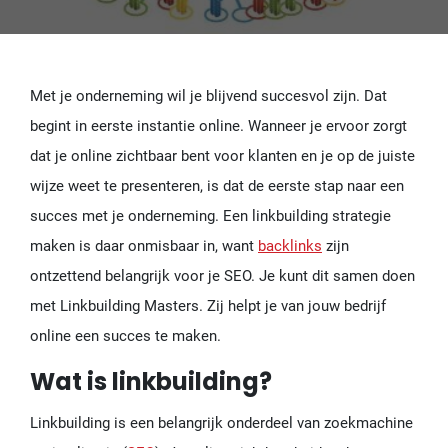
Met je onderneming wil je blijvend succesvol zijn. Dat
begint in eerste instantie online. Wanneer je ervoor zorgt
dat je online zichtbaar bent voor klanten en je op de juiste
wijze weet te presenteren, is dat de eerste stap naar een
succes met je onderneming. Een linkbuilding strategie
maken is daar onmisbaar in, want
backlinks
zijn
ontzettend belangrijk voor je SEO. Je kunt dit samen doen
met Linkbuilding Masters. Zij helpt je van jouw bedrijf
online een succes te maken.
Wat is linkbuilding?
Linkbuilding is een belangrijk onderdeel van zoekmachine