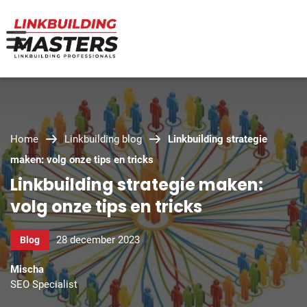
Home
Linkbuilding blog
Linkbuilding strategie
maken: volg onze tips en tricks
Linkbuilding strategie maken:
volg onze tips en tricks
28 december 2023
Blog
Mischa
SEO Specialist