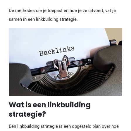
De methodes die je toepast en hoe je ze uitvoert, vat je
samen in een linkbuilding strategie.
Wat is een linkbuilding
strategie?
Een linkbuilding strategie is een opgesteld plan over hoe