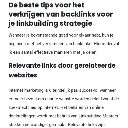
De beste tips voor het
verkrijgen van backlinks voor
je linkbuilding strategie
Wanneer je bovenstaande goed voor elkaar hebt, kun je
beginnen met het verzamelen van backlinks. Hieronder zal
ik een aantal effectieve manieren met je delen.
Relevante links door gerelateerde
websites
Internet marketing is uiteindelijk pas succesvol wanneer
er meer bezoekers naar je website worden geleid vanaf de
zoekmachines op internet. Het behalen van online
doelstellingen wordt met behulp van Linkbuilding Masters
stukken eenvoudiger gemaakt. Relevante links zijn