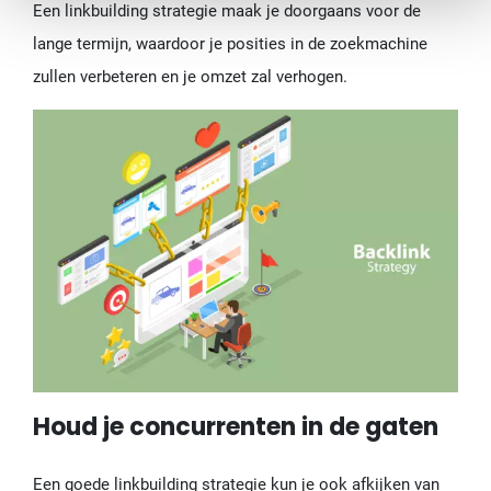
Een linkbuilding strategie maak je doorgaans voor de
lange termijn, waardoor je posities in de zoekmachine
zullen verbeteren en je omzet zal verhogen.
Houd je concurrenten in de gaten
Een goede linkbuilding strategie kun je ook afkijken van