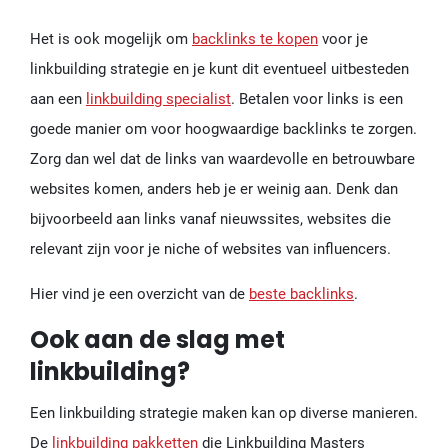
Het is ook mogelijk om
backlinks te kopen
voor je
linkbuilding strategie en je kunt dit eventueel uitbesteden
aan een
linkbuilding specialist
. Betalen voor links is een
goede manier om voor hoogwaardige backlinks te zorgen.
Zorg dan wel dat de links van waardevolle en betrouwbare
websites komen, anders heb je er weinig aan. Denk dan
bijvoorbeeld aan links vanaf nieuwssites, websites die
relevant zijn voor je niche of websites van influencers.
Hier vind je een overzicht van de
beste backlinks
.
Ook aan de slag met
linkbuilding?
Een linkbuilding strategie maken kan op diverse manieren.
De
linkbuilding pakketten
die Linkbuilding Masters