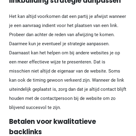
linkbuilding strategie aanpassen
Het kan altijd voorkomen dat een partij je afwijst wanneer
je een aanvraag indient voor het plaatsen van een link.
Probeer dan achter de reden van afwijzing te komen.
Daarmee kun je eventueel je strategie aanpassen.
Daarnaast kan het helpen om bij andere websites je op
een meer effectieve wijze te presenteren. Dat is
misschien niet altijd de eigenaar van de website. Soms
kan ook de timing gewoon verkeerd zijn. Wanneer de link
uiteindelijk geplaatst is, zorg dan dat je altijd contact blijft
houden met de contactpersoon bij de website om zo
blijvend succesvol te zijn.
Betalen voor kwalitatieve
backlinks