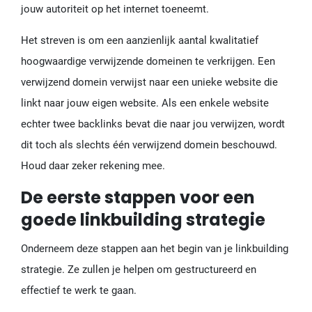
jouw autoriteit op het internet toeneemt.
Het streven is om een aanzienlijk aantal kwalitatief
hoogwaardige verwijzende domeinen te verkrijgen. Een
verwijzend domein verwijst naar een unieke website die
linkt naar jouw eigen website. Als een enkele website
echter twee backlinks bevat die naar jou verwijzen, wordt
dit toch als slechts één verwijzend domein beschouwd.
Houd daar zeker rekening mee.
De eerste stappen voor een
goede linkbuilding strategie
Onderneem deze stappen aan het begin van je linkbuilding
strategie. Ze zullen je helpen om gestructureerd en
effectief te werk te gaan.