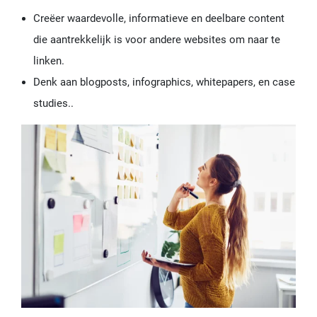
Creëer waardevolle, informatieve en deelbare content
die aantrekkelijk is voor andere websites om naar te
linken.
Denk aan blogposts, infographics, whitepapers, en case
studies..