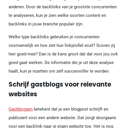
anderen. Door de backlinks van je grootste concurrenten
te analyseren, kun je zien welke soorten content en
backlinks in jouw branche populair zijn.
Welke type backlinks gebruiken je concurrenten
voornamelijk en hoe ziet hun linkprofiel eruit? Scoren zij
hier goed mee? Dan is de kans groot dat dat voor jou ook
goed gaat werken. De informatie die je uit deze analyse
haalt, kun je inzetten om zelf succesvoller te worden.
Schrijf gastblogs voor relevante
websites
Gastbloggen
betekent dat je een blogpost schrijft en
publiceert voor een andere website. Dat zorgt doorgaans
voor een backlink naar je eigen website toe. Het is nog