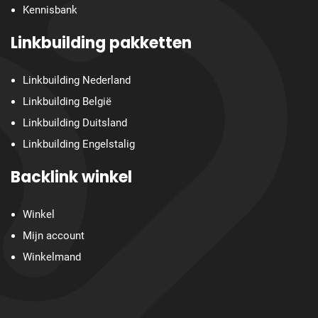
Kennisbank
Linkbuilding pakketten
Linkbuilding Nederland
Linkbuilding België
Linkbuilding Duitsland
Linkbuilding Engelstalig
Backlink winkel
Winkel
Mijn account
Winkelmand