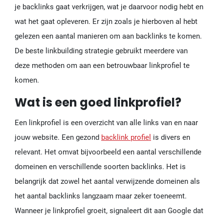
je backlinks gaat verkrijgen, wat je daarvoor nodig hebt en
wat het gaat opleveren. Er zijn zoals je hierboven al hebt
gelezen een aantal manieren om aan backlinks te komen.
De beste linkbuilding strategie gebruikt meerdere van
deze methoden om aan een betrouwbaar linkprofiel te
komen.
Wat is een goed linkprofiel?
Een linkprofiel is een overzicht van alle links van en naar
jouw website. Een gezond
backlink profiel
is divers en
relevant. Het omvat bijvoorbeeld een aantal verschillende
domeinen en verschillende soorten backlinks. Het is
belangrijk dat zowel het aantal verwijzende domeinen als
het aantal backlinks langzaam maar zeker toeneemt.
Wanneer je linkprofiel groeit, signaleert dit aan Google dat