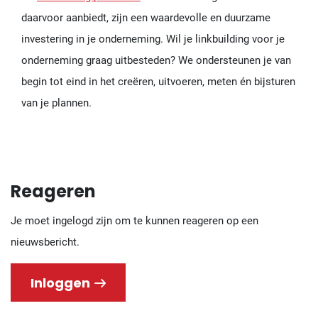
daarvoor aanbiedt, zijn een waardevolle en duurzame
investering in je onderneming. Wil je linkbuilding voor je
onderneming graag uitbesteden? We ondersteunen je van
begin tot eind in het creëren, uitvoeren, meten én bijsturen
van je plannen.
Reageren
Je moet ingelogd zijn om te kunnen reageren op een
nieuwsbericht.
Inloggen