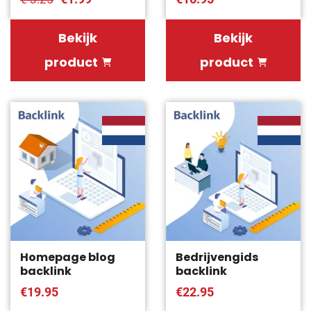
Bekijk
Bekijk
product
product
Homepage blog
Bedrijvengids
backlink
backlink
€19.95
€22.95