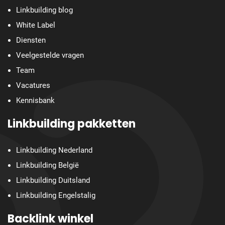
Linkbuilding blog
White Label
Diensten
Veelgestelde vragen
Team
Vacatures
Kennisbank
Linkbuilding pakketten
Linkbuilding Nederland
Linkbuilding België
Linkbuilding Duitsland
Linkbuilding Engelstalig
Backlink winkel