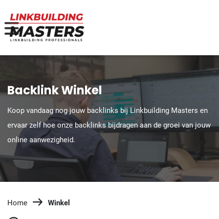
Backlink Winkel
Koop vandaag nog jouw backlinks bij Linkbuilding Masters en
ervaar zelf hoe onze backlinks bijdragen aan de groei van jouw
online aanwezigheid.
Home
Winkel