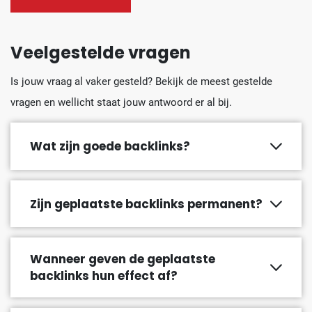
Veelgestelde vragen
Is jouw vraag al vaker gesteld? Bekijk de meest gestelde
vragen en wellicht staat jouw antwoord er al bij.
Wat zijn goede backlinks?
Zijn geplaatste backlinks permanent?
Wanneer geven de geplaatste
backlinks hun effect af?