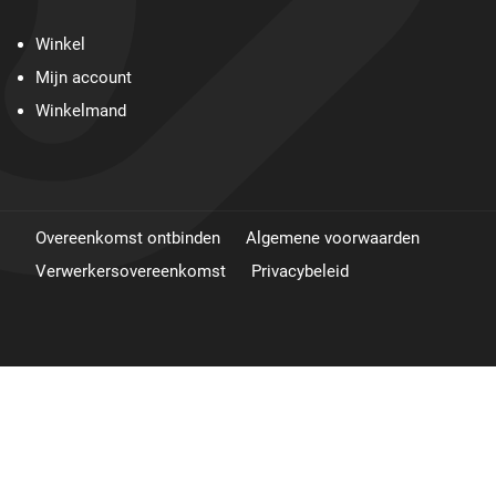
Winkel
Mijn account
Winkelmand
Overeenkomst ontbinden
Algemene voorwaarden
Verwerkersovereenkomst
Privacybeleid