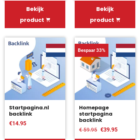
Bekijk
Bekijk
product
product
Bespaar 33%
Startpagina.nl
Homepage
backlink
startpagina
backlink
€14.95
€39.95
€ 59.95