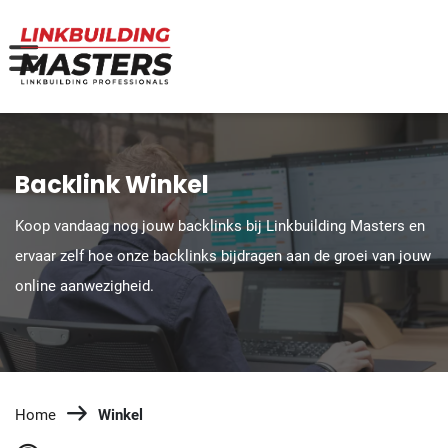
Backlink Winkel
Koop vandaag nog jouw backlinks bij Linkbuilding Masters en
ervaar zelf hoe onze backlinks bijdragen aan de groei van jouw
online aanwezigheid.
Home
Winkel