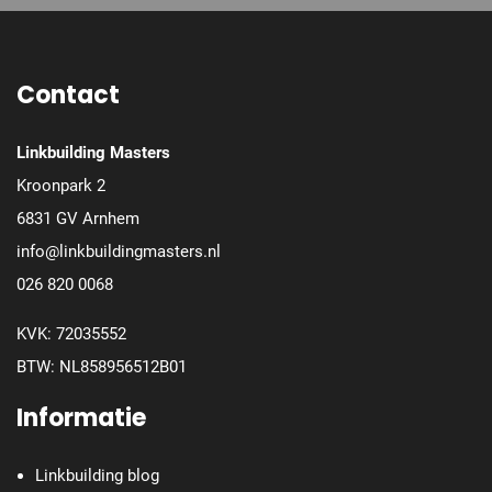
Contact
Linkbuilding Masters
Kroonpark 2
6831 GV Arnhem
info@linkbuildingmasters.nl
026 820 0068
KVK: 72035552
BTW: NL858956512B01
Informatie
Linkbuilding blog