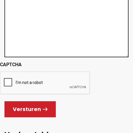
CAPTCHA
Versturen