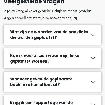
Veelgestelde vragen
Is jouw vraag al vaker gesteld? Bekijk de meest gestelde
vragen en wellicht staat jouw antwoord er al bij.
Wat zijn de waardes van de backlinks
die worden geplaatst?
Kan ik vooraf zien waar mijn links
geplaatst worden?
Wanneer geven de geplaatste
backlinks hun effect af?
Krijg ik een rapportage van de