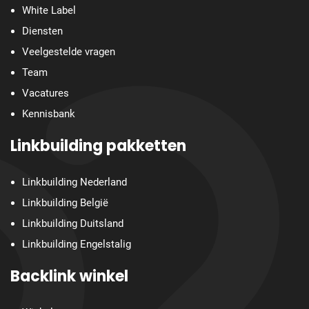
White Label
Diensten
Veelgestelde vragen
Team
Vacatures
Kennisbank
Linkbuilding pakketten
Linkbuilding Nederland
Linkbuilding België
Linkbuilding Duitsland
Linkbuilding Engelstalig
Backlink winkel