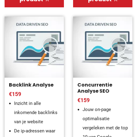
Backlink Analyse
Concurrentie
Analyse SEO
€159
€159
Inzicht in alle
Jouw on-page
inkomende backlinks
optimalisatie
van je website
vergeleken met de top
De ip-adressen waar