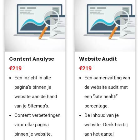
Content Analyse
Website Audit
€219
€219
Een inzicht in alle
Een samenvatting van
pagina’s binnen je
de website audit met
website aan de hand
een ”site health”
van je Sitemap’s.
percentage.
Content verbeteringen
De inhoud van je
voor elke pagina
website. Denk hierbij
binnen je website.
aan het aantal