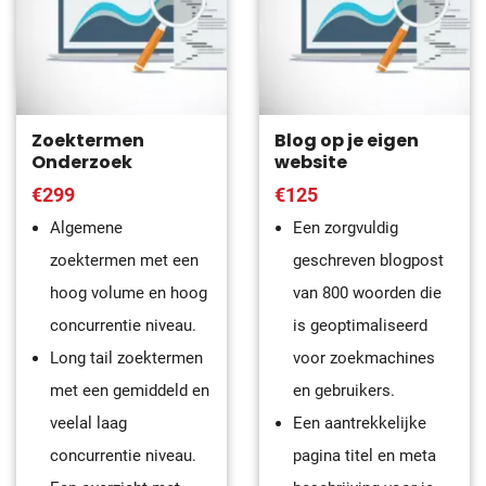
Zoektermen
Blog op je eigen
Onderzoek
website
€299
€125
Algemene
Een zorgvuldig
zoektermen met een
geschreven blogpost
hoog volume en hoog
van 800 woorden die
concurrentie niveau.
is geoptimaliseerd
Long tail zoektermen
voor zoekmachines
met een gemiddeld en
en gebruikers.
veelal laag
Een aantrekkelijke
concurrentie niveau.
pagina titel en meta