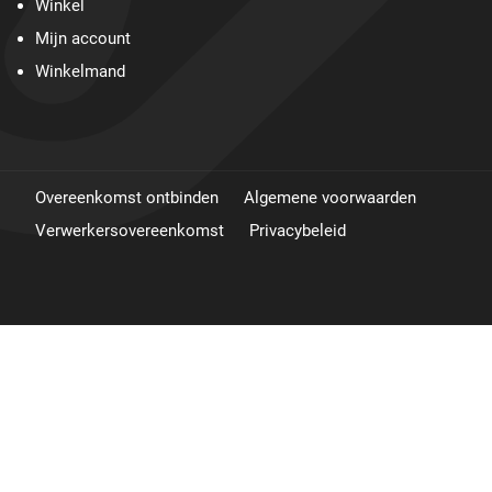
Winkel
Mijn account
Winkelmand
Overeenkomst ontbinden
Algemene voorwaarden
Verwerkersovereenkomst
Privacybeleid