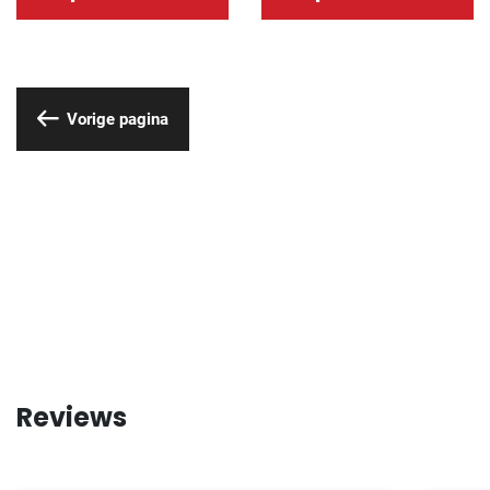
Vorige pagina
Reviews