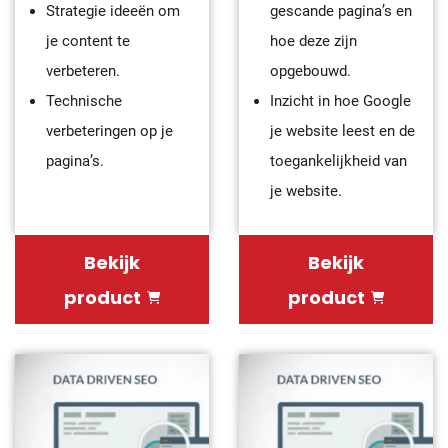
Strategie ideeën om
gescande pagina’s en
je content te
hoe deze zijn
verbeteren.
opgebouwd.
Technische
Inzicht in hoe Google
verbeteringen op je
je website leest en de
pagina’s.
toegankelijkheid van
je website.
Bekijk
Bekijk
product
product