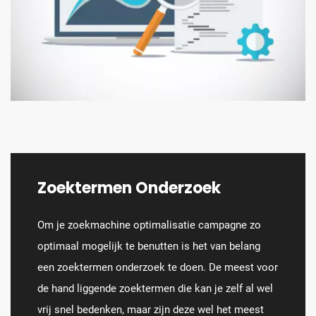
Zoektermen Onderzoek
Om je zoekmachine optimalisatie campagne zo
optimaal mogelijk te benutten is het van belang
een zoektermen onderzoek te doen. De meest voor
de hand liggende zoektermen die kan je zelf al wel
vrij snel bedenken, maar zijn deze wel het meest