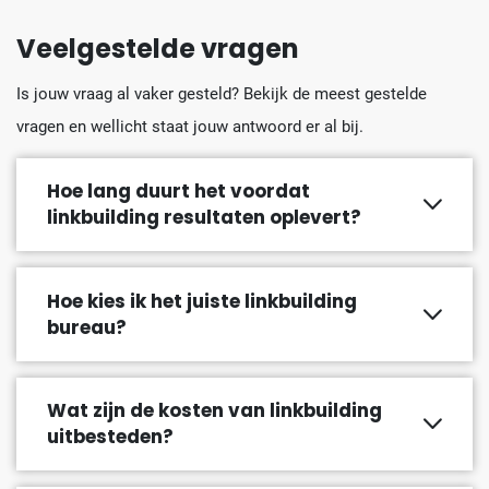
Veelgestelde vragen
Is jouw vraag al vaker gesteld? Bekijk de meest gestelde
vragen en wellicht staat jouw antwoord er al bij.
Hoe lang duurt het voordat
linkbuilding resultaten oplevert?
Hoe kies ik het juiste linkbuilding
bureau?
Wat zijn de kosten van linkbuilding
uitbesteden?