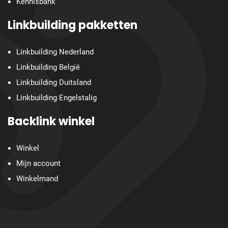
Kennisbank
Linkbuilding pakketten
Linkbuilding Nederland
Linkbuilding België
Linkbuilding Duitsland
Linkbuilding Engelstalig
Backlink winkel
Winkel
Mijn account
Winkelmand