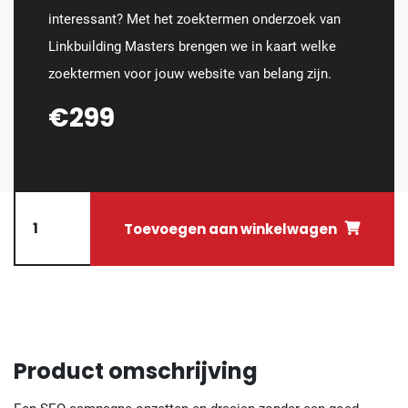
interessant? Met het zoektermen onderzoek van
Linkbuilding Masters brengen we in kaart welke
zoektermen voor jouw website van belang zijn.
€299
Toevoegen aan winkelwagen
Product omschrijving