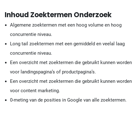
Inhoud Zoektermen Onderzoek
Algemene zoektermen met een hoog volume en hoog
concurrentie niveau.
Long tail zoektermen met een gemiddeld en veelal laag
concurrentie niveau.
Een overzicht met zoektermen die gebruikt kunnen worden
voor landingspagina’s of productpagina’s.
Een overzicht met zoektermen die gebruikt kunnen worden
voor content marketing.
0-meting van de posities in Google van alle zoektermen.