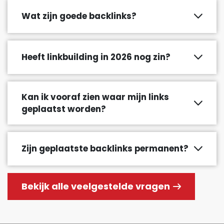
Wat zijn goede backlinks?
Heeft linkbuilding in 2026 nog zin?
Kan ik vooraf zien waar mijn links
geplaatst worden?
Zijn geplaatste backlinks permanent?
Bekijk alle veelgestelde vragen