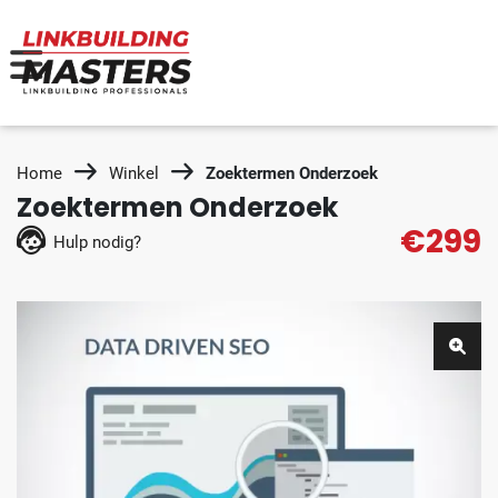
Home
Winkel
Zoektermen Onderzoek
Zoektermen Onderzoek
€299
Hulp nodig?