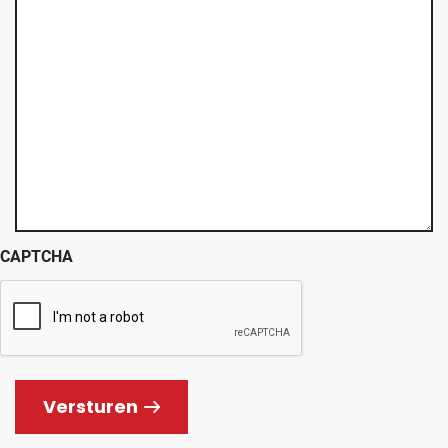
CAPTCHA
Versturen