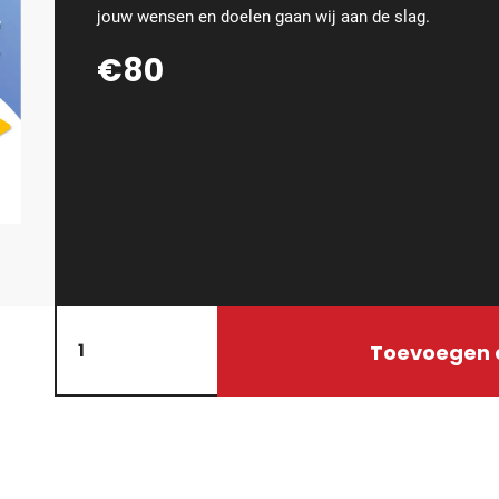
jouw wensen en doelen gaan wij aan de slag.
€80
Toevoegen 