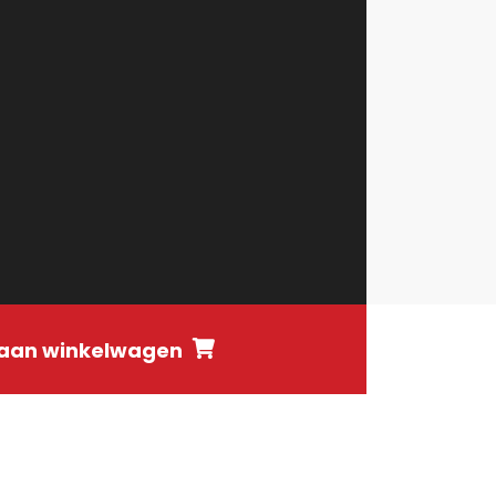
aan winkelwagen