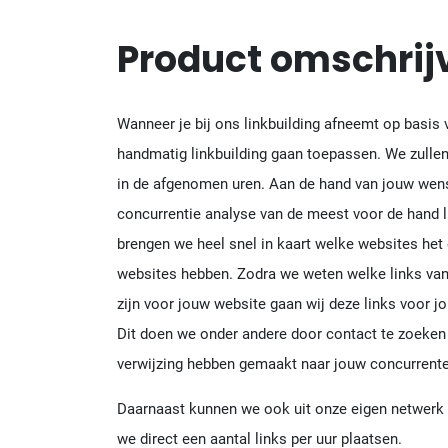
Product omschrij
Wanneer je bij ons linkbuilding afneemt op basis 
handmatig linkbuilding gaan toepassen. We zullen
in de afgenomen uren. Aan de hand van jouw we
concurrentie analyse van de meest voor de hand 
brengen we heel snel in kaart welke websites het
websites hebben. Zodra we weten welke links v
zijn voor jouw website gaan wij deze links voor 
Dit doen we onder andere door contact te zoeken
verwijzing hebben gemaakt naar jouw concurrente
Daarnaast kunnen we ook uit onze eigen netwerk 
we direct een aantal links per uur plaatsen.