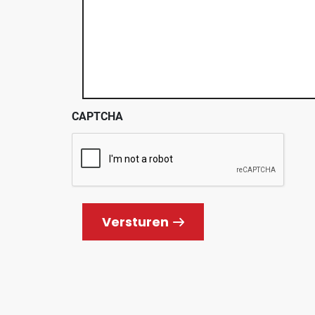
CAPTCHA
Versturen