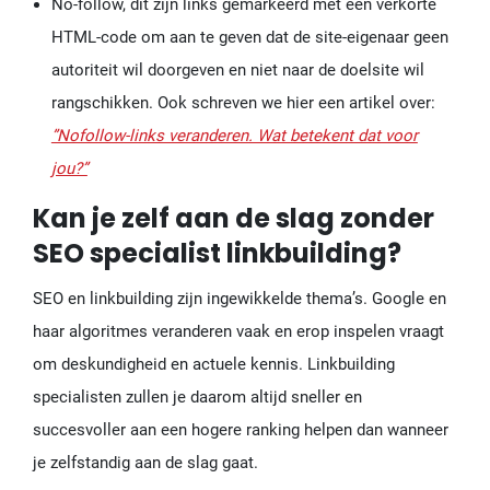
No-follow, dit zijn links gemarkeerd met een verkorte
HTML-code om aan te geven dat de site-eigenaar geen
autoriteit wil doorgeven en niet naar de doelsite wil
rangschikken. Ook schreven we hier een artikel over:
”Nofollow-links veranderen. Wat betekent dat voor
jou?”
Kan je zelf aan de slag zonder
SEO specialist linkbuilding?
SEO en linkbuilding zijn ingewikkelde thema’s. Google en
haar algoritmes veranderen vaak en erop inspelen vraagt
om deskundigheid en actuele kennis. Linkbuilding
specialisten zullen je daarom altijd sneller en
succesvoller aan een hogere ranking helpen dan wanneer
je zelfstandig aan de slag gaat.