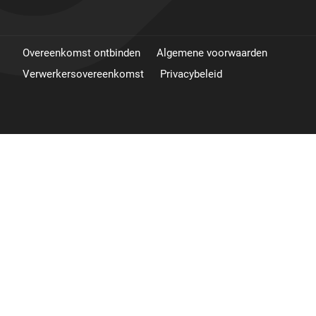
Overeenkomst ontbinden
Algemene voorwaarden
Verwerkersovereenkomst
Privacybeleid