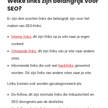
Welke links zijn belangrijk voor
SEO?
Er zijn drie soorten links die belangrijk zijn voor het
maken van SEO-links:
Interne links
, dit zijn links op je site naar je eigen
content
Uitgaande links
, dit zijn links van je site naar andere
sites
Inkomende links die ook wel
backlinks
genoemd
worden. Dit zijn links van andere sites naar je site
Links kunnen ook worden gecategoriseerd als:
Do-follow, dit zijn normale links die linkautoriteit en
SEO doorgeven aan de doelsites