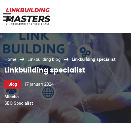
Home
Linkbuilding blog
Linkbuilding specialist
Linkbuilding specialist
17 januari 2024
Blog
Mischa
SEO Specialist