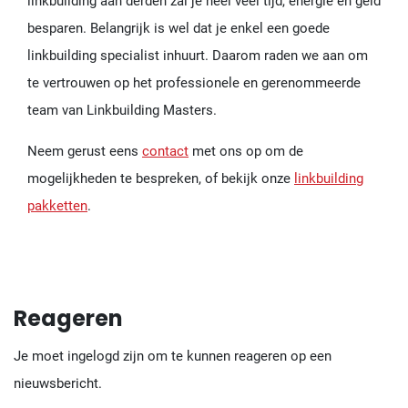
linkbuilding aan derden zal je heel veel tijd, energie en geld
besparen. Belangrijk is wel dat je enkel een goede
linkbuilding specialist inhuurt. Daarom raden we aan om
te vertrouwen op het professionele en gerenommeerde
team van Linkbuilding Masters.
Neem gerust eens
contact
met ons op om de
mogelijkheden te bespreken, of bekijk onze
linkbuilding
pakketten
.
Reageren
Je moet ingelogd zijn om te kunnen reageren op een
nieuwsbericht.