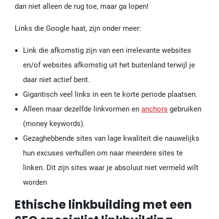
dan niet alleen de rug toe, maar ga lopen!
Links die Google haat, zijn onder meer:
Link die afkomstig zijn van een irrelevante websites
en/of websites afkomstig uit het buitenland terwijl je
daar niet actief bent.
Gigantisch veel links in een te korte periode plaatsen.
Alleen maar dezelfde linkvormen en
anchors
gebruiken
(money keywords).
Gezaghebbende sites van lage kwaliteit die nauwelijks
hun excuses verhullen om naar meerdere sites te
linken. Dit zijn sites waar je absoluut niet vermeld wilt
worden
Ethische linkbuilding met een