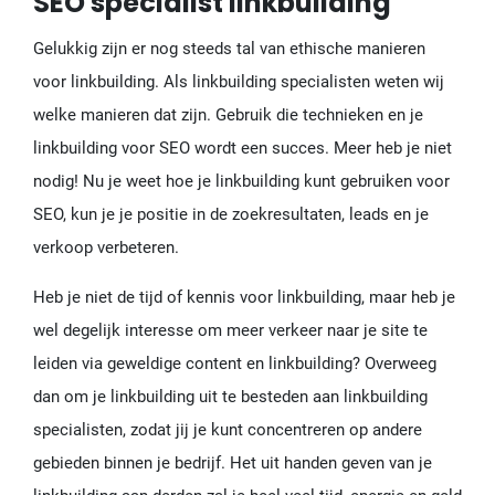
SEO specialist linkbuilding
Gelukkig zijn er nog steeds tal van ethische manieren
voor linkbuilding. Als linkbuilding specialisten weten wij
welke manieren dat zijn. Gebruik die technieken en je
linkbuilding voor SEO wordt een succes. Meer heb je niet
nodig! Nu je weet hoe je linkbuilding kunt gebruiken voor
SEO, kun je je positie in de zoekresultaten, leads en je
verkoop verbeteren.
Heb je niet de tijd of kennis voor linkbuilding, maar heb je
wel degelijk interesse om meer verkeer naar je site te
leiden via geweldige content en linkbuilding? Overweeg
dan om je linkbuilding uit te besteden aan linkbuilding
specialisten, zodat jij je kunt concentreren op andere
gebieden binnen je bedrijf. Het uit handen geven van je