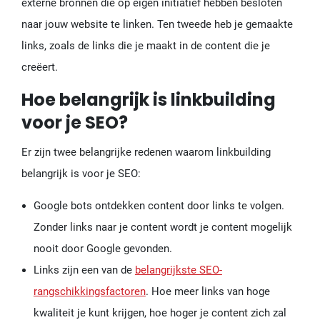
externe bronnen die op eigen initiatief hebben besloten
naar jouw website te linken. Ten tweede heb je gemaakte
links, zoals de links die je maakt in de content die je
creëert.
Hoe belangrijk is linkbuilding
voor je SEO?
Er zijn twee belangrijke redenen waarom linkbuilding
belangrijk is voor je SEO:
Google bots ontdekken content door links te volgen.
Zonder links naar je content wordt je content mogelijk
nooit door Google gevonden.
Links zijn een van de
belangrijkste SEO-
rangschikkingsfactoren
. Hoe meer links van hoge
kwaliteit je kunt krijgen, hoe hoger je content zich zal