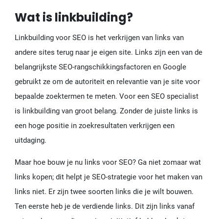
Wat is linkbuilding?
Linkbuilding voor SEO is het verkrijgen van links van
andere sites terug naar je eigen site. Links zijn een van de
belangrijkste SEO-rangschikkingsfactoren en Google
gebruikt ze om de autoriteit en relevantie van je site voor
bepaalde zoektermen te meten. Voor een SEO specialist
is linkbuilding van groot belang. Zonder de juiste links is
een hoge positie in zoekresultaten verkrijgen een
uitdaging.
Maar hoe bouw je nu links voor SEO? Ga niet zomaar wat
links kopen; dit helpt je ​​SEO-strategie voor het maken van
links niet. Er zijn twee soorten links die je wilt bouwen.
Ten eerste heb je de verdiende links. Dit zijn links vanaf