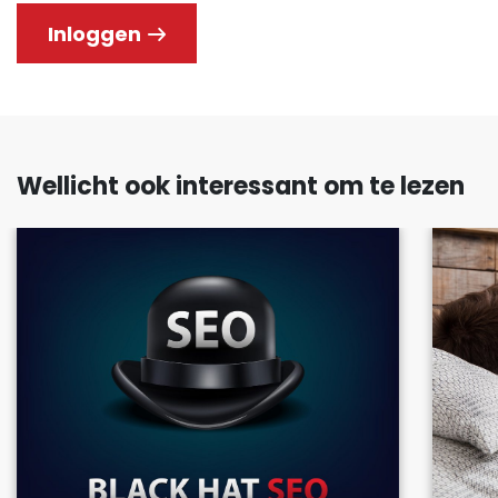
Inloggen
Wellicht ook interessant om te lezen