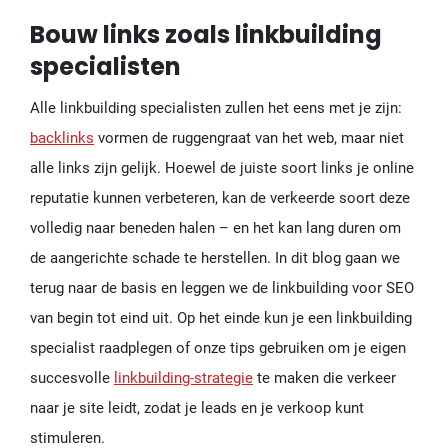
Bouw links zoals linkbuilding
specialisten
Alle linkbuilding specialisten zullen het eens met je zijn:
backlinks
vormen de ruggengraat van het web, maar niet
alle links zijn gelijk. Hoewel de juiste soort links je online
reputatie kunnen verbeteren, kan de verkeerde soort deze
volledig naar beneden halen – en het kan lang duren om
de aangerichte schade te herstellen. In dit blog gaan we
terug naar de basis en leggen we de linkbuilding voor SEO
van begin tot eind uit. Op het einde kun je een linkbuilding
specialist raadplegen of onze tips gebruiken om je eigen
succesvolle
linkbuilding-strategie
te maken die verkeer
naar je site leidt, zodat je leads en je verkoop kunt
stimuleren.