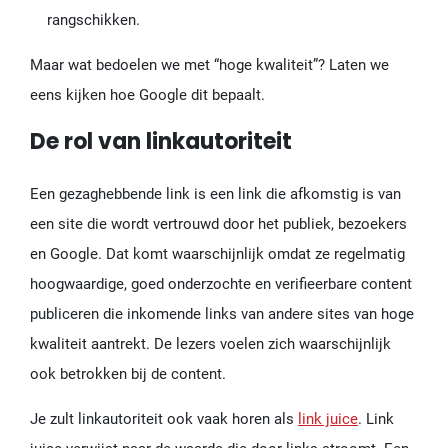
rangschikken.
Maar wat bedoelen we met “hoge kwaliteit”? Laten we
eens kijken hoe Google dit bepaalt.
De rol van linkautoriteit
Een gezaghebbende link is een link die afkomstig is van
een site die wordt vertrouwd door het publiek, bezoekers
en Google. Dat komt waarschijnlijk omdat ze regelmatig
hoogwaardige, goed onderzochte en verifieerbare content
publiceren die inkomende links van andere sites van hoge
kwaliteit aantrekt. De lezers voelen zich waarschijnlijk
ook betrokken bij de content.
Je zult linkautoriteit ook vaak horen als
link juice
. Link