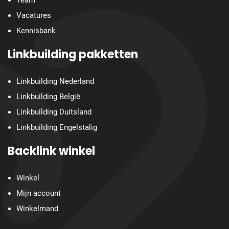
Vacatures
Kennisbank
Linkbuilding pakketten
Linkbuilding Nederland
Linkbuilding België
Linkbuilding Duitsland
Linkbuilding Engelstalig
Backlink winkel
Winkel
Mijn account
Winkelmand