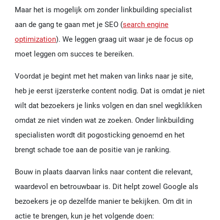
Maar het is mogelijk om zonder linkbuilding specialist
aan de gang te gaan met je SEO (
search engine
optimization
). We leggen graag uit waar je de focus op
moet leggen om succes te bereiken.
Voordat je begint met het maken van links naar je site,
heb je eerst ijzersterke content nodig. Dat is omdat je niet
wilt dat bezoekers je links volgen en dan snel wegklikken
omdat ze niet vinden wat ze zoeken. Onder linkbuilding
specialisten wordt dit pogosticking genoemd en het
brengt schade toe aan de positie van je ranking.
Bouw in plaats daarvan links naar content die relevant,
waardevol en betrouwbaar is. Dit helpt zowel Google als
bezoekers je op dezelfde manier te bekijken. Om dit in
actie te brengen, kun je het volgende doen: