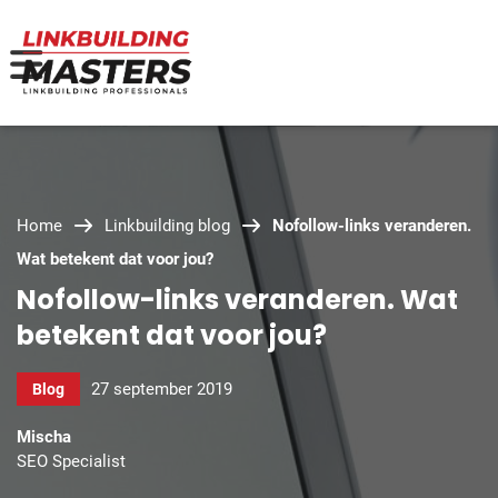
Home
Linkbuilding blog
Nofollow-links veranderen.
Wat betekent dat voor jou?
Nofollow-links veranderen. Wat
betekent dat voor jou?
27 september 2019
Blog
Mischa
SEO Specialist