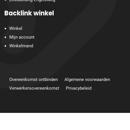
Backlink winkel
Winkel
Mijn account
Winkelmand
Overeenkomst ontbinden
Algemene voorwaarden
Verwerkersovereenkomst
Privacybeleid