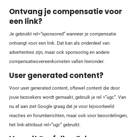
Ontvang je compensatie voor
een link?
Je gebruikt rel=“sponsored” wanneer je compensatie
ontvangt voor een link. Dat kan als onderdeel van
advertenties zijn, maar ook sponsoring en andere
compensatieovereenkomsten vallen hieronder.
User generated content?
Voor user generated content, oftewel content die door
jouw bezoekers wordt gemaakt, gebruik je rel =”ugc”. Van
nu af aan ziet Google graag dat je voor bijvoorbeeld
reacties en forumberichten, maar ook voor beoordelingen,
het link-attribuut rel=“ugc” gebruikt.