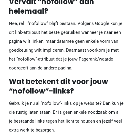
Vervalt “nofollow” dan
helemaal?
Nee, rel =”nofollow” blijft bestaan. Volgens Google kun je
dit link-attribuut het beste gebruiken wanneer je naar een
pagina wilt linken, maar daarmee geen enkele vorm van
goedkeuring wilt impliceren. Daarnaast voorkom je met
het “nofollow”-attribuut dat je jouw Pagerank/waarde
doorgeeft aan de andere pagina.
Wat betekent dit voor jouw
“nofollow”-links?
Gebruik je nu al “nofollow”-links op je website? Dan kun je
die rustig laten staan. Er is geen enkele noodzaak om al
je bestaande links tegen het licht te houden en jezelf veel
extra werk te bezorgen.