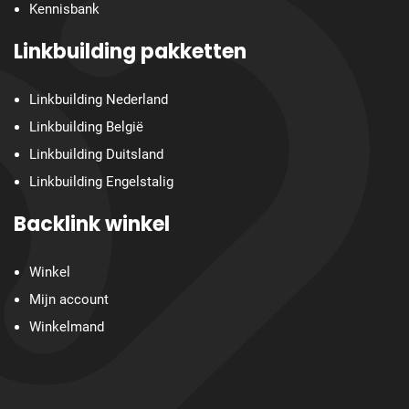
Kennisbank
Linkbuilding pakketten
Linkbuilding Nederland
Linkbuilding België
Linkbuilding Duitsland
Linkbuilding Engelstalig
Backlink winkel
Winkel
Mijn account
Winkelmand