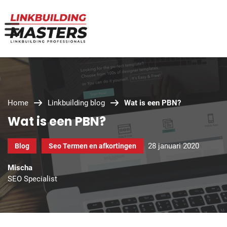
Home
Linkbuilding blog
Wat is een PBN?
Wat is een PBN?
28 januari 2020
Blog
Seo Termen en afkortingen
Mischa
SEO Specialist