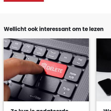
Wellicht ook interessant om te lezen