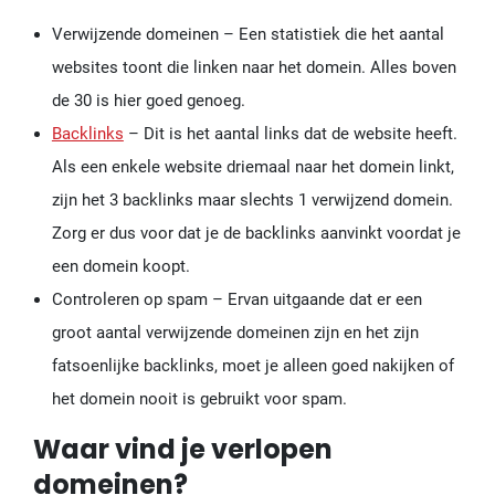
Verwijzende domeinen – Een statistiek die het aantal
websites toont die linken naar het domein. Alles boven
de 30 is hier goed genoeg.
Backlinks
– Dit is het aantal links dat de website heeft.
Als een enkele website driemaal naar het domein linkt,
zijn het 3 backlinks maar slechts 1 verwijzend domein.
Zorg er dus voor dat je de backlinks aanvinkt voordat je
een domein koopt.
Controleren op spam – Ervan uitgaande dat er een
groot aantal verwijzende domeinen zijn en het zijn
fatsoenlijke backlinks, moet je alleen goed nakijken of
het domein nooit is gebruikt voor spam.
Waar vind je verlopen
domeinen?