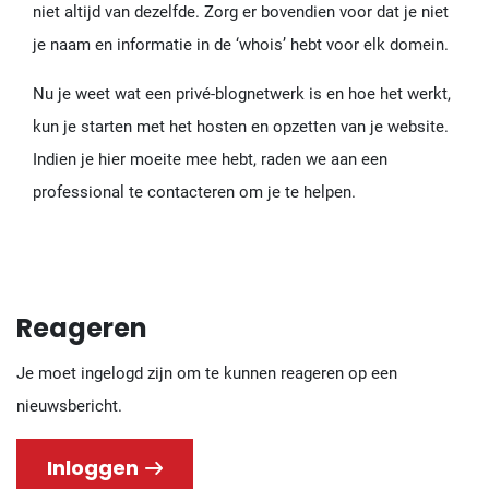
niet altijd van dezelfde. Zorg er bovendien voor dat je niet
je naam en informatie in de ‘whois’ hebt voor elk domein.
Nu je weet wat een privé-blognetwerk is en hoe het werkt,
kun je starten met het hosten en opzetten van je website.
Indien je hier moeite mee hebt, raden we aan een
professional te contacteren om je te helpen.
Reageren
Je moet ingelogd zijn om te kunnen reageren op een
nieuwsbericht.
Inloggen