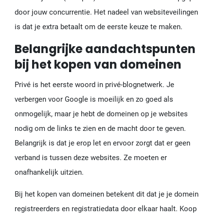
door jouw concurrentie. Het nadeel van websiteveilingen
is dat je extra betaalt om de eerste keuze te maken.
Belangrijke aandachtspunten
bij het kopen van domeinen
Privé is het eerste woord in privé-blognetwerk. Je
verbergen voor Google is moeilijk en zo goed als
onmogelijk, maar je hebt de domeinen op je websites
nodig om de links te zien en de macht door te geven.
Belangrijk is dat je erop let en ervoor zorgt dat er geen
verband is tussen deze websites. Ze moeten er
onafhankelijk uitzien.
Bij het kopen van domeinen betekent dit dat je je domein
registreerders en registratiedata door elkaar haalt. Koop