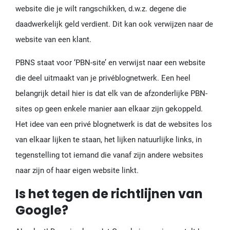
website die je wilt rangschikken, d.w.z. degene die
daadwerkelijk geld verdient. Dit kan ook verwijzen naar de
website van een klant.
PBNS staat voor ‘PBN-site’ en verwijst naar een website
die deel uitmaakt van je privéblognetwerk. Een heel
belangrijk detail hier is dat elk van de afzonderlijke PBN-
sites op geen enkele manier aan elkaar zijn gekoppeld.
Het idee van een privé blognetwerk is dat de websites los
van elkaar lijken te staan, het lijken natuurlijke links, in
tegenstelling tot iemand die vanaf zijn andere websites
naar zijn of haar eigen website linkt.
Is het tegen de richtlijnen van
Google?