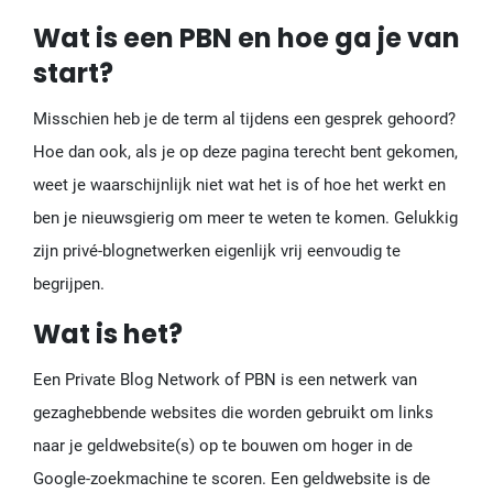
Wat is een PBN en hoe ga je van
start?
Misschien heb je de term al tijdens een gesprek gehoord?
Hoe dan ook, als je op deze pagina terecht bent gekomen,
weet je waarschijnlijk niet wat het is of hoe het werkt en
ben je nieuwsgierig om meer te weten te komen. Gelukkig
zijn privé-blognetwerken eigenlijk vrij eenvoudig te
begrijpen.
Wat is het?
Een Private Blog Network of PBN is een netwerk van
gezaghebbende websites die worden gebruikt om links
naar je geldwebsite(s) op te bouwen om hoger in de
Google-zoekmachine te scoren. Een geldwebsite is de