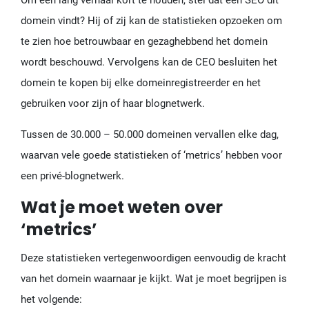
domein vindt? Hij of zij kan de statistieken opzoeken om
te zien hoe betrouwbaar en gezaghebbend het domein
wordt beschouwd. Vervolgens kan de CEO besluiten het
domein te kopen bij elke domeinregistreerder en het
gebruiken voor zijn of haar blognetwerk.
Tussen de 30.000 – 50.000 domeinen vervallen elke dag,
waarvan vele goede statistieken of ‘metrics’ hebben voor
een privé-blognetwerk.
Wat je moet weten over
‘metrics’
Deze statistieken vertegenwoordigen eenvoudig de kracht
van het domein waarnaar je kijkt. Wat je moet begrijpen is
het volgende: