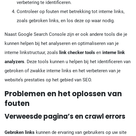
verbetering te identificeren.
Controleer op fouten met betrekking tot interne links,
zoals gebroken links, en los deze op waar nodig.
Naast Google Search Console zijn er ook andere tools die je
kunnen helpen bij het analyseren en optimaliseren van je
interne linkstructuur, zoals
link checker tools
en
interne link
analyzers
. Deze tools kunnen u helpen bij het identificeren van
gebroken of zwakke interne links en het verbeteren van je
website’s prestaties op het gebied van SEO.
Problemen en het oplossen van
fouten
Verweesde pagina’s en crawl errors
Gebroken links
kunnen de ervaring van gebruikers op uw site