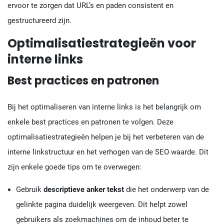
ervoor te zorgen dat URL’s en paden consistent en
gestructureerd zijn.
Optimalisatiestrategieën voor
interne links
Best practices en patronen
Bij het optimaliseren van interne links is het belangrijk om
enkele best practices en patronen te volgen. Deze
optimalisatiestrategieën helpen je bij het verbeteren van de
interne linkstructuur en het verhogen van de SEO waarde. Dit
zijn enkele goede tips om te overwegen:
Gebruik
descriptieve anker tekst
die het onderwerp van de
gelinkte pagina duidelijk weergeven. Dit helpt zowel
gebruikers als zoekmachines om de inhoud beter te