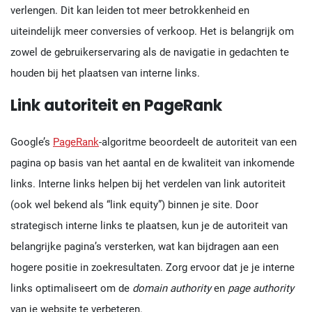
verlengen. Dit kan leiden tot meer betrokkenheid en
uiteindelijk meer conversies of verkoop. Het is belangrijk om
zowel de gebruikerservaring als de navigatie in gedachten te
houden bij het plaatsen van interne links.
Link autoriteit en PageRank
Google’s
PageRank
-algoritme beoordeelt de autoriteit van een
pagina op basis van het aantal en de kwaliteit van inkomende
links. Interne links helpen bij het verdelen van link autoriteit
(ook wel bekend als “link equity”) binnen je site. Door
strategisch interne links te plaatsen, kun je de autoriteit van
belangrijke pagina’s versterken, wat kan bijdragen aan een
hogere positie in zoekresultaten. Zorg ervoor dat je je interne
links optimaliseert om de
domain authority
en
page authority
van je website te verbeteren.