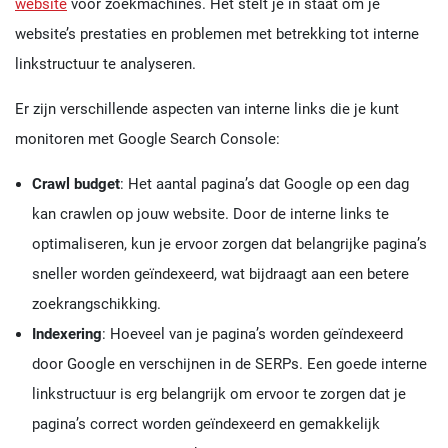
website
voor zoekmachines. Het stelt je in staat om je
website’s prestaties en problemen met betrekking tot interne
linkstructuur te analyseren.
Er zijn verschillende aspecten van interne links die je kunt
monitoren met Google Search Console:
Crawl budget
: Het aantal pagina’s dat Google op een dag
kan crawlen op jouw website. Door de interne links te
optimaliseren, kun je ervoor zorgen dat belangrijke pagina’s
sneller worden geïndexeerd, wat bijdraagt aan een betere
zoekrangschikking.
Indexering
: Hoeveel van je pagina’s worden geïndexeerd
door Google en verschijnen in de SERPs. Een goede interne
linkstructuur is erg belangrijk om ervoor te zorgen dat je
pagina’s correct worden geïndexeerd en gemakkelijk