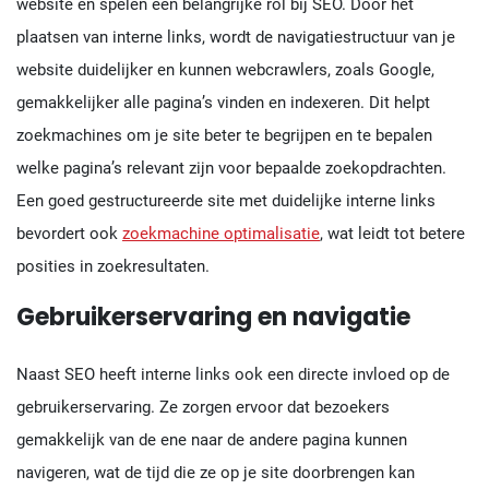
website en spelen een belangrijke rol bij SEO. Door het
plaatsen van interne links, wordt de navigatiestructuur van je
website duidelijker en kunnen webcrawlers, zoals Google,
gemakkelijker alle pagina’s vinden en indexeren. Dit helpt
zoekmachines om je site beter te begrijpen en te bepalen
welke pagina’s relevant zijn voor bepaalde zoekopdrachten.
Een goed gestructureerde site met duidelijke interne links
bevordert ook
zoekmachine optimalisatie
, wat leidt tot betere
posities in zoekresultaten.
Gebruikerservaring en navigatie
Naast SEO heeft interne links ook een directe invloed op de
gebruikerservaring. Ze zorgen ervoor dat bezoekers
gemakkelijk van de ene naar de andere pagina kunnen
navigeren, wat de tijd die ze op je site doorbrengen kan