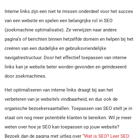
Interne links zijn een niet te missen onderdeel voor het succes
van een website en spelen een belangrijke rol in SEO
(zoekmachine optimalisatie). Ze verwijzen naar andere
pagina’s of berichten binnen hetzelfde domein en helpen bij het
creëren van een duidelijke en gebruiksvriendelijke
navigatiestructuur. Door het effectief toepassen van interne
links kan je website beter worden gevonden en geïndexeerd
door zoekmachines.
Het optimaliseren van interne links draagt bij aan het
verbeteren van je website’s vindbaarheid, en dus ook de
organische bezoekersaantallen. Toepassen van SEO stelt je in
staat om nog meer potentiële klanten te bereiken. Wil je meer
weten over hoe je SEO kan toepassen op jouw website?
Bezoek dan de pagina met uitleg over
“Wat is SEO? Leer SEO