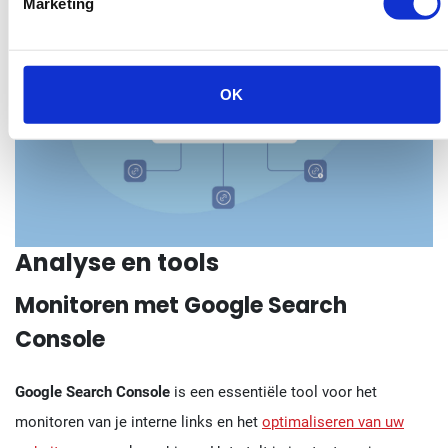
Marketing
OK
Analyse en tools
Monitoren met Google Search
Console
Google Search Console
is een essentiële tool voor het
monitoren van je interne links en het
optimaliseren van uw