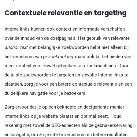
Contextuele relevantie en targeting
Interne links kunnen ook context en informatie verschaffen
over de inhoud van de doelpagina’s. Het gebruik van relevante
anchor text
met belangrijke zoekwoorden helpt niet alleen bij
het verbeteren van je
zoekranking
, maar ook bij het bieden van
meer context voor zowel gebruikers als zoekmachines. Door
de juiste zoekwoorden te targeten en zinvolle interne links te
plaatsen, zorg je voor een betere contextuele relevantie en een
duidelijkere navigatie voor je bezoekers.
Zorg ervoor dat je op een beknopte en doelgerichte manier
interne links op je website plaatst en optimaliseert. Houd
rekening met zowel de SEO-aspecten als de gebruikerservaring
en navigatie, om zo je site te verbeteren en betere resultaten