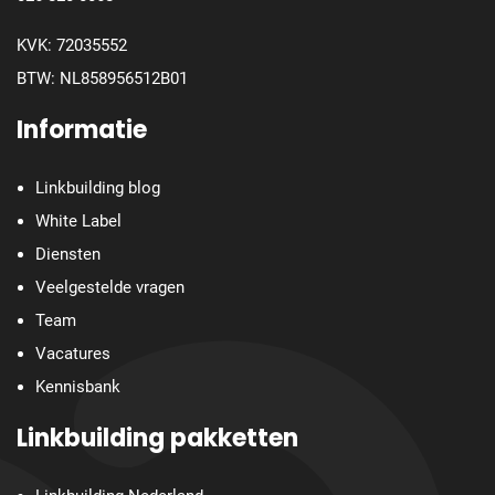
KVK: 72035552
BTW: NL858956512B01
Informatie
Linkbuilding blog
White Label
Diensten
Veelgestelde vragen
Team
Vacatures
Kennisbank
Linkbuilding pakketten