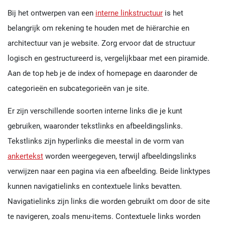
Bij het ontwerpen van een
interne linkstructuur
is het
belangrijk om rekening te houden met de hiërarchie en
architectuur van je website. Zorg ervoor dat de structuur
logisch en gestructureerd is, vergelijkbaar met een piramide.
Aan de top heb je de index of homepage en daaronder de
categorieën en subcategorieën van je site.
Er zijn verschillende soorten interne links die je kunt
gebruiken, waaronder tekstlinks en afbeeldingslinks.
Tekstlinks zijn hyperlinks die meestal in de vorm van
ankertekst
worden weergegeven, terwijl afbeeldingslinks
verwijzen naar een pagina via een afbeelding. Beide linktypes
kunnen navigatielinks en contextuele links bevatten.
Navigatielinks zijn links die worden gebruikt om door de site
te navigeren, zoals menu-items. Contextuele links worden