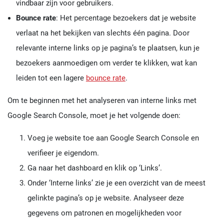
vindbaar zijn voor gebruikers.
Bounce rate
: Het percentage bezoekers dat je website
verlaat na het bekijken van slechts één pagina. Door
relevante interne links op je pagina’s te plaatsen, kun je
bezoekers aanmoedigen om verder te klikken, wat kan
leiden tot een lagere
bounce rate
.
Om te beginnen met het analyseren van interne links met
Google Search Console, moet je het volgende doen:
Voeg je website toe aan Google Search Console en
verifieer je eigendom.
Ga naar het dashboard en klik op ‘Links’.
Onder ‘Interne links’ zie je een overzicht van de meest
gelinkte pagina’s op je website. Analyseer deze
gegevens om patronen en mogelijkheden voor