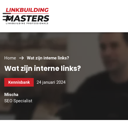
Home
Wat zijn interne links?
Wat zijn interne links?
24 januari 2024
Kennisbank
Mischa
SEO Specialist