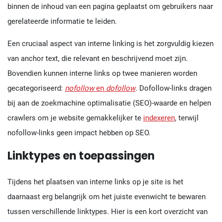
binnen de inhoud van een pagina geplaatst om gebruikers naar
gerelateerde informatie te leiden.
Een cruciaal aspect van interne linking is het zorgvuldig kiezen
van anchor text, die relevant en beschrijvend moet zijn.
Bovendien kunnen interne links op twee manieren worden
gecategoriseerd:
nofollow
en
dofollow
. Dofollow-links dragen
bij aan de zoekmachine optimalisatie (SEO)-waarde en helpen
crawlers om je website gemakkelijker te
indexeren
, terwijl
nofollow-links geen impact hebben op SEO.
Linktypes en toepassingen
Tijdens het plaatsen van interne links op je site is het
daarnaast erg belangrijk om het juiste evenwicht te bewaren
tussen verschillende linktypes. Hier is een kort overzicht van