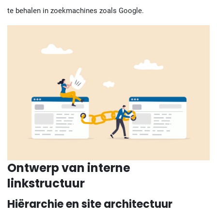
te behalen in zoekmachines zoals Google.
Ontwerp van interne
linkstructuur
Hiërarchie en site architectuur