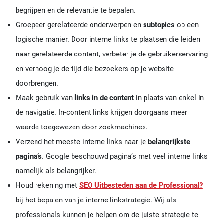
begrijpen en de relevantie te bepalen.
Groepeer gerelateerde onderwerpen en
subtopics
op een
logische manier. Door interne links te plaatsen die leiden
naar gerelateerde content, verbeter je de gebruikerservaring
en verhoog je de tijd die bezoekers op je website
doorbrengen.
Maak gebruik van
links in de content
in plaats van enkel in
de navigatie. In-content links krijgen doorgaans meer
waarde toegewezen door zoekmachines.
Verzend het meeste interne links naar je
belangrijkste
pagina’s
. Google beschouwd pagina’s met veel interne links
namelijk als belangrijker.
Houd rekening met
SEO Uitbesteden aan de Professional?
bij het bepalen van je interne linkstrategie. Wij als
professionals kunnen je helpen om de juiste strategie te