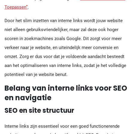
Toepassen”
.
Door het slim inzetten van interne links wordt jouw website
niet alleen gebruiksvriendelijker, maar zal deze ook hoger
scoren in zoekmachines zoals Google. Dit zorgt voor meer
verkeer naar je website, en uiteindelijk meer conversie en
omzet. Zorg er dus voor dat je voldoende aandacht besteedt
aan het optimaliseren van interne links, zodat je het volledige
potentieel van je website benut.
Belang van interne links voor SEO
en navigatie
SEO en site structuur
Interne links zijn essentieel voor een goed functionerende