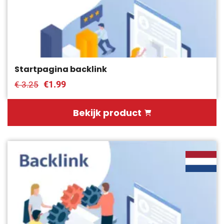
Startpagina backlink
€1.99
€ 3.25
Bekijk product