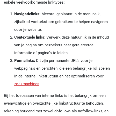
enkele veelvoorkomende linktypes:
Navigatielinks:
Meestal geplaatst in de menubalk,
zijbalk of voettekst om gebruikers te helpen navigeren
door je website.
Contextuele links:
Verwerk deze natuurlijk in de inhoud
van je pagina om bezoekers naar gerelateerde
informatie of pagina’s te leiden.
Permalinks:
Dit zijn permanente URL’s voor je
webpagina’s en berichten, die een belangrijke rol spelen
in de interne linkstructuur en het optimaliseren voor
zoekmachines
.
Bij het toepassen van interne links is het belangrijk om een
evenwichtige en overzichtelijke linkstructuur te behouden,
rekening houdend met zowel dofollow- als nofollow-links, en