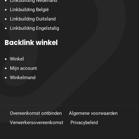
Linkbuilding Nederland
Linkbuilding België
Linkbuilding Duitsland
Linkbuilding Engelstalig
Backlink winkel
Winkel
Mijn account
Winkelmand
Overeenkomst ontbinden
Algemene voorwaarden
Verwerkersovereenkomst
Privacybeleid