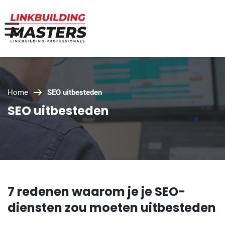
Home
SEO uitbesteden
SEO uitbesteden
7 redenen waarom je je SEO-
diensten zou moeten uitbesteden