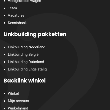
Veelgestelde vragen
Team
Vacatures
Kennisbank
Linkbuilding pakketten
Linkbuilding Nederland
Linkbuilding België
Linkbuilding Duitsland
Linkbuilding Engelstalig
Backlink winkel
Winkel
Mijn account
Winkelmand