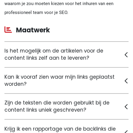
waarom je zou moeten kiezen voor het inhuren van een
professioneel team voor je SEO.
Maatwerk
Is het mogelijk om de artikelen voor de
content links zelf aan te leveren?
Kan ik vooraf zien waar mijn links geplaatst
worden?
Zijn de teksten die worden gebruikt bij de
content links uniek geschreven?
Krijg ik een rapportage van de backlinks die