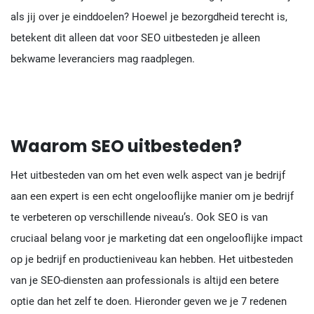
als jij over je einddoelen? Hoewel je bezorgdheid terecht is,
betekent dit alleen dat voor SEO uitbesteden je alleen
bekwame leveranciers mag raadplegen.
Waarom SEO uitbesteden?
Het uitbesteden van om het even welk aspect van je bedrijf
aan een expert is een echt ongelooflijke manier om je bedrijf
te verbeteren op verschillende niveau’s. Ook SEO is van
cruciaal belang voor je marketing dat een ongelooflijke impact
op je bedrijf en productieniveau kan hebben. Het uitbesteden
van je SEO-diensten aan professionals is altijd een betere
optie dan het zelf te doen. Hieronder geven we je 7 redenen