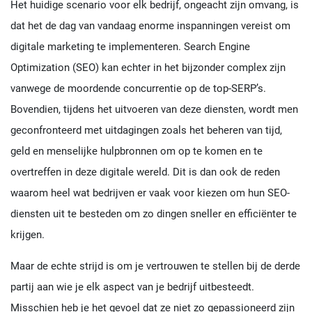
Het huidige scenario voor elk bedrijf, ongeacht zijn omvang, is
dat het de dag van vandaag enorme inspanningen vereist om
digitale marketing te implementeren. Search Engine
Optimization (SEO) kan echter in het bijzonder complex zijn
vanwege de moordende concurrentie op de top-SERP’s.
Bovendien, tijdens het uitvoeren van deze diensten, wordt men
geconfronteerd met uitdagingen zoals het beheren van tijd,
geld en menselijke hulpbronnen om op te komen en te
overtreffen in deze digitale wereld. Dit is dan ook de reden
waarom heel wat bedrijven er vaak voor kiezen om hun SEO-
diensten uit te besteden om zo dingen sneller en efficiënter te
krijgen.
Maar de echte strijd is om je vertrouwen te stellen bij de derde
partij aan wie je elk aspect van je bedrijf uitbesteedt.
Misschien heb je het gevoel dat ze niet zo gepassioneerd zijn