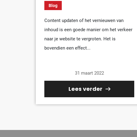
Blog
Content updaten of het vernieuwen van
inhoud is een goede manier om het verkeer
naar je website te vergroten. Het is
bovendien een effect...
31 maart 2022
Lees verder