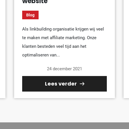
website
Blog
Als linkbuilding organisatie krijgen wij veel
te maken met affiliate marketing. Onze
klanten besteden veel tijd aan het
optimaliseren van...
24 december 2021
Lees verder