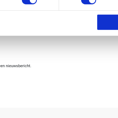
een nieuwsbericht.