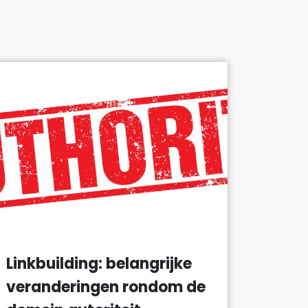
Linkbuilding: belangrijke
veranderingen rondom de