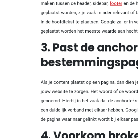
maken tussen de header, sidebar,
footer
en de h
geplaatst worden, zijn vaak minder relevant of 
in de hoofdtekst te plaatsen. Google zal er in v
geplaatst worden het meeste waarde aan hecht
3. Past de anchor
bestemmingspa
Als je content plaatst op een pagina, dan dien j
jouw website te zorgen. Het woord of de woord
genoemd. Hierbij is het zaak dat de anchorteks
een duidelijk verband met elkaar hebben. Googl
de pagina waar naar gelinkt wordt bij elkaar pa
4. Voorkom broke