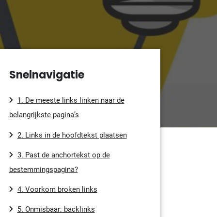
Snelnavigatie
1. De meeste links linken naar de
belangrijkste pagina’s
2. Links in de hoofdtekst plaatsen
3. Past de anchortekst op de
bestemmingspagina?
4. Voorkom broken links
5. Onmisbaar: backlinks