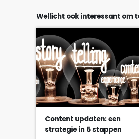
Wellicht ook interessant om t
Content updaten: een
strategie in 5 stappen