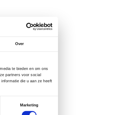
Over
 media te bieden en om ons
ze partners voor social
nformatie die u aan ze heeft
Marketing