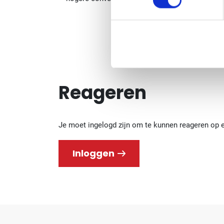
Reageren
Je moet ingelogd zijn om te kunnen reageren op 
Inloggen