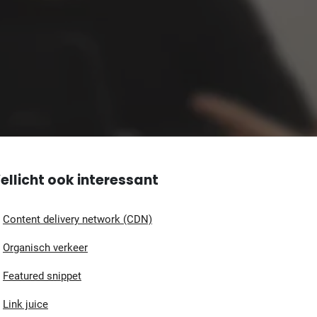
ellicht ook interessant
Content delivery network (CDN)
Organisch verkeer
Featured snippet
Link juice