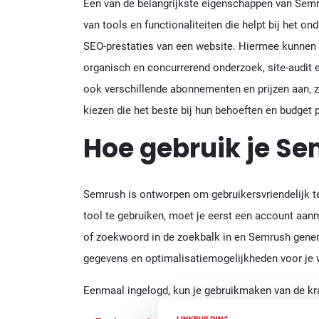
Een van de belangrijkste eigenschappen van Semru
van tools en functionaliteiten die helpt bij het 
SEO-prestaties van een website. Hiermee kunnen
organisch en concurrerend onderzoek, site-audit 
ook verschillende abonnementen en prijzen aan, z
kiezen die het beste bij hun behoeften en budget 
Hoe gebruik je S
Semrush is ontworpen om gebruikersvriendelijk te
tool te gebruiken, moet je eerst een account aa
of zoekwoord in de zoekbalk in en Semrush gener
gegevens en optimalisatiemogelijkheden voor je 
Eenmaal ingelogd, kun je gebruikmaken van de kra