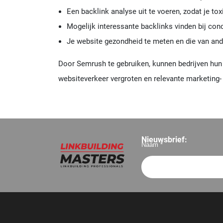
Een backlink analyse uit te voeren, zodat je tox
Mogelijk interessante backlinks vinden bij con
Je website gezondheid te meten en die van an
Door Semrush te gebruiken, kunnen bedrijven hun
websiteverkeer vergroten en relevante marketing-
Nieuwsbrief:
Naam *