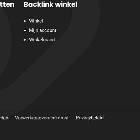
tten
Backlink winkel
Winkel
Mijn account
Winkelmand
rden
Verwerkersovereenkomst
Privacybeleid