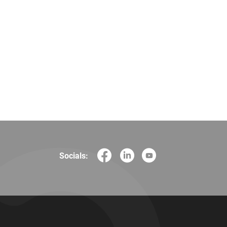
Socials: