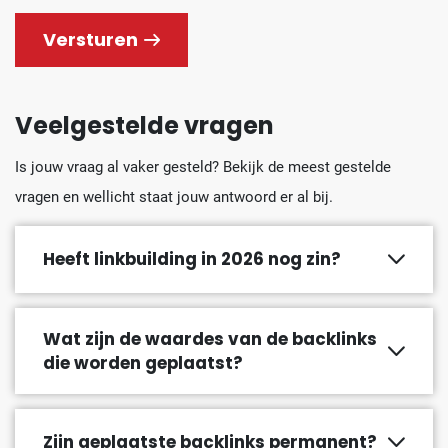
Versturen
Veelgestelde vragen
Is jouw vraag al vaker gesteld? Bekijk de meest gestelde
vragen en wellicht staat jouw antwoord er al bij.
Heeft linkbuilding in 2026 nog zin?
Wat zijn de waardes van de backlinks
die worden geplaatst?
Zijn geplaatste backlinks permanent?