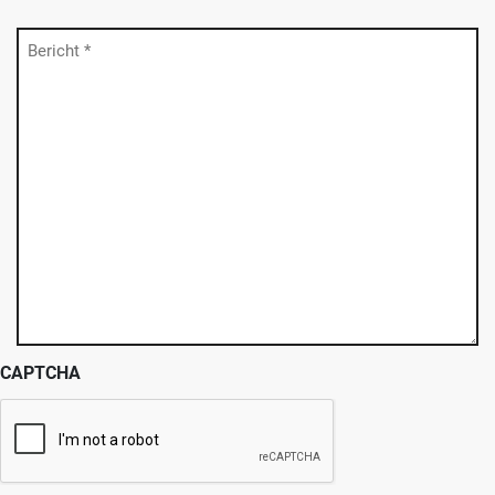
Bericht
(Vereist)
CAPTCHA