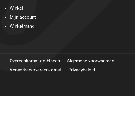
Winkel
Mijn account
Winkelmand
Overeenkomst ontbinden
Algemene voorwaarden
Verwerkersovereenkomst
Privacybeleid