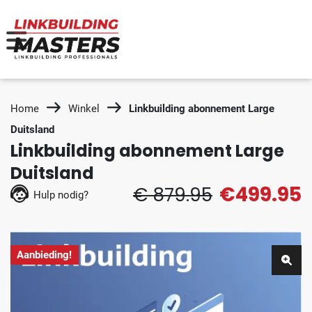
Home
Winkel
Linkbuilding abonnement Large
Duitsland
Linkbuilding abonnement Large
Duitsland
€499.95
€ 879.95
Hulp nodig?
Aanbieding!