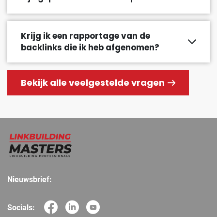
Krijg ik een rapportage van de
backlinks die ik heb afgenomen?
Bekijk alle veelgestelde vragen
Nieuwsbrief:
Socials: