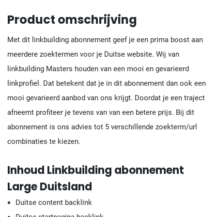
Product omschrijving
Met dit linkbuilding abonnement geef je een prima boost aan
meerdere zoektermen voor je Duitse website. Wij van
linkbuilding Masters houden van een mooi en gevarieerd
linkprofiel. Dat betekent dat je in dit abonnement dan ook een
mooi gevarieerd aanbod van ons krijgt. Doordat je een traject
afneemt profiteer je tevens van van een betere prijs. Bij dit
abonnement is ons advies tot 5 verschillende zoekterm/url
combinaties te kiezen.
Inhoud Linkbuilding abonnement
Large Duitsland
Duitse content backlink
Duitse startpagina backlink