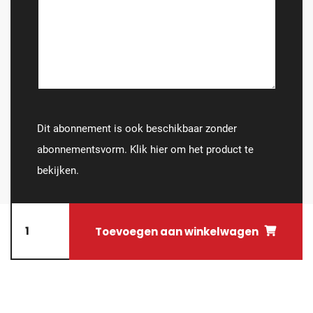
Dit abonnement is ook beschikbaar zonder
abonnementsvorm. Klik hier om het product te
bekijken.
Toevoegen aan winkelwagen