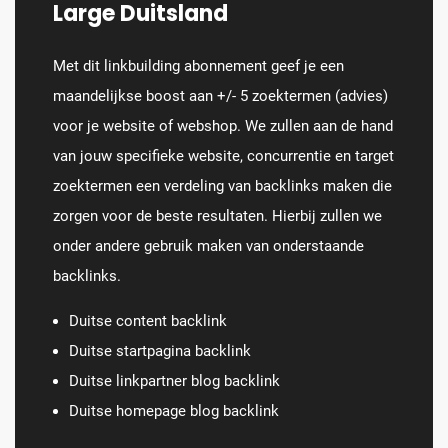
Large Duitsland
Met dit linkbuilding abonnement geef je een
maandelijkse boost aan +/- 5 zoektermen (advies)
voor je website of webshop. We zullen aan de hand
van jouw specifieke website, concurrentie en target
zoektermen een verdeling van backlinks maken die
zorgen voor de beste resultaten. Hierbij zullen we
onder andere gebruik maken van onderstaande
backlinks.
Duitse content backlink
Duitse startpagina backlink
Duitse linkpartner blog backlink
Duitse homepage blog backlink