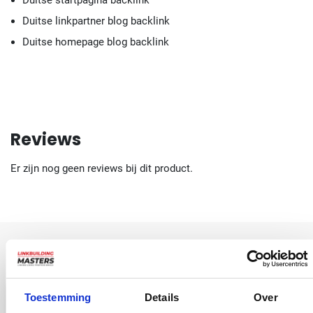
Duitse linkpartner blog backlink
Duitse homepage blog backlink
Reviews
Er zijn nog geen reviews bij dit product.
Vergelijkbare producten
Toestemming
Details
Over