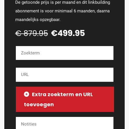
De getoonde prijs is per maand en dit linkbuilding
abonnement is voor minimaal 6 maanden, daarna
maandelijks opzegbaar.
€499.95
€ 879.95
Extra zoekterm en URL
toevoegen