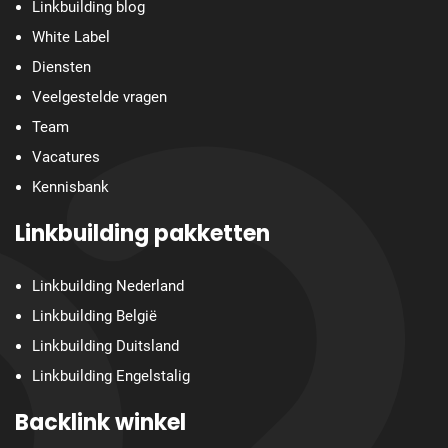
Linkbuilding blog
White Label
Diensten
Veelgestelde vragen
Team
Vacatures
Kennisbank
Linkbuilding pakketten
Linkbuilding Nederland
Linkbuilding België
Linkbuilding Duitsland
Linkbuilding Engelstalig
Backlink winkel