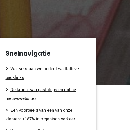
Snelnavigatie
Wat verstaan we onder kwalitatieve
backlinks
De kracht van gastblogs en online
nieuwswebsites
Een voorbeeld van één van onze
klanten: +187% in organisch verkeer