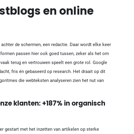
stblogs en online
 achter de schermen, een redactie. Daar wordt elke keer
formen passen hier ook goed tussen, zeker als het om
 vaak terug en vertrouwen speelt een grote rol. Google
acht, fris én gebaseerd op research. Het draait op dit
oritmes die webteksten analyseren zien het nut van
nze klanten: +187% in organisch
er gestart met het inzetten van artikelen op sterke