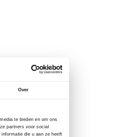
Over
 media te bieden en om ons
ze partners voor social
nformatie die u aan ze heeft