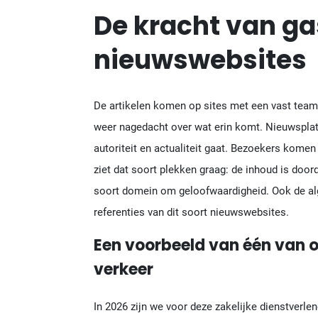
De kracht van ga
nieuwswebsites
De artikelen komen op sites met een vast team
weer nagedacht over wat erin komt. Nieuwsplat
autoriteit en actualiteit gaat. Bezoekers komen
ziet dat soort plekken graag: de inhoud is doord
soort domein om geloofwaardigheid. Ook de alg
referenties van dit soort nieuwswebsites.
Een voorbeeld van één van o
verkeer
In 2026 zijn we voor deze zakelijke dienstverlen