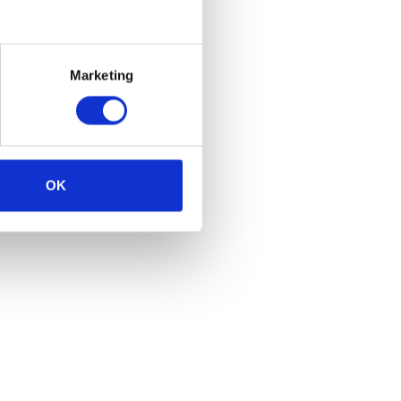
Marketing
OK