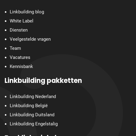
Linkbuilding blog
White Label
Diensten
Veelgestelde vragen
Team
Vacatures
Kennisbank
Linkbuilding pakketten
Linkbuilding Nederland
Linkbuilding België
Linkbuilding Duitsland
Linkbuilding Engelstalig