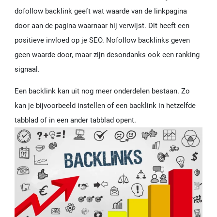
dofollow backlink geeft wat waarde van de linkpagina
door aan de pagina waarnaar hij verwijst. Dit heeft een
positieve invloed op je SEO. Nofollow backlinks geven
geen waarde door, maar zijn desondanks ook een ranking
signaal.
Een backlink kan uit nog meer onderdelen bestaan. Zo
kan je bijvoorbeeld instellen of een backlink in hetzelfde
tabblad of in een ander tabblad opent.