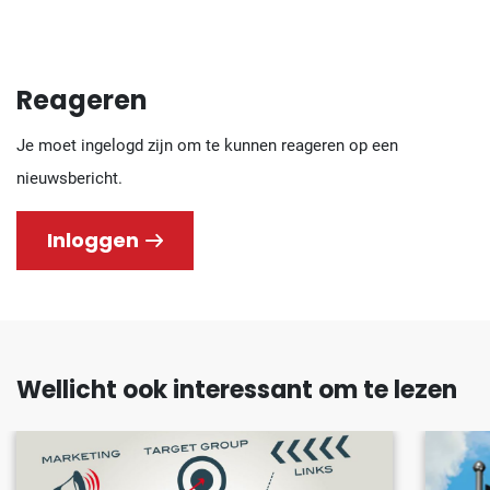
Reageren
Je moet ingelogd zijn om te kunnen reageren op een
nieuwsbericht.
Inloggen
Wellicht ook interessant om te lezen