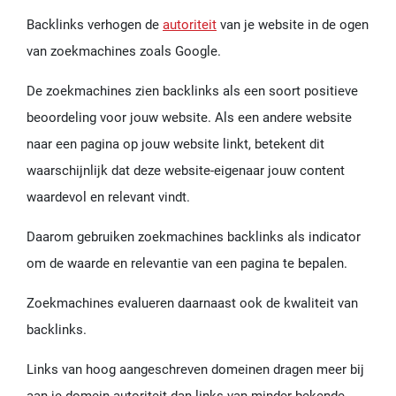
Backlinks verhogen de
autoriteit
van je website in de ogen
van zoekmachines zoals Google.
De zoekmachines zien backlinks als een soort positieve
beoordeling voor jouw website. Als een andere website
naar een pagina op jouw website linkt, betekent dit
waarschijnlijk dat deze website-eigenaar jouw content
waardevol en relevant vindt.
Daarom gebruiken zoekmachines backlinks als indicator
om de waarde en relevantie van een pagina te bepalen.
Zoekmachines evalueren daarnaast ook de kwaliteit van
backlinks.
Links van hoog aangeschreven domeinen dragen meer bij
aan je domein autoriteit dan links van minder bekende