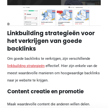
Linkbuilding strategieën voor
het verkrijgen van goede
backlinks
Om goede backlinks te verkrijgen, zijn verschillende
linkbuilding strategieën
effectief. Hier zijn enkele van de
meest waardevolle manieren om hoogwaardige backlinks
naar je website te krijgen.
Content creatie en promotie
Maak waardevolle content die anderen willen delen.