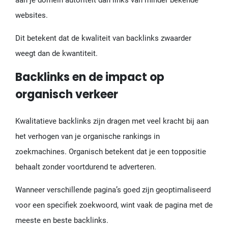
websites.
Dit betekent dat de kwaliteit van backlinks zwaarder
weegt dan de kwantiteit.
Backlinks en de impact op
organisch verkeer
Kwalitatieve backlinks zijn dragen met veel kracht bij aan
het verhogen van je organische rankings in
zoekmachines. Organisch betekent dat je een toppositie
behaalt zonder voortdurend te adverteren.
Wanneer verschillende pagina’s goed zijn geoptimaliseerd
voor een specifiek zoekwoord, wint vaak de pagina met de
meeste en beste backlinks.