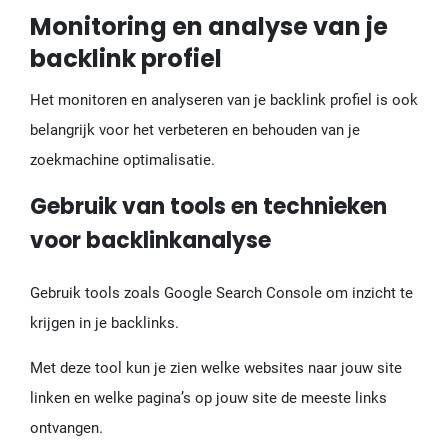
Monitoring en analyse van je
backlink profiel
Het monitoren en analyseren van je backlink profiel is ook
belangrijk voor het verbeteren en behouden van je
zoekmachine optimalisatie.
Gebruik van tools en technieken
voor backlinkanalyse
Gebruik tools zoals Google Search Console om inzicht te
krijgen in je backlinks.
Met deze tool kun je zien welke websites naar jouw site
linken en welke pagina’s op jouw site de meeste links
ontvangen.