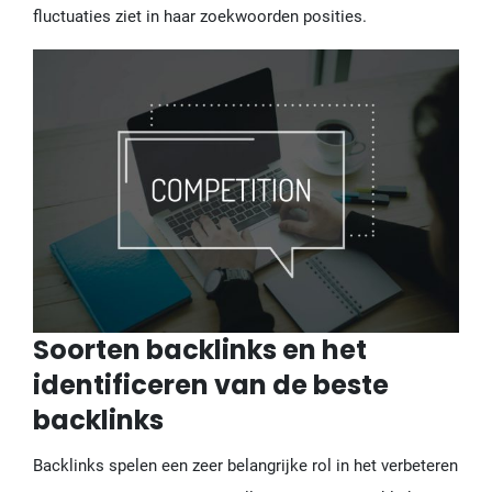
fluctuaties ziet in haar zoekwoorden posities.
Soorten backlinks en het
identificeren van de beste
backlinks
Backlinks spelen een zeer belangrijke rol in het verbeteren