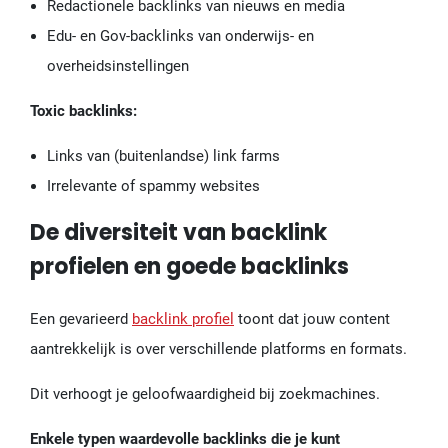
Redactionele backlinks van nieuws en media
Edu- en Gov-backlinks van onderwijs- en
overheidsinstellingen
Toxic backlinks:
Links van (buitenlandse) link farms
Irrelevante of spammy websites
De diversiteit van backlink
profielen en goede backlinks
Een gevarieerd
backlink profiel
toont dat jouw content
aantrekkelijk is over verschillende platforms en formats.
Dit verhoogt je geloofwaardigheid bij zoekmachines.
Enkele typen waardevolle backlinks die je kunt