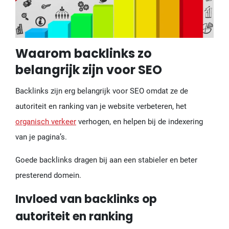
Waarom backlinks zo
belangrijk zijn voor SEO
Backlinks zijn erg belangrijk voor SEO omdat ze de
autoriteit en ranking van je website verbeteren, het
organisch verkeer
verhogen, en helpen bij de indexering
van je pagina’s.
Goede backlinks dragen bij aan een stabieler en beter
presterend domein.
Invloed van backlinks op
autoriteit en ranking