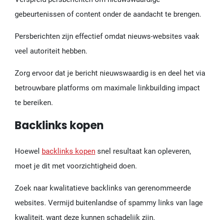
gebeurtenissen of content onder de aandacht te brengen.
Persberichten zijn effectief omdat nieuws-websites vaak
veel autoriteit hebben.
Zorg ervoor dat je bericht nieuwswaardig is en deel het via
betrouwbare platforms om maximale linkbuilding impact
te bereiken.
Backlinks kopen
Hoewel
backlinks kopen
snel resultaat kan opleveren,
moet je dit met voorzichtigheid doen.
Zoek naar kwalitatieve backlinks van gerenommeerde
websites. Vermijd buitenlandse of spammy links van lage
kwaliteit, want deze kunnen schadelijk zijn.