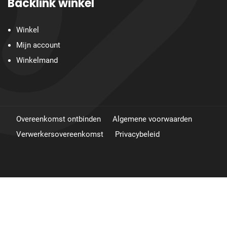
Backlink winkel
Winkel
Mijn account
Winkelmand
Overeenkomst ontbinden
Algemene voorwaarden
Verwerkersovereenkomst
Privacybeleid