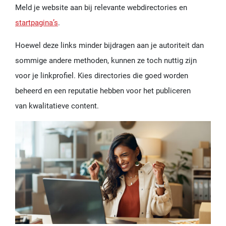
Meld je website aan bij relevante webdirectories en
startpagina’s
.
Hoewel deze links minder bijdragen aan je autoriteit dan
sommige andere methoden, kunnen ze toch nuttig zijn
voor je linkprofiel. Kies directories die goed worden
beheerd en een reputatie hebben voor het publiceren
van kwalitatieve content.