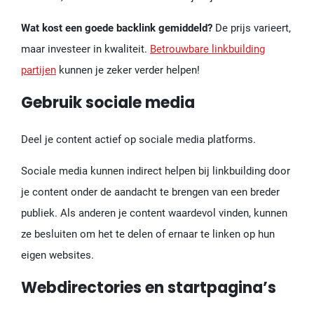
Wat kost een goede backlink gemiddeld?
De prijs varieert,
maar investeer in kwaliteit.
Betrouwbare linkbuilding
partijen
kunnen je zeker verder helpen!
Gebruik sociale media
Deel je content actief op sociale media platforms.
Sociale media kunnen indirect helpen bij linkbuilding door
je content onder de aandacht te brengen van een breder
publiek. Als anderen je content waardevol vinden, kunnen
ze besluiten om het te delen of ernaar te linken op hun
eigen websites.
Webdirectories en startpagina’s