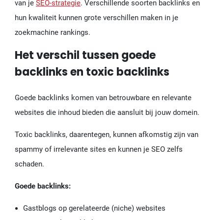
van je
SEO-strategie
. Verschillende soorten backlinks en
hun kwaliteit kunnen grote verschillen maken in je
zoekmachine rankings.
Het verschil tussen goede
backlinks en toxic backlinks
Goede backlinks komen van betrouwbare en relevante
websites die inhoud bieden die aansluit bij jouw domein.
Toxic backlinks, daarentegen, kunnen afkomstig zijn van
spammy of irrelevante sites en kunnen je SEO zelfs
schaden.
Goede backlinks:
Gastblogs op gerelateerde (niche) websites