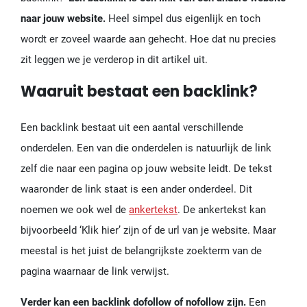
naar jouw website.
Heel simpel dus eigenlijk en toch
wordt er zoveel waarde aan gehecht. Hoe dat nu precies
zit leggen we je verderop in dit artikel uit.
Waaruit bestaat een backlink?
Een backlink bestaat uit een aantal verschillende
onderdelen. Een van die onderdelen is natuurlijk de link
zelf die naar een pagina op jouw website leidt. De tekst
waaronder de link staat is een ander onderdeel. Dit
noemen we ook wel de
ankertekst
. De ankertekst kan
bijvoorbeeld ‘Klik hier’ zijn of de url van je website. Maar
meestal is het juist de belangrijkste zoekterm van de
pagina waarnaar de link verwijst.
Verder kan een backlink dofollow of nofollow zijn.
Een