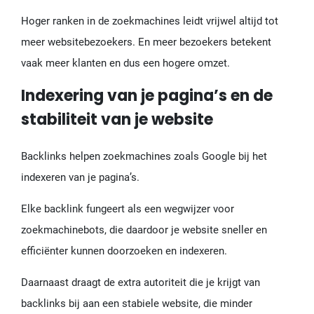
Hoger ranken in de zoekmachines leidt vrijwel altijd tot
meer websitebezoekers. En meer bezoekers betekent
vaak meer klanten en dus een hogere omzet.
Indexering van je pagina’s en de
stabiliteit van je website
Backlinks helpen zoekmachines zoals Google bij het
indexeren van je pagina’s.
Elke backlink fungeert als een wegwijzer voor
zoekmachinebots, die daardoor je website sneller en
efficiënter kunnen doorzoeken en indexeren.
Daarnaast draagt de extra autoriteit die je krijgt van
backlinks bij aan een stabiele website, die minder