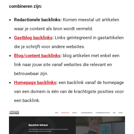
combineren zijn:
Redactionele backlinks:
Komen meestal uit artikelen
waar je content als bron wordt vermeld.
Gastblog backlinks
:
Links geïntegreerd in gastartikelen
die je schrijft voor andere websites.
Blog/content backlinks
:
blog artikelen met enkel een
link naar jouw site vanaf websites die relevant en
betrouwbaar zijn.
Homepage backlinks
:
een backlink vanaf de homepage
van een domein is één van de krachtigste posities voor
een backlink.