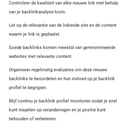
Controleer de kwaliteit van elke nieuwe link met behulp
van je backlinkanalyse-tools.
Let op de relevantie van de linkende site en de content
waarin je link is geplaatst.
Goede backlinks komen meestal van gerenommeerde
websites met relevante content.
Organiseer regelmatig evaluaties om deze nieuwe
backlinks te beoordelen en hun invloed op je backlink
profiel te begrijpen.
Blijf continu je backlink profiel monitoren zodat je snel
kunt inspelen op veranderingen en je positie kunt
behouden of verbeteren.