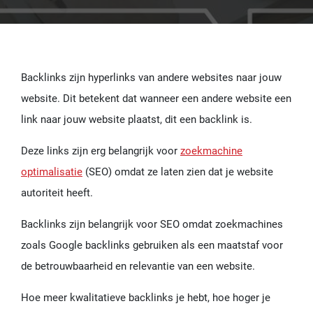
Backlinks zijn hyperlinks van andere websites naar jouw
website. Dit betekent dat wanneer een andere website een
link naar jouw website plaatst, dit een backlink is.
Deze links zijn erg belangrijk voor
zoekmachine
optimalisatie
(SEO) omdat ze laten zien dat je website
autoriteit heeft.
Backlinks zijn belangrijk voor SEO omdat zoekmachines
zoals Google backlinks gebruiken als een maatstaf voor
de betrouwbaarheid en relevantie van een website.
Hoe meer kwalitatieve backlinks je hebt, hoe hoger je