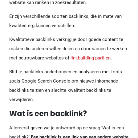
website kan ranken in zoekresultaten.
Er zijn verschillende soorten backlinks, die in mate van
kwaliteit erg kunnen verschillen.
Kwalitatieve backlinks verkrijg je door goede content te
maken die anderen willen delen en door samen te werken
met betrouwbare websites of
linkbuilding partijen
.
Blijf je backlinks onderhouden en analyseren met tools
zoals Google Search Console om nieuwe inkomende
backlinks te zien en slechte kwaliteit backlinks te
verwijderen.
Wat is een backlink?
Allereerst geven we je antwoord op de vraag ‘Wat is een
backlink?’
Een backlink is een link van een andere website