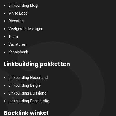
Linkbuilding blog
White Label
Diensten
Veelgestelde vragen
Team
Vacatures
Kennisbank
Linkbuilding pakketten
Linkbuilding Nederland
Linkbuilding België
Linkbuilding Duitsland
Linkbuilding Engelstalig
Backlink winkel