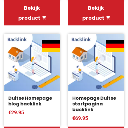
Bekijk
Bekijk
product
product
Duitse Homepage
Homepage Duitse
blog backlink
startpagina
backlink
€29.95
€69.95