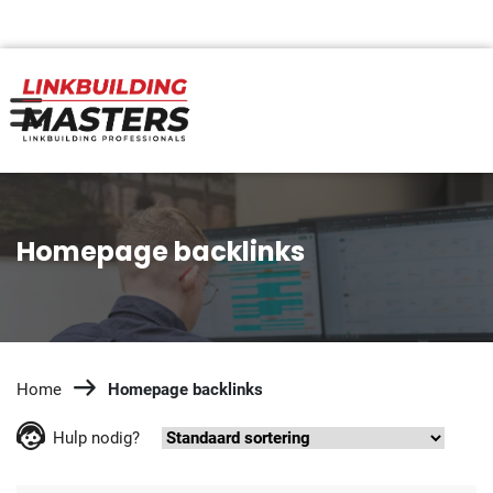
Homepage backlinks
Home
Homepage backlinks
Hulp nodig?