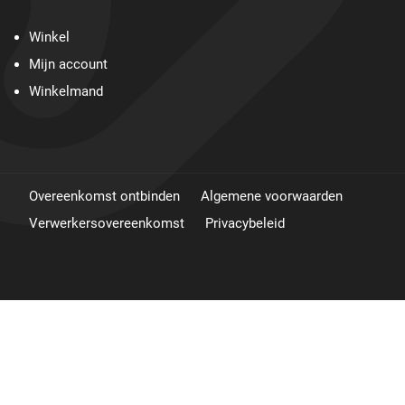
Winkel
Mijn account
Winkelmand
Overeenkomst ontbinden
Algemene voorwaarden
Verwerkersovereenkomst
Privacybeleid