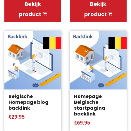
Bekijk
Bekijk
product
product
Belgische
Homepage
Homepage blog
Belgische
backlink
startpagina
backlink
€29.95
€69.95