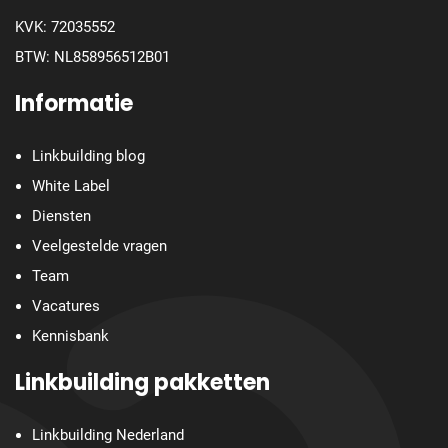
KVK: 72035552
BTW: NL858956512B01
Informatie
Linkbuilding blog
White Label
Diensten
Veelgestelde vragen
Team
Vacatures
Kennisbank
Linkbuilding pakketten
Linkbuilding Nederland