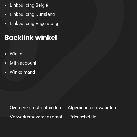
Linkbuilding België
Linkbuilding Duitsland
Linkbuilding Engelstalig
Backlink winkel
Winkel
Mijn account
Winkelmand
Overeenkomst ontbinden
Algemene voorwaarden
Verwerkersovereenkomst
Privacybeleid