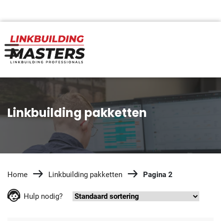
Linkbuilding pakketten
Home
Linkbuilding pakketten
Pagina 2
Hulp nodig?