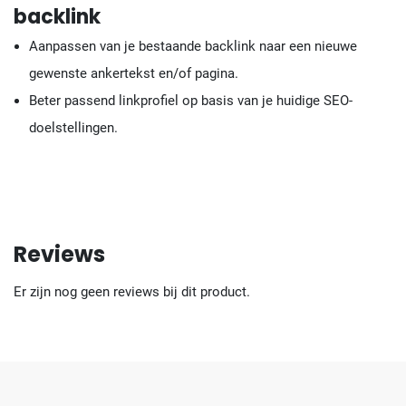
backlink
Aanpassen van je bestaande backlink naar een nieuwe
gewenste ankertekst en/of pagina.
Beter passend linkprofiel op basis van je huidige SEO-
doelstellingen.
Reviews
Er zijn nog geen reviews bij dit product.