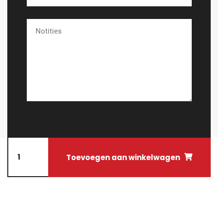
Toevoegen aan winkelwagen