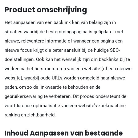
Product omschrijving
Het aanpassen van een backlink kan van belang zijn in
situaties waarbij de bestemmingspagina is geüpdatet met
nieuwe, relevantere informatie of wanneer een pagina een
nieuwe focus krijgt die beter aansluit bij de huidige SEO-
doelstellingen. Ook kan het wenselijk zijn om backlinks bij te
werken na het herstructureren van een website (of een nieuwe
website), waarbij oude URL’s worden omgeleid naar nieuwe
paden, om zo de linkwaarde te behouden en de
gebruikerservaring te verbeteren. Dit proces ondersteunt de
voortdurende optimalisatie van een website’s zoekmachine
ranking en zichtbaarheid.
Inhoud Aanpassen van bestaande