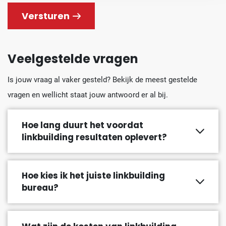
Versturen
Veelgestelde vragen
Is jouw vraag al vaker gesteld? Bekijk de meest gestelde
vragen en wellicht staat jouw antwoord er al bij.
Hoe lang duurt het voordat
linkbuilding resultaten oplevert?
Hoe kies ik het juiste linkbuilding
bureau?