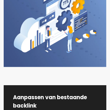
Aanpassen van bestaande
backlink