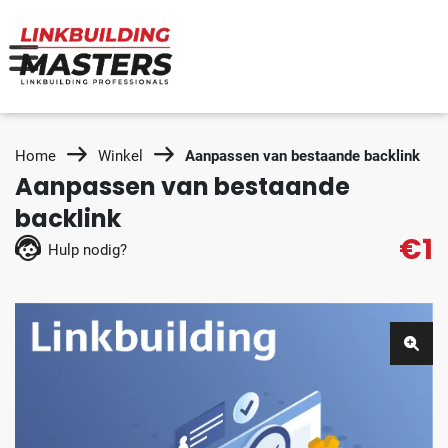
Home
Winkel
Aanpassen van bestaande backlink
Aanpassen van bestaande
backlink
€1
Hulp nodig?