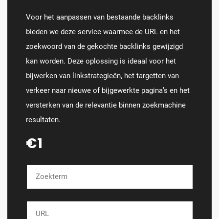
Voor het aanpassen van bestaande backlinks
bieden we deze service waarmee de URL en het
zoekwoord van de gekochte backlinks gewijzigd
kan worden. Deze oplossing is ideaal voor het
bijwerken van linkstrategieën, het targetten van
verkeer naar nieuwe of bijgewerkte pagina’s en het
versterken van de relevantie binnen zoekmachine
resultaten.
€1