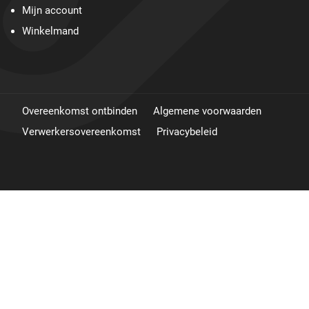
Mijn account
Winkelmand
Overeenkomst ontbinden
Algemene voorwaarden
Verwerkersovereenkomst
Privacybeleid