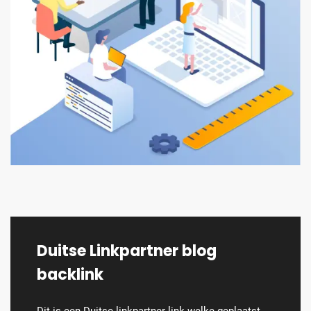
Duitse Linkpartner blog
backlink