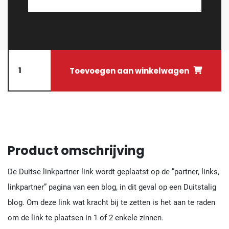
Toevoegen aan winkelwagen
Product omschrijving
De Duitse linkpartner link wordt geplaatst op de ”partner, links,
linkpartner” pagina van een blog, in dit geval op een Duitstalig
blog. Om deze link wat kracht bij te zetten is het aan te raden
om de link te plaatsen in 1 of 2 enkele zinnen.