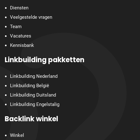
Diensten
Veelgestelde vragen
Team
Vacatures
Kennisbank
Linkbuilding pakketten
Linkbuilding Nederland
Linkbuilding België
Linkbuilding Duitsland
Linkbuilding Engelstalig
Backlink winkel
Winkel