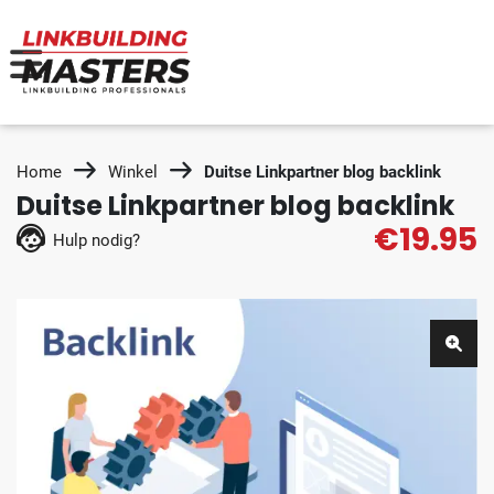
Home
Winkel
Duitse Linkpartner blog backlink
Duitse Linkpartner blog backlink
€19.95
Hulp nodig?