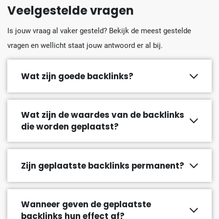
Veelgestelde vragen
Is jouw vraag al vaker gesteld? Bekijk de meest gestelde
vragen en wellicht staat jouw antwoord er al bij.
Wat zijn goede backlinks?
Wat zijn de waardes van de backlinks
die worden geplaatst?
Zijn geplaatste backlinks permanent?
Wanneer geven de geplaatste
backlinks hun effect af?