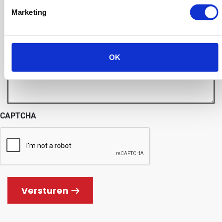
Marketing
OK
CAPTCHA
Versturen