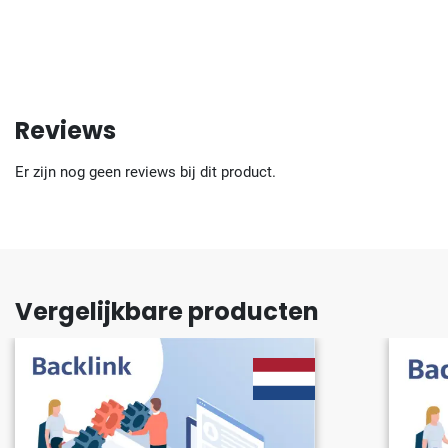
Reviews
Er zijn nog geen reviews bij dit product.
Vergelijkbare producten