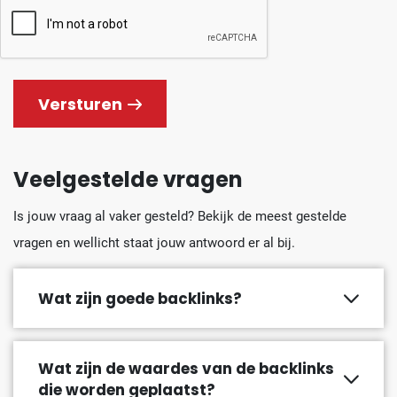
Versturen
Veelgestelde vragen
Is jouw vraag al vaker gesteld? Bekijk de meest gestelde
vragen en wellicht staat jouw antwoord er al bij.
Wat zijn goede backlinks?
Wat zijn de waardes van de backlinks
die worden geplaatst?