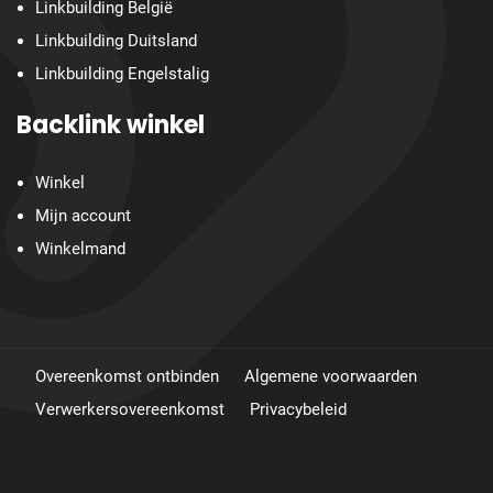
Linkbuilding België
Linkbuilding Duitsland
Linkbuilding Engelstalig
Backlink winkel
Winkel
Mijn account
Winkelmand
Overeenkomst ontbinden
Algemene voorwaarden
Verwerkersovereenkomst
Privacybeleid