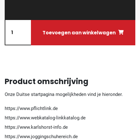
Toevoegen aan winkelwagen
Product omschrijving
Onze Duitse startpagina mogelijkheden vind je hieronder.
https://www.pflichtlink.de
https://www.webkatalog-linkkatalog.de
https://www.karlshorst-info.de
https://www.joggingschuhereich.de