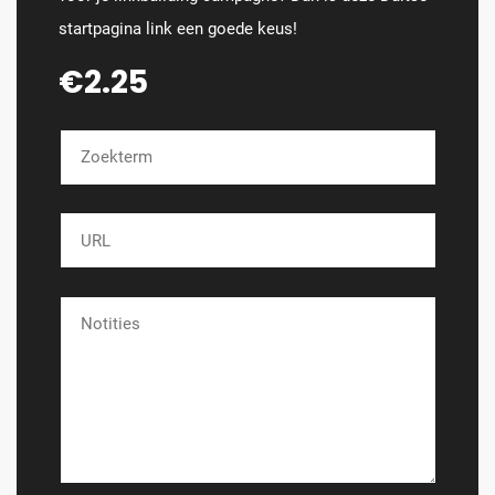
startpagina link een goede keus!
€2.25