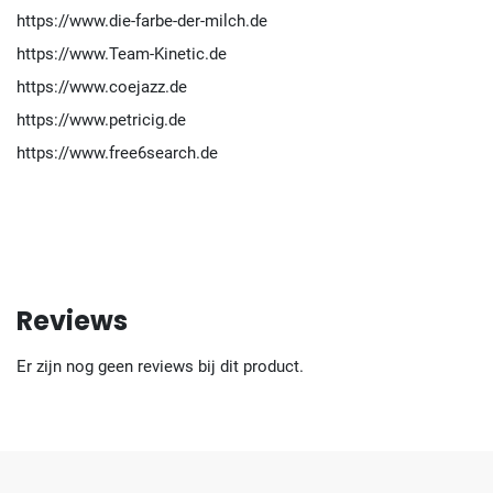
https://www.die-farbe-der-milch.de
https://www.Team-Kinetic.de
https://www.coejazz.de
https://www.petricig.de
https://www.free6search.de
Reviews
Er zijn nog geen reviews bij dit product.