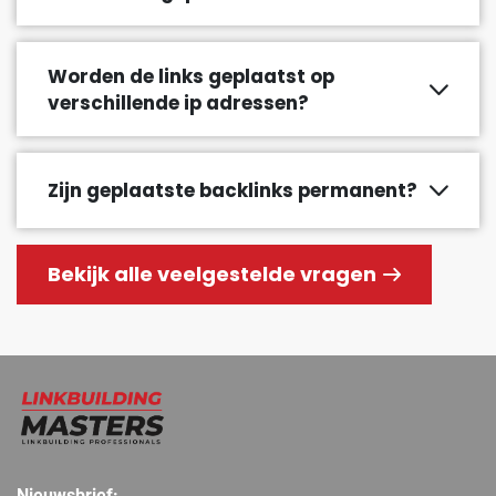
Worden de links geplaatst op
verschillende ip adressen?
Zijn geplaatste backlinks permanent?
Bekijk alle veelgestelde vragen
Nieuwsbrief: