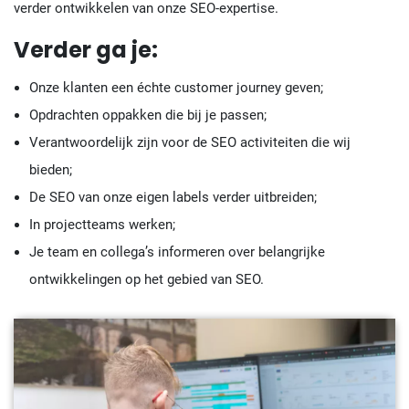
verder ontwikkelen van onze SEO-expertise.
Verder ga je:
Onze klanten een échte customer journey geven;
Opdrachten oppakken die bij je passen;
Verantwoordelijk zijn voor de SEO activiteiten die wij
bieden;
De SEO van onze eigen labels verder uitbreiden;
In projectteams werken;
Je team en collega’s informeren over belangrijke
ontwikkelingen op het gebied van SEO.