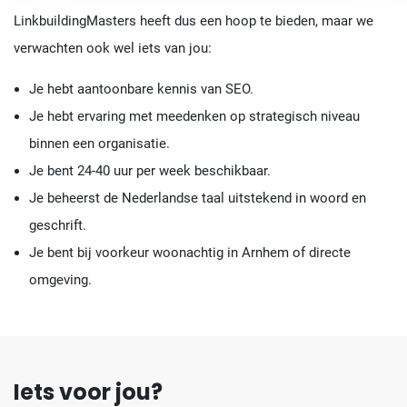
LinkbuildingMasters heeft dus een hoop te bieden, maar we
verwachten ook wel iets van jou:
Je hebt aantoonbare kennis van SEO.
Je hebt ervaring met meedenken op strategisch niveau
binnen een organisatie.
Je bent 24-40 uur per week beschikbaar.
Je beheerst de Nederlandse taal uitstekend in woord en
geschrift.
Je bent bij voorkeur woonachtig in Arnhem of directe
omgeving.
Iets voor jou?