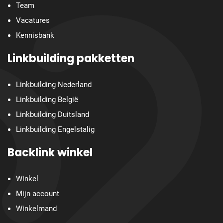
Team
Vacatures
Kennisbank
Linkbuilding pakketten
Linkbuilding Nederland
Linkbuilding België
Linkbuilding Duitsland
Linkbuilding Engelstalig
Backlink winkel
Winkel
Mijn account
Winkelmand