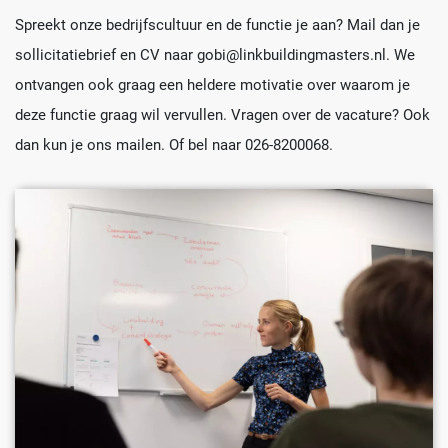
Spreekt onze bedrijfscultuur en de functie je aan? Mail dan je
sollicitatiebrief en CV naar gobi@linkbuildingmasters.nl. We
ontvangen ook graag een heldere motivatie over waarom je
deze functie graag wil vervullen. Vragen over de vacature? Ook
dan kun je ons mailen. Of bel naar 026-8200068.