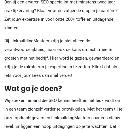
Ben jij een ervaren SEO-specialist met minstens twee jaar
praktijkervaring? Klaar voor de volgende stap in je carrière?
Zet jouw expertise in voor onze 200+ toffe en uitdagende
klanten!
Bij LinkbuildingMasters krijg je niet alleen de
verantwoordelijkheid, maar ook de kans om echt mee te
groeien met het bedrijf. Hier word je gezien, gewaardeerd en
krijg je de ruimte om je expertise in te zetten. Klinkt dat als
iets voor jou? Lees dan snel verder!
Wat ga je doen?
Wij zoeken iemand die SEO kennis heeft en het leuk vindt om
in een team zichzelf verder te ontwikkelen. Met het team til je
onze opdrachtgevers en LinkbuildingMasters naar een nieuw
level. Er liggen een hoop uitdagingen op je te wachten. Dat