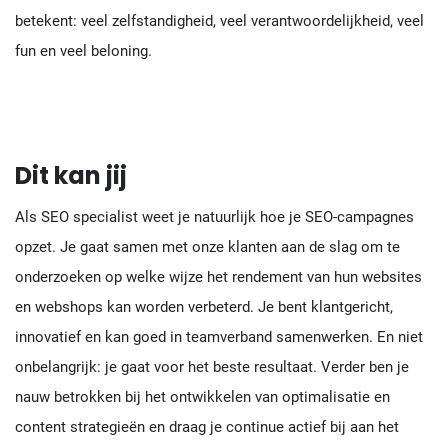
betekent: veel zelfstandigheid, veel verantwoordelijkheid, veel
fun en veel beloning.
Dit kan jij
Als SEO specialist weet je natuurlijk hoe je SEO-campagnes
opzet. Je gaat samen met onze klanten aan de slag om te
onderzoeken op welke wijze het rendement van hun websites
en webshops kan worden verbeterd. Je bent klantgericht,
innovatief en kan goed in teamverband samenwerken. En niet
onbelangrijk: je gaat voor het beste resultaat. Verder ben je
nauw betrokken bij het ontwikkelen van optimalisatie en
content strategieën en draag je continue actief bij aan het