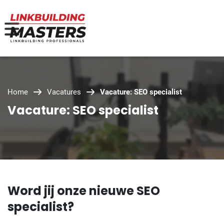
Home
Vacatures
Vacature: SEO specialist
Vacature: SEO specialist
Word jij onze nieuwe SEO
specialist?