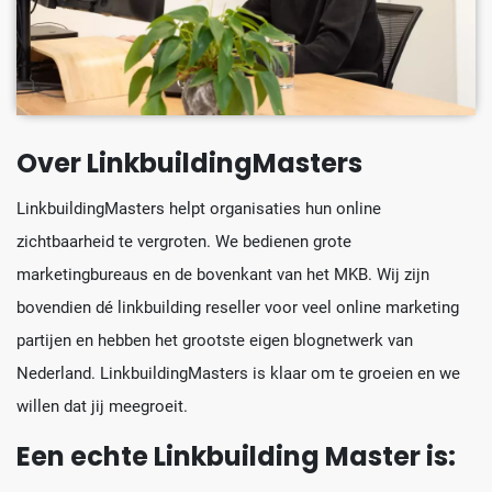
Over LinkbuildingMasters
LinkbuildingMasters helpt organisaties hun online
zichtbaarheid te vergroten. We bedienen grote
marketingbureaus en de bovenkant van het MKB. Wij zijn
bovendien dé linkbuilding reseller voor veel online marketing
partijen en hebben het grootste eigen blognetwerk van
Nederland. LinkbuildingMasters is klaar om te groeien en we
willen dat jij meegroeit.
Een echte Linkbuilding Master is: