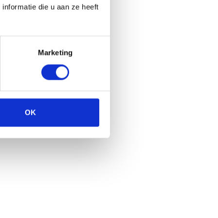
nformatie die u aan ze heeft
Marketing
OK