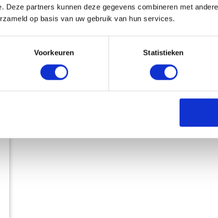
e. Deze partners kunnen deze gegevens combineren met andere i
erzameld op basis van uw gebruik van hun services.
Voorkeuren
Statistieken