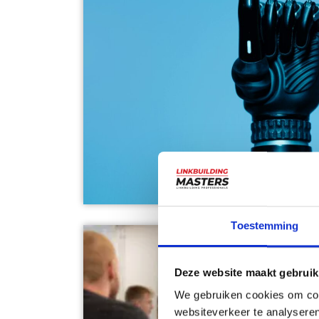
Toestemming
Deze website maakt gebruik
We gebruiken cookies om cont
websiteverkeer te analyseren