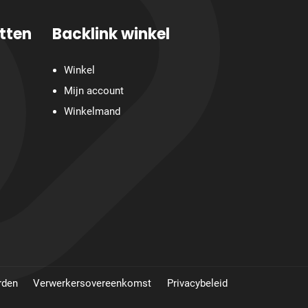
tten
Backlink winkel
Winkel
Mijn account
Winkelmand
rden
Verwerkersovereenkomst
Privacybeleid