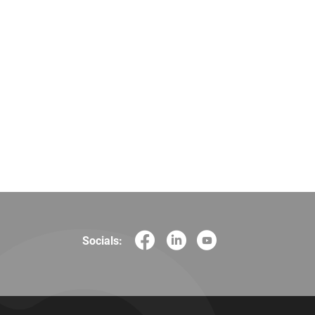
Socials: