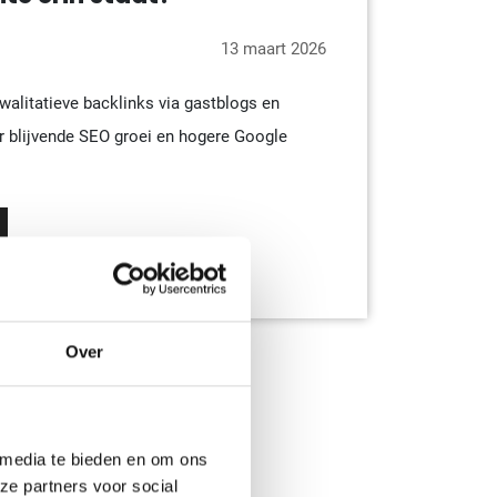
13 maart 2026
kwalitatieve backlinks via gastblogs en
 blijvende SEO groei en hogere Google
Over
 media te bieden en om ons
ze partners voor social