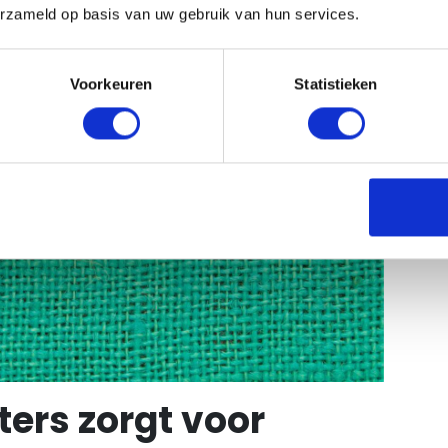
erzameld op basis van uw gebruik van hun services.
Voorkeuren
Statistieken
ters zorgt voor