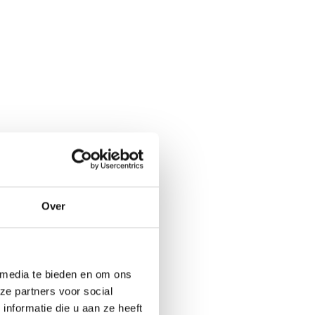
Over
 media te bieden en om ons
ze partners voor social
nformatie die u aan ze heeft