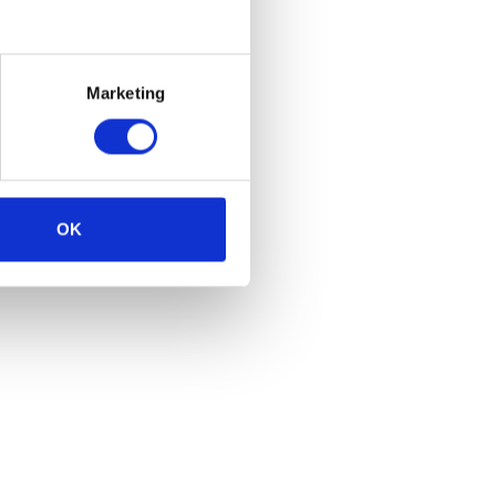
Marketing
OK