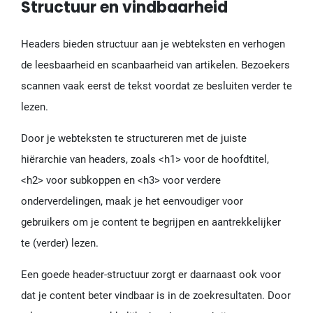
Structuur en vindbaarheid
Headers bieden structuur aan je webteksten en verhogen
de leesbaarheid en scanbaarheid van artikelen. Bezoekers
scannen vaak eerst de tekst voordat ze besluiten verder te
lezen.
Door je webteksten te structureren met de juiste
hiërarchie van headers, zoals <h1> voor de hoofdtitel,
<h2> voor subkoppen en <h3> voor verdere
onderverdelingen, maak je het eenvoudiger voor
gebruikers om je content te begrijpen en aantrekkelijker
te (verder) lezen.
Een goede header-structuur zorgt er daarnaast ook voor
dat je content beter vindbaar is in de zoekresultaten. Door