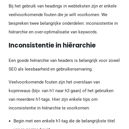
Bij het gebruik van headings in webteksten zijn er enkele
veelvoorkomende fouten die je wilt voorkomen. We
bespreken twee belangrijke onderdelen: inconsistentie in
hiërarchie en over-optimalisatie van keywords.
Inconsistentie in hiërarchie
Een goede hiërarchie van headers is belangrijk voor zowel
SEO als leesbaarheid en gebruikerservaring.
Veelvoorkomende fouten zijn het overslaan van
kopniveaus (bijv. van h1 naar h3 gaan) of het gebruiken
van meerdere h1-tags. Hier zijn enkele tips om
inconsistentie in hiërarchie te voorkomen:
Begin met een enkele h1-tag die de belangrijkste titel