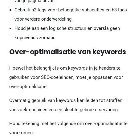
van je pagina bevat.
Gebruik h2-tags voor belangrijke subsecties en h3-tags
voor verdere onderverdeling.
Houd je aan een logische structuur en oversla geen
kopniveaus zomaar.
Over-optimalisatie van keywords
Hoewel het belangrijk is om keywords in je headers te
gebruiken voor SEO-doeleinden, moet je oppassen voor
over-optimalisatie.
Overmatig gebruik van keywords kan leiden tot straffen
van zoekmachines en een slechte gebruikerservaring.
Houd rekening met het volgende om over-optimalisatie te
voorkomen: