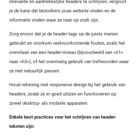
relevante en aantrekkelijke headers te schrijven, vergroot
je de kans dat bezoekers jouw website vinden en de
informatie vinden waar ze naar op zoek zijn.
Zorg ervoor dat je de header-tags op de juiste manier
gebruikt en voorkom veelvoorkomende fouten, zoals het
overslaan van een header-niveau (bijvoorbeeld van <h1>
naar <h3>), of het overmatig gebruik van trefwoorden waar
ze niet natuurlijk passen.
Houd rekening met responsive design bij het gebruik van
headers, zodat ze er goed uitzien en functioneren op
zowel desktop- als mobiele apparaten.
Enkele best practices voor het schrijven van header-
teksten zijn: