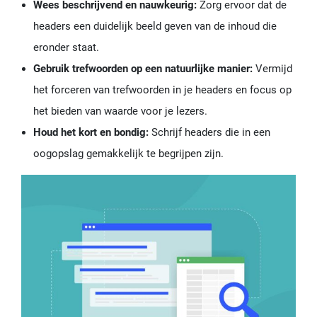
Wees beschrijvend en nauwkeurig:
Zorg ervoor dat de
headers een duidelijk beeld geven van de inhoud die
eronder staat.
Gebruik trefwoorden op een natuurlijke manier:
Vermijd
het forceren van trefwoorden in je headers en focus op
het bieden van waarde voor je lezers.
Houd het kort en bondig:
Schrijf headers die in een
oogopslag gemakkelijk te begrijpen zijn.