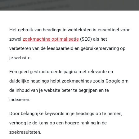
Het gebruik van headings in webteksten is essentieel voor
zowel
zoekmachine optimalisatie
(SEO) als het
verbeteren van de leesbaarheid en gebruikerservaring op
je website.
Een goed gestructureerde pagina met relevante en
duidelijke headings helpt zoekmachines zoals Google om
de inhoud van je website beter te begrijpen en te
indexeren.
Door belangrijke keywords in je headings op te nemen,
verhoog je de kans op een hogere ranking in de
zoekresultaten.