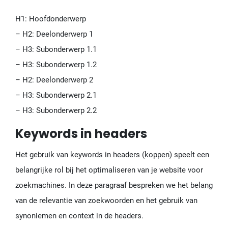
H1: Hoofdonderwerp
– H2: Deelonderwerp 1
– H3: Subonderwerp 1.1
– H3: Subonderwerp 1.2
– H2: Deelonderwerp 2
– H3: Subonderwerp 2.1
– H3: Subonderwerp 2.2
Keywords in headers
Het gebruik van keywords in headers (koppen) speelt een
belangrijke rol bij het optimaliseren van je website voor
zoekmachines. In deze paragraaf bespreken we het belang
van de relevantie van zoekwoorden en het gebruik van
synoniemen en context in de headers.