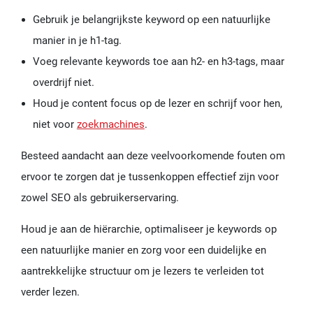
Gebruik je belangrijkste keyword op een natuurlijke
manier in je h1-tag.
Voeg relevante keywords toe aan h2- en h3-tags, maar
overdrijf niet.
Houd je content focus op de lezer en schrijf voor hen,
niet voor
zoekmachines
.
Besteed aandacht aan deze veelvoorkomende fouten om
ervoor te zorgen dat je tussenkoppen effectief zijn voor
zowel SEO als gebruikerservaring.
Houd je aan de hiërarchie, optimaliseer je keywords op
een natuurlijke manier en zorg voor een duidelijke en
aantrekkelijke structuur om je lezers te verleiden tot
verder lezen.