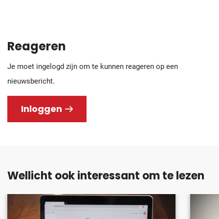
Reageren
Je moet ingelogd zijn om te kunnen reageren op een
nieuwsbericht.
Inloggen
Wellicht ook interessant om te lezen