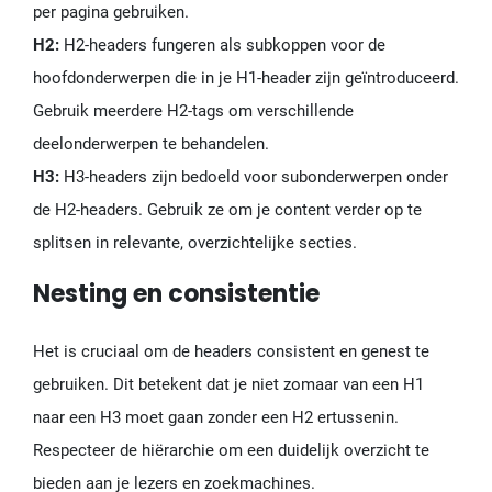
per pagina gebruiken.
H2:
H2-headers fungeren als subkoppen voor de
hoofdonderwerpen die in je H1-header zijn geïntroduceerd.
Gebruik meerdere H2-tags om verschillende
deelonderwerpen te behandelen.
H3:
H3-headers zijn bedoeld voor subonderwerpen onder
de H2-headers. Gebruik ze om je content verder op te
splitsen in relevante, overzichtelijke secties.
Nesting en consistentie
Het is cruciaal om de headers consistent en genest te
gebruiken. Dit betekent dat je niet zomaar van een H1
naar een H3 moet gaan zonder een H2 ertussenin.
Respecteer de hiërarchie om een duidelijk overzicht te
bieden aan je lezers en zoekmachines.