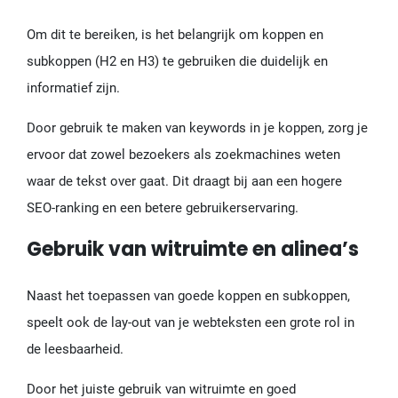
Om dit te bereiken, is het belangrijk om koppen en
subkoppen (H2 en H3) te gebruiken die duidelijk en
informatief zijn.
Door gebruik te maken van keywords in je koppen, zorg je
ervoor dat zowel bezoekers als zoekmachines weten
waar de tekst over gaat. Dit draagt bij aan een hogere
SEO-ranking en een betere gebruikerservaring.
Gebruik van witruimte en alinea’s
Naast het toepassen van goede koppen en subkoppen,
speelt ook de lay-out van je webteksten een grote rol in
de leesbaarheid.
Door het juiste gebruik van witruimte en goed