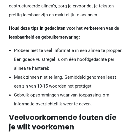
gestructureerde alinea’s, zorg je ervoor dat je teksten
prettig leesbaar zijn en makkelijk te scannen.
Houd deze tips in gedachten voor het verbeteren van de
leesbaarheid en gebruikerservaring:
Probeer niet te veel informatie in één alinea te proppen.
Een goede vuistregel is om één hoofdgedachte per
alinea te hantereb
Maak zinnen niet te lang. Gemiddeld genomen leest
een zin van 10-15 woorden het prettigst.
Gebruik opsommingen waar van toepassing, om
informatie overzichtelijk weer te geven.
Veelvoorkomende fouten die
je wilt voorkomen