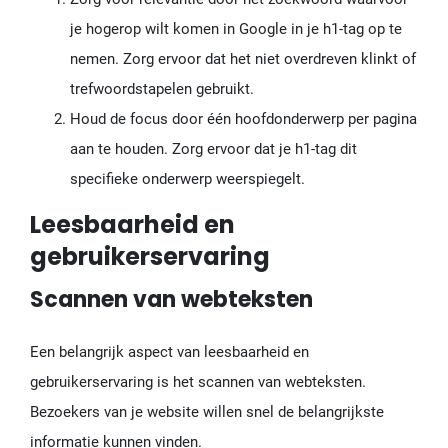
je hogerop wilt komen in Google in je h1-tag op te
nemen. Zorg ervoor dat het niet overdreven klinkt of
trefwoordstapelen gebruikt.
Houd de focus door één hoofdonderwerp per pagina
aan te houden. Zorg ervoor dat je h1-tag dit
specifieke onderwerp weerspiegelt.
Leesbaarheid en
gebruikerservaring
Scannen van webteksten
Een belangrijk aspect van leesbaarheid en
gebruikerservaring is het scannen van webteksten.
Bezoekers van je website willen snel de belangrijkste
informatie kunnen vinden.