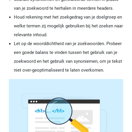
van je zoekwoord te herhalen in meerdere headers.
Houd rekening met het zoekgedrag van je doelgroep en
welke termen zij mogelijk gebruiken bij het zoeken naar
relevante inhoud.
Let op de woorddichtheid van je zoekwoorden. Probeer
een goede balans te vinden tussen het gebruik van je
zoekwoord en het gebruik van synoniemen, om je tekst
niet over-geoptimaliseerd te laten overkomen.