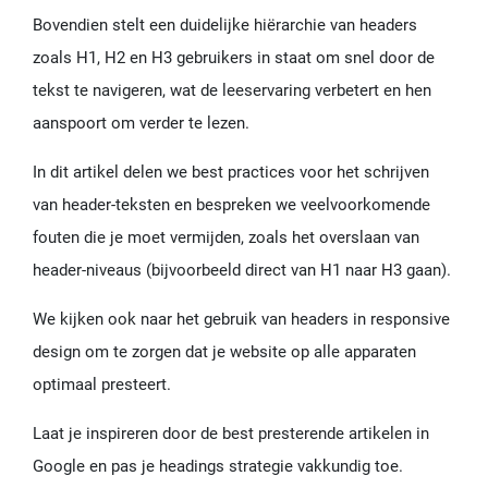
Bovendien stelt een duidelijke hiërarchie van headers
zoals H1, H2 en H3 gebruikers in staat om snel door de
tekst te navigeren, wat de leeservaring verbetert en hen
aanspoort om verder te lezen.
In dit artikel delen we best practices voor het schrijven
van header-teksten en bespreken we veelvoorkomende
fouten die je moet vermijden, zoals het overslaan van
header-niveaus (bijvoorbeeld direct van H1 naar H3 gaan).
We kijken ook naar het gebruik van headers in responsive
design om te zorgen dat je website op alle apparaten
optimaal presteert.
Laat je inspireren door de best presterende artikelen in
Google en pas je headings strategie vakkundig toe.