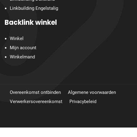
Linkbuilding Engelstalig
Backlink winkel
Winkel
Mijn account
Winkelmand
Overeenkomst ontbinden
Algemene voorwaarden
Verwerkersovereenkomst
Privacybeleid