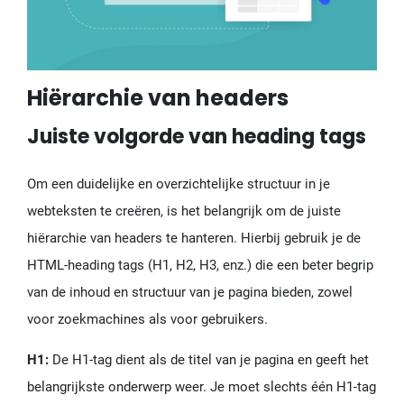
Hiërarchie van headers
Juiste volgorde van heading tags
Om een duidelijke en overzichtelijke structuur in je
webteksten te creëren, is het belangrijk om de juiste
hiërarchie van headers te hanteren. Hierbij gebruik je de
HTML-heading tags (H1, H2, H3, enz.) die een beter begrip
van de inhoud en structuur van je pagina bieden, zowel
voor zoekmachines als voor gebruikers.
H1:
De H1-tag dient als de titel van je pagina en geeft het
belangrijkste onderwerp weer. Je moet slechts één H1-tag