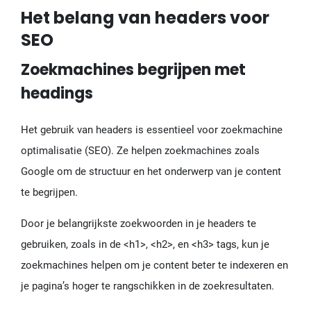
Het belang van headers voor
SEO
Zoekmachines begrijpen met
headings
Het gebruik van headers is essentieel voor zoekmachine
optimalisatie (SEO). Ze helpen zoekmachines zoals
Google om de structuur en het onderwerp van je content
te begrijpen.
Door je belangrijkste zoekwoorden in je headers te
gebruiken, zoals in de <h1>, <h2>, en <h3> tags, kun je
zoekmachines helpen om je content beter te indexeren en
je pagina’s hoger te rangschikken in de zoekresultaten.