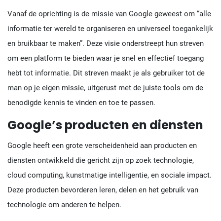
Vanaf de oprichting is de missie van Google geweest om “alle
informatie ter wereld te organiseren en universeel toegankelijk
en bruikbaar te maken”. Deze visie onderstreept hun streven
om een platform te bieden waar je snel en effectief toegang
hebt tot informatie. Dit streven maakt je als gebruiker tot de
man op je eigen missie, uitgerust met de juiste tools om de
benodigde kennis te vinden en toe te passen.
Google’s producten en diensten
Google heeft een grote verscheidenheid aan producten en
diensten ontwikkeld die gericht zijn op zoek technologie,
cloud computing, kunstmatige intelligentie, en sociale impact.
Deze producten bevorderen leren, delen en het gebruik van
technologie om anderen te helpen.