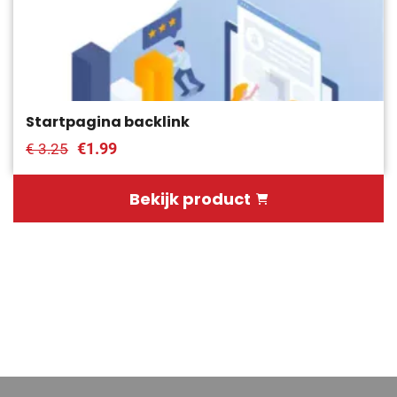
Startpagina backlink
€1.99
€ 3.25
Bekijk product