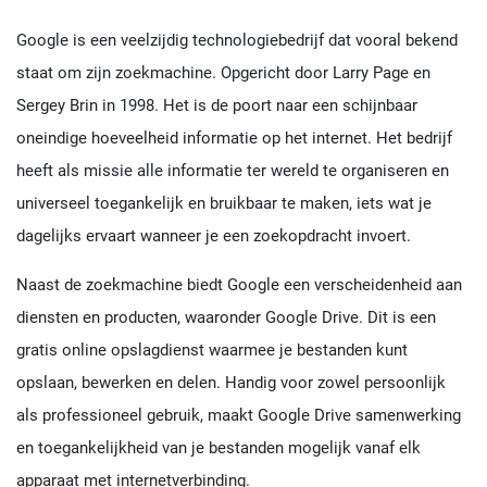
Google is een veelzijdig technologiebedrijf dat vooral bekend
staat om zijn zoekmachine. Opgericht door Larry Page en
Sergey Brin in 1998. Het is de poort naar een schijnbaar
oneindige hoeveelheid informatie op het internet. Het bedrijf
heeft als missie alle informatie ter wereld te organiseren en
universeel toegankelijk en bruikbaar te maken, iets wat je
dagelijks ervaart wanneer je een zoekopdracht invoert.
Naast de zoekmachine biedt Google een verscheidenheid aan
diensten en producten, waaronder Google Drive. Dit is een
gratis online opslagdienst waarmee je bestanden kunt
opslaan, bewerken en delen. Handig voor zowel persoonlijk
als professioneel gebruik, maakt Google Drive samenwerking
en toegankelijkheid van je bestanden mogelijk vanaf elk
apparaat met internetverbinding.