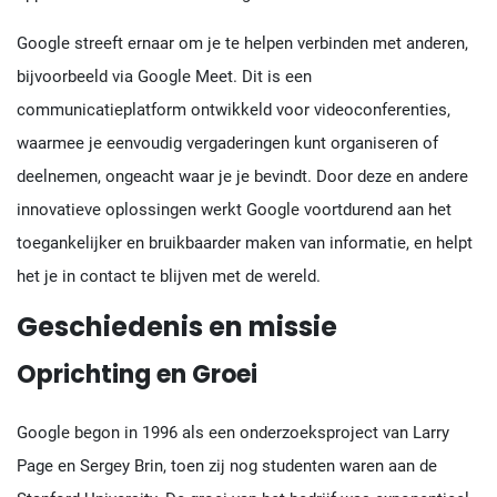
Google streeft ernaar om je te helpen verbinden met anderen,
bijvoorbeeld via Google Meet. Dit is een
communicatieplatform ontwikkeld voor videoconferenties,
waarmee je eenvoudig vergaderingen kunt organiseren of
deelnemen, ongeacht waar je je bevindt. Door deze en andere
innovatieve oplossingen werkt Google voortdurend aan het
toegankelijker en bruikbaarder maken van informatie, en helpt
het je in contact te blijven met de wereld.
Geschiedenis en missie
Oprichting en Groei
Google begon in 1996 als een onderzoeksproject van Larry
Page en Sergey Brin, toen zij nog studenten waren aan de