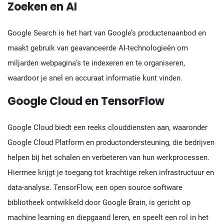
Zoeken en AI
Google Search is het hart van Google’s productenaanbod en
maakt gebruik van geavanceerde AI-technologieën om
miljarden webpagina’s te indexeren en te organiseren,
waardoor je snel en accuraat informatie kunt vinden.
Google Cloud en TensorFlow
Google Cloud biedt een reeks clouddiensten aan, waaronder
Google Cloud Platform en productondersteuning, die bedrijven
helpen bij het schalen en verbeteren van hun werkprocessen.
Hiermee krijgt je toegang tot krachtige reken infrastructuur en
data-analyse. TensorFlow, een open source software
bibliotheek ontwikkeld door Google Brain, is gericht op
machine learning en diepgaand leren, en speelt een rol in het