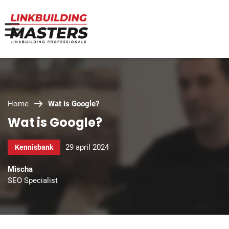
Home
Wat is Google?
Wat is Google?
29 april 2024
Kennisbank
Mischa
SEO Specialist