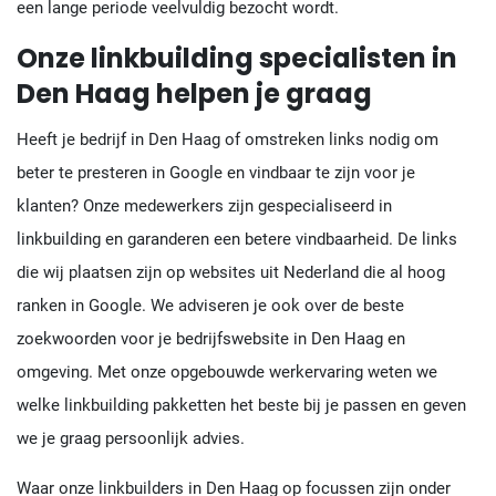
een lange periode veelvuldig bezocht wordt.
Onze linkbuilding specialisten in
Den Haag helpen je graag
Heeft je bedrijf in Den Haag of omstreken links nodig om
beter te presteren in Google en vindbaar te zijn voor je
klanten? Onze medewerkers zijn gespecialiseerd in
linkbuilding en garanderen een betere vindbaarheid. De links
die wij plaatsen zijn op websites uit Nederland die al hoog
ranken in Google. We adviseren je ook over de beste
zoekwoorden voor je bedrijfswebsite in Den Haag en
omgeving. Met onze opgebouwde werkervaring weten we
welke linkbuilding pakketten het beste bij je passen en geven
we je graag persoonlijk advies.
Waar onze linkbuilders in Den Haag op focussen zijn onder