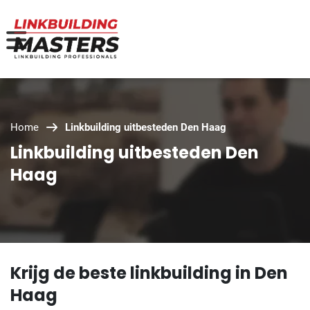
Home
Linkbuilding uitbesteden Den Haag
Linkbuilding uitbesteden Den
Haag
Krijg de beste linkbuilding in Den
Haag