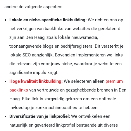
andere de volgende aspecten:
Lokale en niche-specifieke linkbuilding:
We richten ons op
het verkrijgen van backlinks van websites die gerelateerd
zijn aan Den Haag, zoals lokale nieuwsmedia,
toonaangevende blogs en bedrijfsregisters. Dit versterkt je
lokale SEO aanzienlijk. Bovendien implementeren we links
die relevant zijn voor jouw niche, waardoor je website een
significante impuls krijgt.
Hoge kwaliteit linkbuilding
:
We selecteren alleen
premium
backlinks
van vertrouwde en gezaghebbende bronnen in Den
Haag. Elke link is zorgvuldig gekozen om een optimale
invloed op je zoekmachineposities te hebben.
Diversificatie van je linkprofiel:
We ontwikkelen een
natuurlijk en gevarieerd linkprofiel bestaande uit diverse