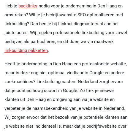
Heb je
backlinks
nodig voor je onderneming in Den Haag en
omstreken? Wil je je bedrijfswebsite SEO-optimaliseren met
linkbuilding? Dan ben je bij Linkbuildingmasters.nl aan het
juiste adres. Wij regelen professionele linkbuilding voor zowel
bedrijven als particulieren, en dit doen we via maatwerk
linkbuilding pakketten
.
Heeft je onderneming in Den Haag een professionele website,
maar is deze nog niet optimaal vindbaar in Google en andere
zoekmachines? Linkbuildingmasters Nederland zorgt ervoor
dat je continu hoog scoort in Google. Zo trek je nieuwe
klanten uit Den Haag en omgeving aan via je website en
verbeter je de naamsbekendheid van je website in Nederland.
Wij zorgen ervoor dat het bezoek van je potentiële klanten aan
je website niet incidenteel is, maar dat je bedrijfswebsite over