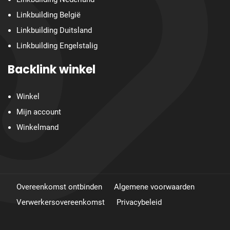
Linkbuilding België
Linkbuilding Duitsland
Linkbuilding Engelstalig
Backlink winkel
Winkel
Mijn account
Winkelmand
Overeenkomst ontbinden
Algemene voorwaarden
Verwerkersovereenkomst
Privacybeleid