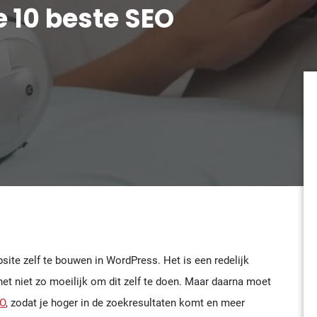
 10 beste SEO
te zelf te bouwen in WordPress. Het is een redelijk
t niet zo moeilijk om dit zelf te doen. Maar daarna moet
EO
, zodat je hoger in de zoekresultaten komt en meer