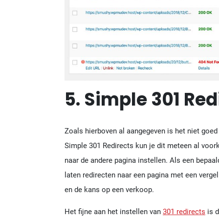
5. Simple 301 Red
Zoals hierboven al aangegeven is het niet goed
Simple 301 Redirects kun je dit meteen al voor
naar de andere pagina instellen. Als een bepaal
laten redirecten naar een pagina met een vergel
en de kans op een verkoop.
Het fijne aan het instellen van
301 redirects
is d