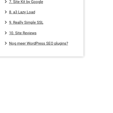
7. Site Kit by Google
8. a3 Lazy Load
9. Really Simple SSL
10. Site Reviews
Nog meer WordPress SEO plugins?