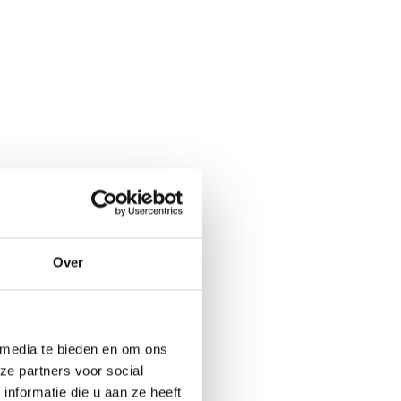
Over
 media te bieden en om ons
ze partners voor social
nformatie die u aan ze heeft