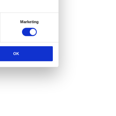
Marketing
OK