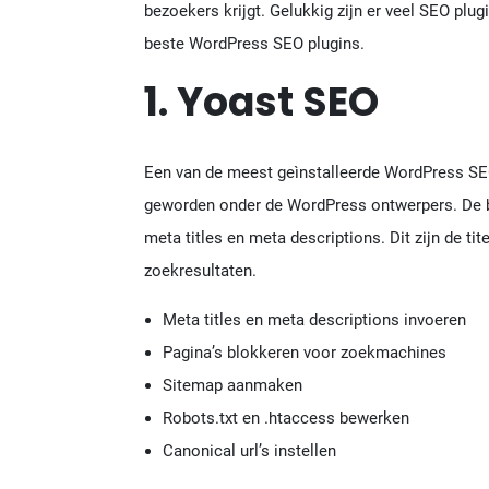
bezoekers krijgt. Gelukkig zijn er veel SEO plugin
beste WordPress SEO plugins.
1. Yoast SEO
Een van de meest geìnstalleerde WordPress SE
geworden onder de WordPress ontwerpers. De bel
meta titles en meta descriptions. Dit zijn de tit
zoekresultaten.
Meta titles en meta descriptions invoeren
Pagina’s blokkeren voor zoekmachines
Sitemap aanmaken
Robots.txt en .htaccess bewerken
Canonical url’s instellen