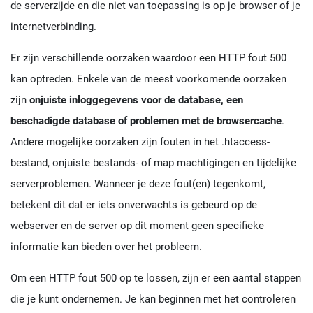
de serverzijde en die niet van toepassing is op je browser of je
internetverbinding.
Er zijn verschillende oorzaken waardoor een HTTP fout 500
kan optreden. Enkele van de meest voorkomende oorzaken
zijn
onjuiste inloggegevens voor de database, een
beschadigde database of problemen met de browsercache
.
Andere mogelijke oorzaken zijn fouten in het .htaccess-
bestand, onjuiste bestands- of map machtigingen en tijdelijke
serverproblemen. Wanneer je deze fout(en) tegenkomt,
betekent dit dat er iets onverwachts is gebeurd op de
webserver en de server op dit moment geen specifieke
informatie kan bieden over het probleem.
Om een HTTP fout 500 op te lossen, zijn er een aantal stappen
die je kunt ondernemen. Je kan beginnen met het controleren