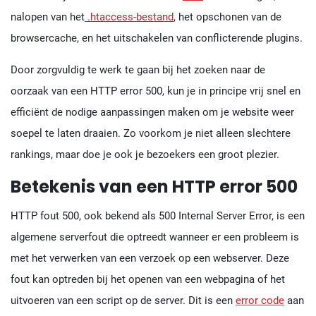
nalopen van het
.htaccess-bestand
, het opschonen van de
browsercache, en het uitschakelen van conflicterende plugins.
Door zorgvuldig te werk te gaan bij het zoeken naar de
oorzaak van een HTTP error 500, kun je in principe vrij snel en
efficiënt de nodige aanpassingen maken om je website weer
soepel te laten draaien. Zo voorkom je niet alleen slechtere
rankings, maar doe je ook je bezoekers een groot plezier.
Betekenis van een HTTP error 500
HTTP fout 500, ook bekend als 500 Internal Server Error, is een
algemene serverfout die optreedt wanneer er een probleem is
met het verwerken van een verzoek op een webserver. Deze
fout kan optreden bij het openen van een webpagina of het
uitvoeren van een script op de server. Dit is een
error code
aan