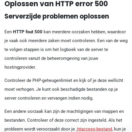
Oplossen van HTTP error 500
Serverzijde problemen oplossen
Een
HTTP fout 500
kan meerdere oorzaken hebben, waardoor
je vaak ook meerdere zaken moet controleren. Een van de weg
te volgen stappen is om het logboek van de server te
controleren vanuit de beheeromgeving van jouw
hostingprovider.
Controleer de PHP-geheugenlimiet en kijk of je deze wellicht
moet verhogen. Je kunt ook beschadigde bestanden op je
server controleren en vervangen indien nodig.
Een andere oorzaak kan zijn de machtigingen van mappen en
bestanden. Controleer of deze correct zijn ingesteld. Als het
probleem wordt veroorzaakt door je
.htaccess-bestand
, kun je