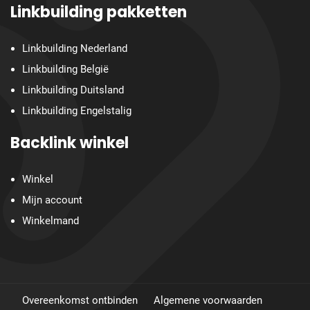
Linkbuilding pakketten
Linkbuilding Nederland
Linkbuilding België
Linkbuilding Duitsland
Linkbuilding Engelstalig
Backlink winkel
Winkel
Mijn account
Winkelmand
Overeenkomst ontbinden
Algemene voorwaarden