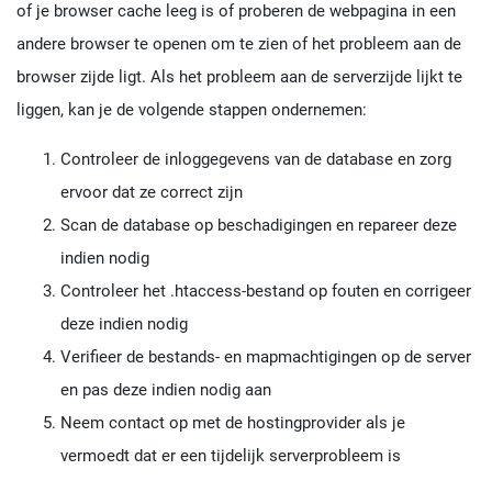
of je browser cache leeg is of proberen de webpagina in een
andere browser te openen om te zien of het probleem aan de
browser zijde ligt. Als het probleem aan de serverzijde lijkt te
liggen, kan je de volgende stappen ondernemen:
Controleer de inloggegevens van de database en zorg
ervoor dat ze correct zijn
Scan de database op beschadigingen en repareer deze
indien nodig
Controleer het .htaccess-bestand op fouten en corrigeer
deze indien nodig
Verifieer de bestands- en mapmachtigingen op de server
en pas deze indien nodig aan
Neem contact op met de hostingprovider als je
vermoedt dat er een tijdelijk serverprobleem is