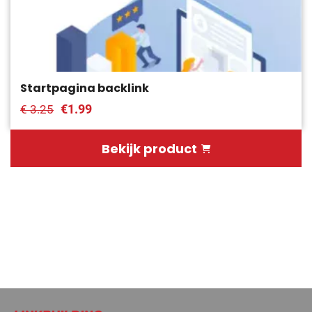
Startpagina backlink
€1.99
€ 3.25
Bekijk product