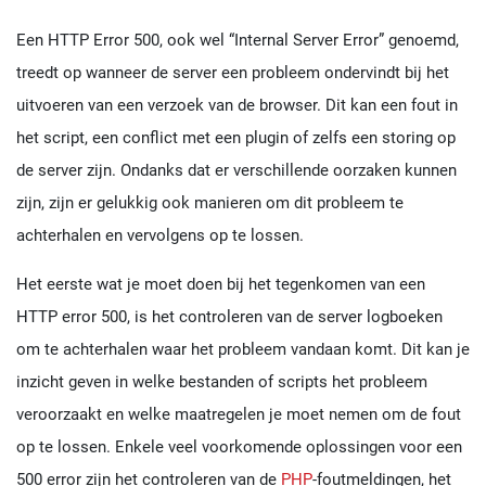
Een HTTP Error 500, ook wel “Internal Server Error” genoemd,
treedt op wanneer de server een probleem ondervindt bij het
uitvoeren van een verzoek van de browser. Dit kan een fout in
het script, een conflict met een plugin of zelfs een storing op
de server zijn. Ondanks dat er verschillende oorzaken kunnen
zijn, zijn er gelukkig ook manieren om dit probleem te
achterhalen en vervolgens op te lossen.
Het eerste wat je moet doen bij het tegenkomen van een
HTTP error 500, is het controleren van de server logboeken
om te achterhalen waar het probleem vandaan komt. Dit kan je
inzicht geven in welke bestanden of scripts het probleem
veroorzaakt en welke maatregelen je moet nemen om de fout
op te lossen. Enkele veel voorkomende oplossingen voor een
500 error zijn het controleren van de
PHP
-foutmeldingen, het