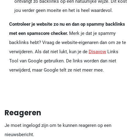
ontvangt zo backlinks op een natuurlijke wijze. Dit kost
jou verder geen moeite en het is heel waardevol.
Controleer je website zo nu en dan op spammy backlinks
met een spamscore checker.
Merk je dat je spammy
backlinks hebt? Vraag de website-eigenaren dan om ze te
verwijderen. Als dat niet lukt, kun je de
Disavow
Links
Tool van Google gebruiken. De links worden dan niet
verwijderd, maar Google telt ze niet meer mee.
Reageren
Je moet ingelogd zijn om te kunnen reageren op een
nieuwsbericht.