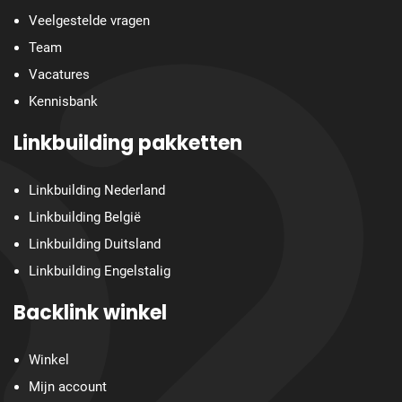
Veelgestelde vragen
Team
Vacatures
Kennisbank
Linkbuilding pakketten
Linkbuilding Nederland
Linkbuilding België
Linkbuilding Duitsland
Linkbuilding Engelstalig
Backlink winkel
Winkel
Mijn account