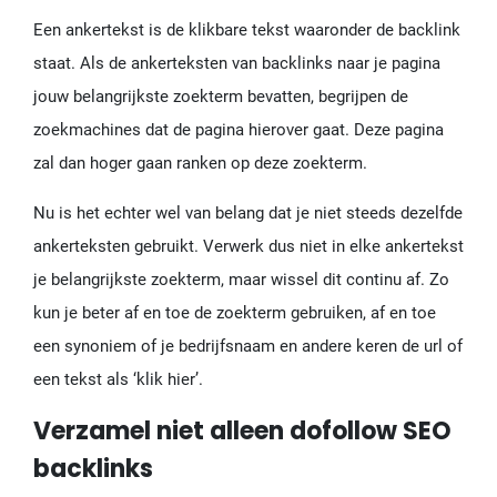
Een ankertekst is de klikbare tekst waaronder de backlink
staat. Als de ankerteksten van backlinks naar je pagina
jouw belangrijkste zoekterm bevatten, begrijpen de
zoekmachines dat de pagina hierover gaat. Deze pagina
zal dan hoger gaan ranken op deze zoekterm.
Nu is het echter wel van belang dat je niet steeds dezelfde
ankerteksten gebruikt. Verwerk dus niet in elke ankertekst
je belangrijkste zoekterm, maar wissel dit continu af. Zo
kun je beter af en toe de zoekterm gebruiken, af en toe
een synoniem of je bedrijfsnaam en andere keren de url of
een tekst als ‘klik hier’.
Verzamel niet alleen dofollow SEO
backlinks