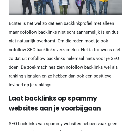
Echter is het wel zo dat een backlinkprofiel met alleen
maar dofollow backlinks niet echt aannemelijk is en dus
niet natuurlijk overkomt. Om die reden moet je ook
nofollow SEO backlinks verzamelen. Het is trouwens niet
zo dat dit nofollow backlinks helemaal niets voor je SEO
doen. De zoekmachines zien nofollow backlinks wel als
ranking signalen en ze hebben dan ook een positieve
invloed op je rankings.
Laat backlinks op spammy
websites aan je voorbijgaan
SEO backlinks van spammy websites hebben vaak geen