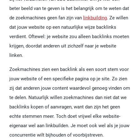
beter beeld van te geven is het belangrijk om te weten dat
de zoekmachines geen fan zijn van
linkbuilding
. Ze willen
dat jouw website op een natuurlijke wijze backlinks
verdient. Oftewel: je website zou alleen backlinks moeten
krijgen, doordat anderen uit zichzelf naar je website
linken.
Zoekmachines zien een backlink als een soort stem voor
jouw website of een specifieke pagina op je site. Zo zien
zij dat anderen jouw content waardevol genoeg vinden om
te delen. Natuurlijk willen zoekmachines dan niet dat we
backlinks kopen of aanvragen, want dan zijn het geen
echte stemmen meer. Toch doet vrijwel elke website-
eigenaar wel aan linkbuilden. Je moet ook wel als je jouw
concurrentie wilt bijhouden of voorbijstreven.