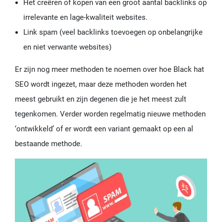
Het creëren of kopen van een groot aantal backlinks op
irrelevante en lage-kwaliteit websites.
Link spam (veel backlinks toevoegen op onbelangrijke
en niet verwante websites)
Er zijn nog meer methoden te noemen over hoe Black hat
SEO wordt ingezet, maar deze methoden worden het
meest gebruikt en zijn degenen die je het meest zult
tegenkomen. Verder worden regelmatig nieuwe methoden
‘ontwikkeld’ of er wordt een variant gemaakt op een al
bestaande methode.