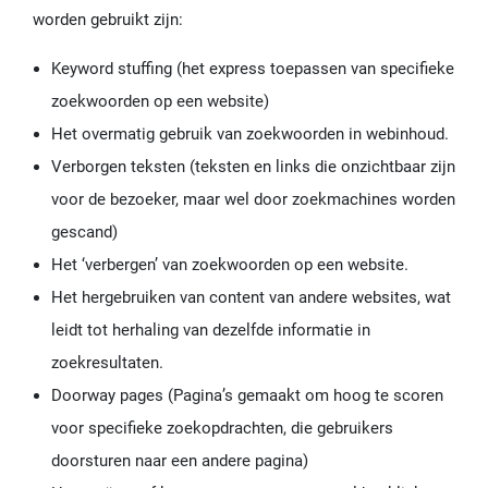
worden gebruikt zijn:
Keyword stuffing (het express toepassen van specifieke
zoekwoorden op een website)
Het overmatig gebruik van zoekwoorden in webinhoud.
Verborgen teksten (teksten en links die onzichtbaar zijn
voor de bezoeker, maar wel door zoekmachines worden
gescand)
Het ‘verbergen’ van zoekwoorden op een website.
Het hergebruiken van content van andere websites, wat
leidt tot herhaling van dezelfde informatie in
zoekresultaten.
Doorway pages (Pagina’s gemaakt om hoog te scoren
voor specifieke zoekopdrachten, die gebruikers
doorsturen naar een andere pagina)