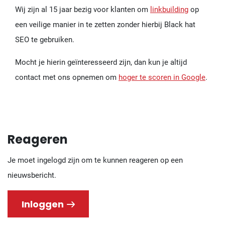
Wij zijn al 15 jaar bezig voor klanten om
linkbuilding
op
een veilige manier in te zetten zonder hierbij Black hat
SEO te gebruiken.
Mocht je hierin geïnteresseerd zijn, dan kun je altijd
contact met ons opnemen om
hoger te scoren in Google
.
Reageren
Je moet ingelogd zijn om te kunnen reageren op een
nieuwsbericht.
Inloggen