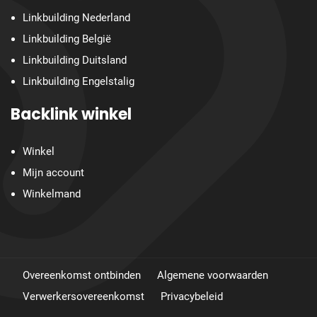
Linkbuilding Nederland
Linkbuilding België
Linkbuilding Duitsland
Linkbuilding Engelstalig
Backlink winkel
Winkel
Mijn account
Winkelmand
Overeenkomst ontbinden
Algemene voorwaarden
Verwerkersovereenkomst
Privacybeleid