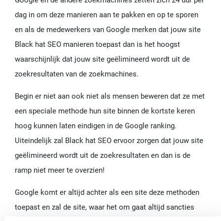
dag in om deze manieren aan te pakken en op te sporen
en als de medewerkers van Google merken dat jouw site
Black hat SEO manieren toepast dan is het hoogst
waarschijnlijk dat jouw site geëlimineerd wordt uit de
zoekresultaten van de zoekmachines.
Begin er niet aan ook niet als mensen beweren dat ze met
een speciale methode hun site binnen de kortste keren
hoog kunnen laten eindigen in de Google ranking.
Uiteindelijk zal Black hat SEO ervoor zorgen dat jouw site
geëlimineerd wordt uit de zoekresultaten en dan is de
ramp niet meer te overzien!
Google komt er altijd achter als een site deze methoden
toepast en zal de site, waar het om gaat altijd sancties