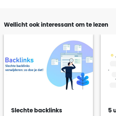
Wellicht ook interessant om te lezen
Slechte backlinks
5 