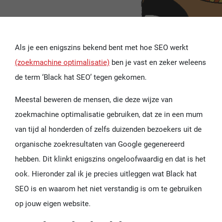
Als je een enigszins bekend bent met hoe SEO werkt
(zoekmachine optimalisatie)
ben je vast en zeker weleens
de term ‘Black hat SEO’ tegen gekomen.
Meestal beweren de mensen, die deze wijze van
zoekmachine optimalisatie gebruiken, dat ze in een mum
van tijd al honderden of zelfs duizenden bezoekers uit de
organische zoekresultaten van Google gegenereerd
hebben. Dit klinkt enigszins ongeloofwaardig en dat is het
ook. Hieronder zal ik je precies uitleggen wat Black hat
SEO is en waarom het niet verstandig is om te gebruiken
op jouw eigen website.