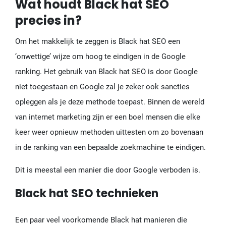
Wat houdt Black hat SEO
precies in?
Om het makkelijk te zeggen is Black hat SEO een
‘onwettige’ wijze om hoog te eindigen in de Google
ranking. Het gebruik van Black hat SEO is door Google
niet toegestaan en Google zal je zeker ook sancties
opleggen als je deze methode toepast. Binnen de wereld
van internet marketing zijn er een boel mensen die elke
keer weer opnieuw methoden uittesten om zo bovenaan
in de ranking van een bepaalde zoekmachine te eindigen.
Dit is meestal een manier die door Google verboden is.
Black hat SEO technieken
Een paar veel voorkomende Black hat manieren die