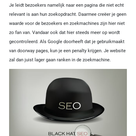
Je leidt bezoekers namelijk naar een pagina die niet echt
relevant is aan hun zoekopdracht. Daarmee creëer je geen
waarde voor de bezoekers en zoekmachines zijn hier niet
zo fan van. Vandaar ook dat hier steeds meer op wordt
gecontroleerd. Als Google doorheeft dat je gebruikmaakt
van doorway pages, kun je een penalty krijgen. Je website
zal dan juist lager gaan ranken in de zoekmachine.