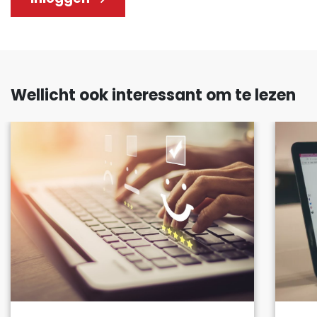
Wellicht ook interessant om te lezen