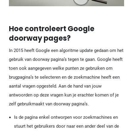
Hoe controleert Google
doorway pages?
In 2015 heeft Google een algoritme update gedaan om het
gebruik van doorway pagina’s tegen te gaan. Google heeft
toen ook aangegeven welke punten ze gebruiken om
brugpagina’s te selecteren en de zoekmachine heeft een
aantal vragen opgesteld. Aan de hand van jouw
antwoorden op deze vragen kun je erachter komen of je
zelf gebruikmaakt van doorway pagina’s.
Is de pagina enkel ontworpen voor zoekmachines en
stuurt het gebruikers door naar een ander deel van de