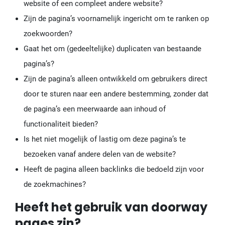
website of een compleet andere website?
Zijn de pagina’s voornamelijk ingericht om te ranken op
zoekwoorden?
Gaat het om (gedeeltelijke) duplicaten van bestaande
pagina’s?
Zijn de pagina’s alleen ontwikkeld om gebruikers direct
door te sturen naar een andere bestemming, zonder dat
de pagina’s een meerwaarde aan inhoud of
functionaliteit bieden?
Is het niet mogelijk of lastig om deze pagina’s te
bezoeken vanaf andere delen van de website?
Heeft de pagina alleen backlinks die bedoeld zijn voor
de zoekmachines?
Heeft het gebruik van doorway
pages zin?