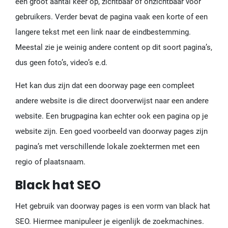
een groot aantal keer op, zichtbaar of onzichtbaar voor
gebruikers. Verder bevat de pagina vaak een korte of een
langere tekst met een link naar de eindbestemming.
Meestal zie je weinig andere content op dit soort pagina’s,
dus geen foto’s, video’s e.d.
Het kan dus zijn dat een doorway page een compleet
andere website is die direct doorverwijst naar een andere
website. Een brugpagina kan echter ook een pagina op je
website zijn. Een goed voorbeeld van doorway pages zijn
pagina’s met verschillende lokale zoektermen met een
regio of plaatsnaam.
Black hat SEO
Het gebruik van doorway pages is een vorm van black hat
SEO. Hiermee manipuleer je eigenlijk de zoekmachines.