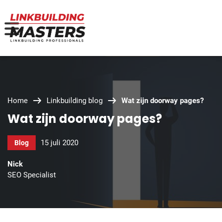
Home
Linkbuilding blog
Wat zijn doorway pages?
Wat zijn doorway pages?
15 juli 2020
Blog
Nick
SEO Specialist