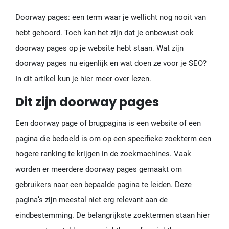
Doorway pages: een term waar je wellicht nog nooit van
hebt gehoord. Toch kan het zijn dat je onbewust ook
doorway pages op je website hebt staan. Wat zijn
doorway pages nu eigenlijk en wat doen ze voor je SEO?
In dit artikel kun je hier meer over lezen.
Dit zijn doorway pages
Een doorway page of brugpagina is een website of een
pagina die bedoeld is om op een specifieke zoekterm een
hogere ranking te krijgen in de zoekmachines. Vaak
worden er meerdere doorway pages gemaakt om
gebruikers naar een bepaalde pagina te leiden. Deze
pagina’s zijn meestal niet erg relevant aan de
eindbestemming. De belangrijkste zoektermen staan hier