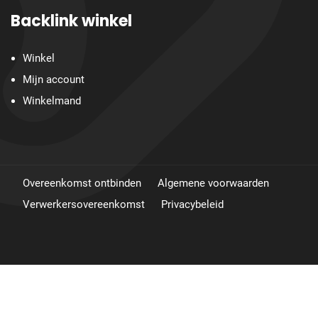
Backlink winkel
Winkel
Mijn account
Winkelmand
Overeenkomst ontbinden
Algemene voorwaarden
Verwerkersovereenkomst
Privacybeleid