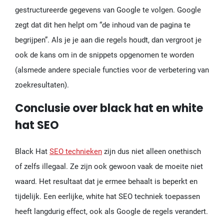
gestructureerde gegevens van Google te volgen. Google
zegt dat dit hen helpt om “de inhoud van de pagina te
begrijpen”. Als je je aan die regels houdt, dan vergroot je
ook de kans om in de snippets opgenomen te worden
(alsmede andere speciale functies voor de verbetering van
zoekresultaten).
Conclusie over black hat en white
hat SEO
Black Hat
SEO technieken
zijn dus niet alleen onethisch
of zelfs illegaal. Ze zijn ook gewoon vaak de moeite niet
waard. Het resultaat dat je ermee behaalt is beperkt en
tijdelijk. Een eerlijke, white hat SEO techniek toepassen
heeft langdurig effect, ook als Google de regels verandert.