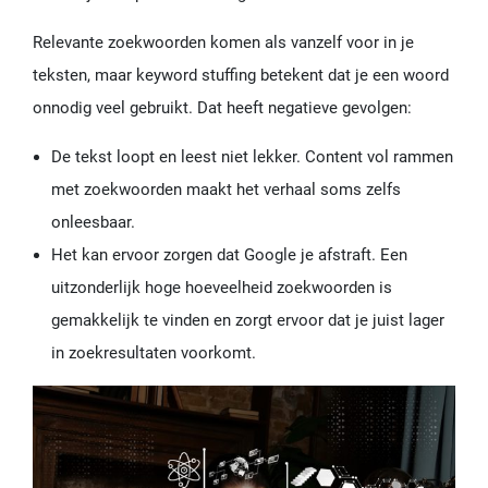
Relevante zoekwoorden komen als vanzelf voor in je
teksten, maar keyword stuffing betekent dat je een woord
onnodig veel gebruikt. Dat heeft negatieve gevolgen:
De tekst loopt en leest niet lekker. Content vol rammen
met zoekwoorden maakt het verhaal soms zelfs
onleesbaar.
Het kan ervoor zorgen dat Google je afstraft. Een
uitzonderlijk hoge hoeveelheid zoekwoorden is
gemakkelijk te vinden en zorgt ervoor dat je juist lager
in zoekresultaten voorkomt.