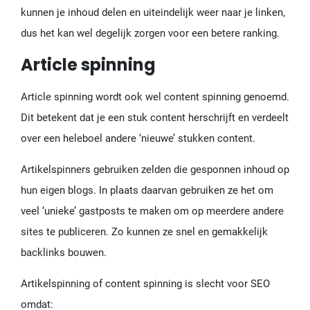
kunnen je inhoud delen en uiteindelijk weer naar je linken,
dus het kan wel degelijk zorgen voor een betere ranking.
Article spinning
Article spinning wordt ook wel content spinning genoemd.
Dit betekent dat je een stuk content herschrijft en verdeelt
over een heleboel andere ‘nieuwe’ stukken content.
Artikelspinners gebruiken zelden die gesponnen inhoud op
hun eigen blogs. In plaats daarvan gebruiken ze het om
veel ‘unieke’ gastposts te maken om op meerdere andere
sites te publiceren. Zo kunnen ze snel en gemakkelijk
backlinks bouwen.
Artikelspinning of content spinning is slecht voor SEO
omdat: