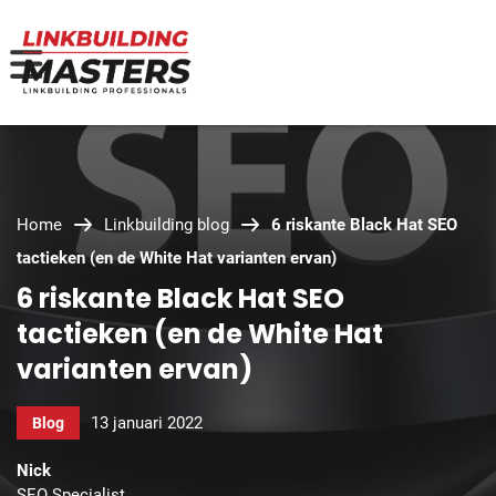
Home
Linkbuilding blog
6 riskante Black Hat SEO
tactieken (en de White Hat varianten ervan)
6 riskante Black Hat SEO
tactieken (en de White Hat
varianten ervan)
13 januari 2022
Blog
Nick
SEO Specialist