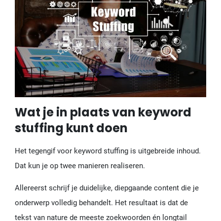
Wat je in plaats van keyword
stuffing kunt doen
Het tegengif voor keyword stuffing is uitgebreide inhoud.
Dat kun je op twee manieren realiseren.
Allereerst schrijf je duidelijke, diepgaande content die je
onderwerp volledig behandelt. Het resultaat is dat de
tekst van nature de meeste zoekwoorden én longtail