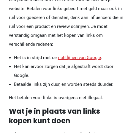
website. Betalen voor links gebeurt met geld maar ook in
ruil voor goederen of diensten, denk aan influencers die in
ruil voor een product en review schrijven. Je moet
verstandig omgaan met het kopen van links om
verschillende redenen:
Het is in strijd met de
richtlijnen van Google
.
Het kan ervoor zorgen dat je afgestraft wordt door
Google.
Betaalde links zijn duur, en worden steeds duurder.
Het betalen voor links is overigens niet illegaal.
Wat je in plaats van links
kopen kunt doen