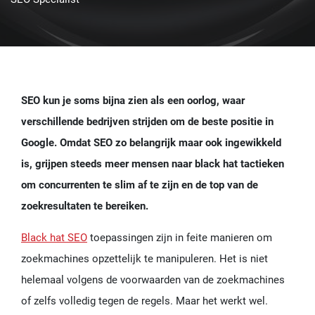
SEO kun je soms bijna zien als een oorlog, waar
verschillende bedrijven strijden om de beste positie in
Google. Omdat SEO zo belangrijk maar ook ingewikkeld
is, grijpen steeds meer mensen naar black hat tactieken
om concurrenten te slim af te zijn en de top van de
zoekresultaten te bereiken.
Black hat SEO
toepassingen zijn in feite manieren om
zoekmachines opzettelijk te manipuleren. Het is niet
helemaal volgens de voorwaarden van de zoekmachines
of zelfs volledig tegen de regels. Maar het werkt wel.