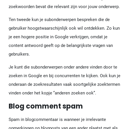
zoekwoorden bevat die relevant zijn voor jouw onderwerp.
Ten tweede kun je subonderwerpen bespreken die de
gebruiker hoogstwaarschijnlijk ook wil ontdekken. Zo kun
je een hogere positie in Google verkrijgen, omdat je
content antwoord geeft op de belangrijkste vragen van
gebruikers.
Je kunt die subonderwerpen onder andere vinden door te
zoeken in Google en bij concurrenten te kijken. Ook kun je
onderaan de zoekresultaten vaak soortgelijke zoektermen
vinden onder het kopje ‘’anderen zoeken ook’’.
Blog comment spam
Spam in blogcommentaar is wanneer je irrelevante
opmerkingen op blogposts van een ander plaatst met als