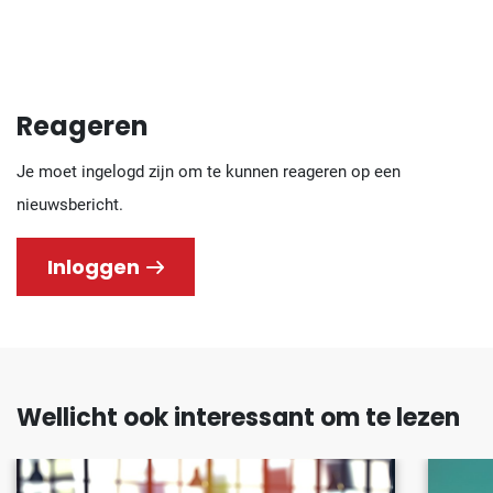
Reageren
Je moet ingelogd zijn om te kunnen reageren op een
nieuwsbericht.
Inloggen
Wellicht ook interessant om te lezen