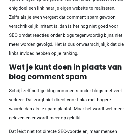
enig doel een link naar je eigen website te realiseren.
Zelfs als je even vergeet dat comment spam gewoon
verschrikkelijk irritant is, dan is het nog niet goed voor
SEO omdat reacties onder blogs tegenwoordig bijna niet
meer worden gevolgd. Het is dus onwaarschijnlijk dat die
links invloed hebben op je ranking.
Wat je kunt doen in plaats van
blog comment spam
Schrijf zelf nuttige blog comments onder blogs met veel
verkeer. Dat zorgt niet direct voor links met hogere
waarde dan als je spam plaatst. Maar het wordt wel meer
gelezen en er wordt meer op geklikt.
Dat leidt niet tot directe SEO-voordelen, maar mensen