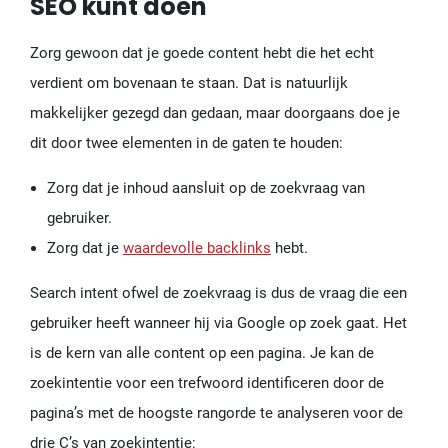
SEO kunt doen
Zorg gewoon dat je goede content hebt die het echt
verdient om bovenaan te staan. Dat is natuurlijk
makkelijker gezegd dan gedaan, maar doorgaans doe je
dit door twee elementen in de gaten te houden:
Zorg dat je inhoud aansluit op de zoekvraag van
gebruiker.
Zorg dat je
waardevolle backlinks
hebt.
Search intent ofwel de zoekvraag is dus de vraag die een
gebruiker heeft wanneer hij via Google op zoek gaat. Het
is de kern van alle content op een pagina. Je kan de
zoekintentie voor een trefwoord identificeren door de
pagina’s met de hoogste rangorde te analyseren voor de
drie C’s van zoekintentie: