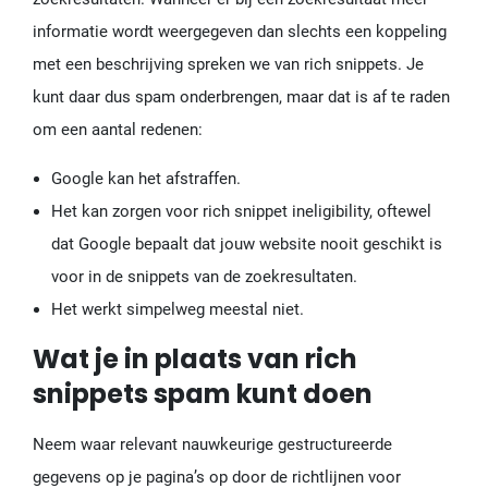
informatie wordt weergegeven dan slechts een koppeling
met een beschrijving spreken we van rich snippets. Je
kunt daar dus spam onderbrengen, maar dat is af te raden
om een aantal redenen:
Google kan het afstraffen.
Het kan zorgen voor rich snippet ineligibility, oftewel
dat Google bepaalt dat jouw website nooit geschikt is
voor in de snippets van de zoekresultaten.
Het werkt simpelweg meestal niet.
Wat je in plaats van rich
snippets spam kunt doen
Neem waar relevant nauwkeurige gestructureerde
gegevens op je pagina’s op door de richtlijnen voor