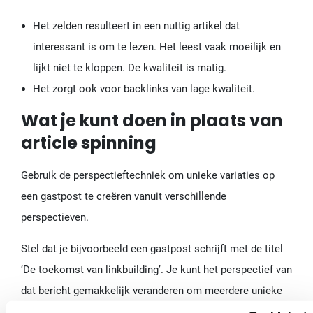
Het zelden resulteert in een nuttig artikel dat
interessant is om te lezen. Het leest vaak moeilijk en
lijkt niet te kloppen. De kwaliteit is matig.
Het zorgt ook voor backlinks van lage kwaliteit.
Wat je kunt doen in plaats van
article spinning
Gebruik de perspectieftechniek om unieke variaties op
een gastpost te creëren vanuit verschillende
perspectieven.
Stel dat je bijvoorbeeld een gastpost schrijft met de titel
‘De toekomst van linkbuilding’. Je kunt het perspectief van
dat bericht gemakkelijk veranderen om meerdere unieke
en waardevolle gastposts te maken: