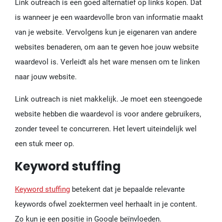
Link outreach is een goed alternatief op links kopen. Dat
is wanneer je een waardevolle bron van informatie maakt
van je website. Vervolgens kun je eigenaren van andere
websites benaderen, om aan te geven hoe jouw website
waardevol is. Verleidt als het ware mensen om te linken
naar jouw website.
Link outreach is niet makkelijk. Je moet een steengoede
website hebben die waardevol is voor andere gebruikers,
zonder teveel te concurreren. Het levert uiteindelijk wel
een stuk meer op.
Keyword stuffing
Keyword stuffing
betekent dat je bepaalde relevante
keywords ofwel zoektermen veel herhaalt in je content.
Zo kun je een positie in Google beïnvloeden.