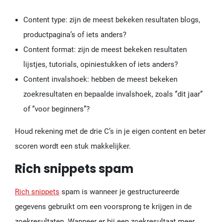
Content type: zijn de meest bekeken resultaten blogs,
productpagina’s of iets anders?
Content format: zijn de meest bekeken resultaten
lijstjes, tutorials, opiniestukken of iets anders?
Content invalshoek: hebben de meest bekeken
zoekresultaten en bepaalde invalshoek, zoals ‘’dit jaar’’
of ‘’voor beginners’’?
Houd rekening met de drie C’s in je eigen content en beter
scoren wordt een stuk makkelijker.
Rich snippets spam
Rich snippets
spam is wanneer je gestructureerde
gegevens gebruikt om een voorsprong te krijgen in de
zoekresultaten. Wanneer er bij een zoekresultaat meer