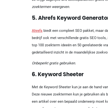
zoektermen weergeven.
5. Ahrefs Keyword Generato
Ahrefs
biedt een compleet SEO pakket, maar da
bedrijf ook met verschillende gratis SEO tools,
top 100 zoekterm ideeën en 50 gerelateerde vrag
gedetailleerd inzicht in de maandelijkse zoekv
Onbeperkt gratis gebruiken.
6. Keyword Sheeter
Met de Keyword Sheeter kun je aan de hand va
Deze nieuwe zoektermen kun je gebruiken als bl
een artikel over een bepaald onderwerp moet ko