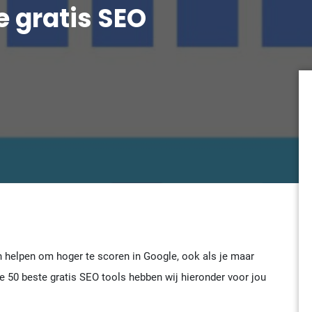
te gratis SEO
en helpen om hoger te scoren in Google, ook als je maar
e 50 beste gratis SEO tools hebben wij hieronder voor jou