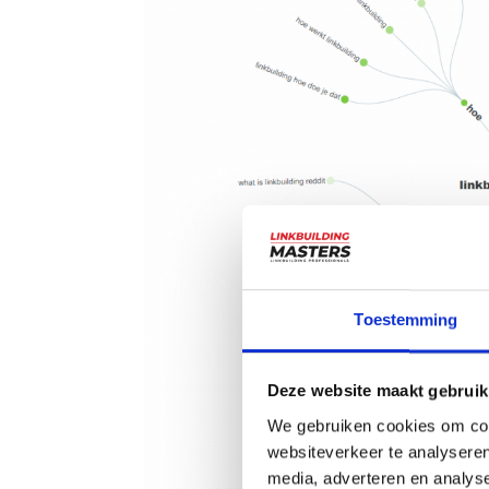
Toestemming
Deze website maakt gebruik
We gebruiken cookies om cont
websiteverkeer te analyseren
media, adverteren en analys