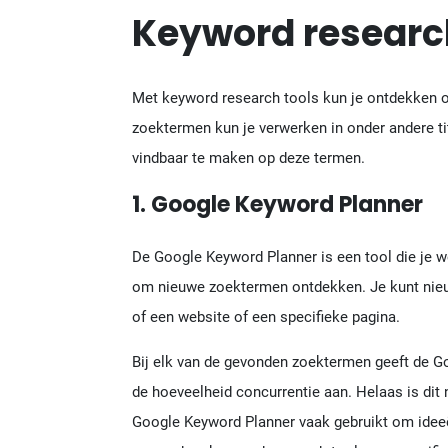
Keyword researc
Met keyword research tools kun je ontdekken 
zoektermen kun je verwerken in onder andere tit
vindbaar te maken op deze termen.
1. Google Keyword Planner
De Google Keyword Planner is een tool die je w
om nieuwe zoektermen ontdekken. Je kunt nie
of een website of een specifieke pagina.
Bij elk van de gevonden zoektermen geeft de 
de hoeveelheid concurrentie aan. Helaas is dit 
Google Keyword Planner vaak gebruikt om idee