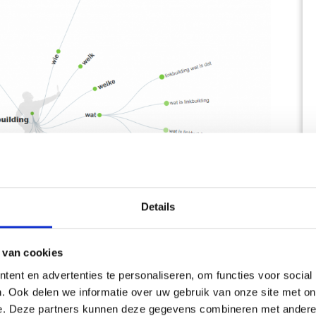
Details
 van cookies
ent en advertenties te personaliseren, om functies voor social
. Ook delen we informatie over uw gebruik van onze site met on
e. Deze partners kunnen deze gegevens combineren met andere i