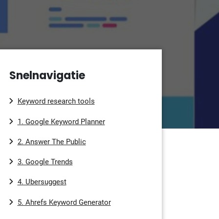
Snelnavigatie
Keyword research tools
1. Google Keyword Planner
2. Answer The Public
3. Google Trends
4. Ubersuggest
5. Ahrefs Keyword Generator