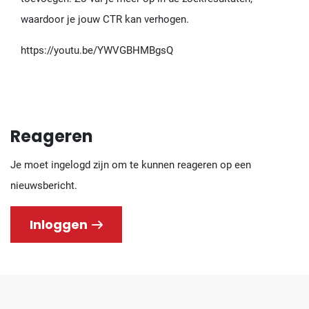
waardoor je jouw CTR kan verhogen.
https://youtu.be/YWVGBHMBgsQ
Reageren
Je moet ingelogd zijn om te kunnen reageren op een
nieuwsbericht.
Inloggen