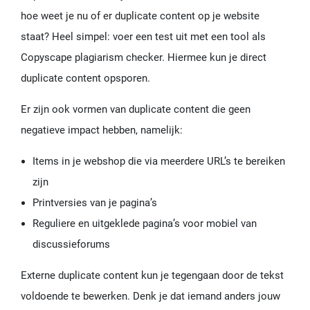
hoe weet je nu of er duplicate content op je website
staat? Heel simpel: voer een test uit met een tool als
Copyscape plagiarism checker. Hiermee kun je direct
duplicate content opsporen.
Er zijn ook vormen van duplicate content die geen
negatieve impact hebben, namelijk:
Items in je webshop die via meerdere URL’s te bereiken
zijn
Printversies van je pagina’s
Reguliere en uitgeklede pagina’s voor mobiel van
discussieforums
Externe duplicate content kun je tegengaan door de tekst
voldoende te bewerken. Denk je dat iemand anders jouw