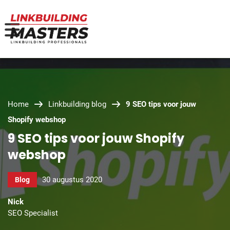
Home
Linkbuilding blog
9 SEO tips voor jouw
Shopify webshop
9 SEO tips voor jouw Shopify
webshop
30 augustus 2020
Blog
Nick
SEO Specialist