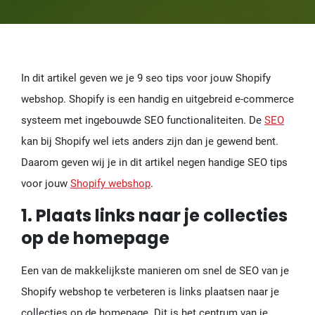
In dit artikel geven we je 9 seo tips voor jouw Shopify
webshop. Shopify is een handig en uitgebreid e-commerce
systeem met ingebouwde SEO functionaliteiten. De
SEO
kan bij Shopify wel iets anders zijn dan je gewend bent.
Daarom geven wij je in dit artikel negen handige SEO tips
voor jouw
Shopify webshop
.
1. Plaats links naar je collecties
op de homepage
Een van de makkelijkste manieren om snel de SEO van je
Shopify webshop te verbeteren is links plaatsen naar je
collecties op de homepage. Dit is het centrum van je