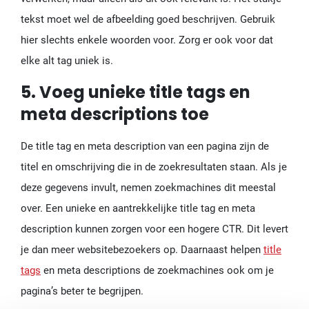
tekst moet wel de afbeelding goed beschrijven. Gebruik
hier slechts enkele woorden voor. Zorg er ook voor dat
elke alt tag uniek is.
5. Voeg unieke title tags en
meta descriptions toe
De title tag en meta description van een pagina zijn de
titel en omschrijving die in de zoekresultaten staan. Als je
deze gegevens invult, nemen zoekmachines dit meestal
over. Een unieke en aantrekkelijke title tag en meta
description kunnen zorgen voor een hogere CTR. Dit levert
je dan meer websitebezoekers op. Daarnaast helpen
title
tags
en meta descriptions de zoekmachines ook om je
pagina’s beter te begrijpen.