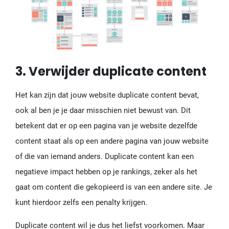
3. Verwijder duplicate content
Het kan zijn dat jouw website duplicate content bevat,
ook al ben je je daar misschien niet bewust van. Dit
betekent dat er op een pagina van je website dezelfde
content staat als op een andere pagina van jouw website
of die van iemand anders. Duplicate content kan een
negatieve impact hebben op je rankings, zeker als het
gaat om content die gekopieerd is van een andere site. Je
kunt hierdoor zelfs een penalty krijgen.
Duplicate content wil je dus het liefst voorkomen. Maar