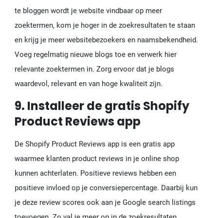
te bloggen wordt je website vindbaar op meer
zoektermen, kom je hoger in de zoekresultaten te staan
en krijg je meer websitebezoekers en naamsbekendheid.
Voeg regelmatig nieuwe blogs toe en verwerk hier
relevante zoektermen in. Zorg ervoor dat je blogs
waardevol, relevant en van hoge kwaliteit zijn.
9. Installeer de gratis Shopify
Product Reviews app
De Shopify Product Reviews app is een gratis app
waarmee klanten product reviews in je online shop
kunnen achterlaten. Positieve reviews hebben een
positieve invloed op je conversiepercentage. Daarbij kun
je deze review scores ook aan je Google search listings
toevoegen. Zo val je meer op in de zoekresultaten,