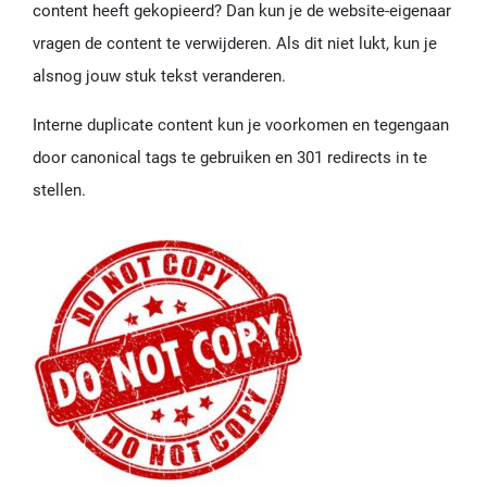
content heeft gekopieerd? Dan kun je de website-eigenaar
vragen de content te verwijderen. Als dit niet lukt, kun je
alsnog jouw stuk tekst veranderen.
Interne duplicate content kun je voorkomen en tegengaan
door canonical tags te gebruiken en 301 redirects in te
stellen.