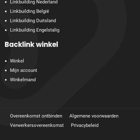
Linkbuilding Nederland
Linkbuilding België
Linkbuilding Duitsland
Linkbuilding Engelstalig
Backlink winkel
Winkel
Mijn account
Winkelmand
Overeenkomst ontbinden
Algemene voorwaarden
Verwerkersovereenkomst
Privacybeleid