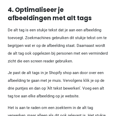
4. Optimaliseer je
afbeeldingen met alt tags
De alt tag is een stukje tekst dat je aan een afbeelding
toevoegt. Zoekmachines gebruiken dit stukje tekst om te
begrijpen wat er op de afbeelding staat. Daarnaast wordt
de alt tag ook opgelezen bij personen met een verminderd
zicht die een screen reader gebruiken.
Je past de alt tags in je Shopify shop aan door over een
afbeelding te gaan met je muis. Vervolgens klik je op de
drie puntjes en dan op ‘Alt tekst bewerken’. Voeg een alt
tag toe aan elke afbeelding op je website.
Het is aan te raden om een zoekterm in de alt tag
verwerken, maar alleen als dit ook relevant is. Het stukje