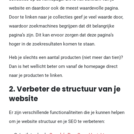
website en daardoor ook de meest waardevolle pagina.
Door te linken naar je collecties geef je veel waarde door,
waardoor zoekmachines begrijpen dat dit belangrijke
pagina’s zijn. Dit kan ervoor zorgen dat deze pagina’s
hoger in de zoekresultaten komen te staan.
Heb je slechts een aantal producten (niet meer dan tien)?
Dan is het wellicht beter om vanaf de homepage direct
naar je producten te linken.
2. Verbeter de structuur van je
website
Er zijn verschillende functionaliteiten die je kunnen helpen
om je website structuur en je SEO te verbeteren: