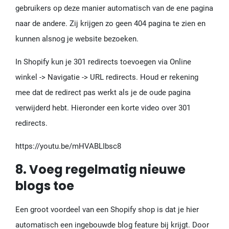
gebruikers op deze manier automatisch van de ene pagina
naar de andere. Zij krijgen zo geen 404 pagina te zien en
kunnen alsnog je website bezoeken.
In Shopify kun je 301 redirects toevoegen via Online
winkel -> Navigatie -> URL redirects. Houd er rekening
mee dat de redirect pas werkt als je de oude pagina
verwijderd hebt. Hieronder een korte video over 301
redirects.
https://youtu.be/mHVABLIbsc8
8. Voeg regelmatig nieuwe
blogs toe
Een groot voordeel van een Shopify shop is dat je hier
automatisch een ingebouwde blog feature bij krijgt. Door