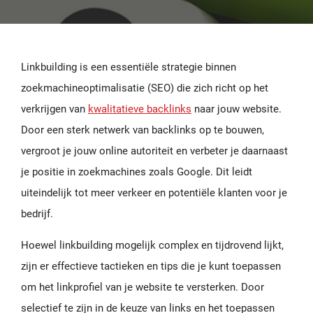
Linkbuilding is een essentiële strategie binnen
zoekmachineoptimalisatie (SEO) die zich richt op het
verkrijgen van
kwalitatieve backlinks
naar jouw website.
Door een sterk netwerk van backlinks op te bouwen,
vergroot je jouw online autoriteit en verbeter je daarnaast
je positie in zoekmachines zoals Google. Dit leidt
uiteindelijk tot meer verkeer en potentiële klanten voor je
bedrijf.
Hoewel linkbuilding mogelijk complex en tijdrovend lijkt,
zijn er effectieve tactieken en tips die je kunt toepassen
om het linkprofiel van je website te versterken. Door
selectief te zijn in de keuze van links en het toepassen