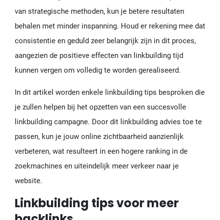
van strategische methoden, kun je betere resultaten
behalen met minder inspanning. Houd er rekening mee dat
consistentie en geduld zeer belangrijk zijn in dit proces,
aangezien de positieve effecten van linkbuilding tijd
kunnen vergen om volledig te worden gerealiseerd.
In dit artikel worden enkele linkbuilding tips besproken die
je zullen helpen bij het opzetten van een succesvolle
linkbuilding campagne. Door dit linkbuilding advies toe te
passen, kun je jouw online zichtbaarheid aanzienlijk
verbeteren, wat resulteert in een hogere ranking in de
zoekmachines en uiteindelijk meer verkeer naar je
website.
Linkbuilding tips voor meer
backlinks