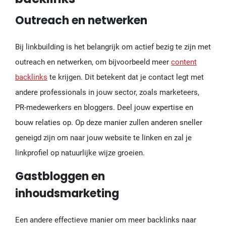
Outreach en netwerken
Bij linkbuilding is het belangrijk om actief bezig te zijn met
outreach en netwerken, om bijvoorbeeld meer
content
backlinks
te krijgen. Dit betekent dat je contact legt met
andere professionals in jouw sector, zoals marketeers,
PR-medewerkers en bloggers. Deel jouw expertise en
bouw relaties op. Op deze manier zullen anderen sneller
geneigd zijn om naar jouw website te linken en zal je
linkprofiel op natuurlijke wijze groeien.
Gastbloggen en
inhoudsmarketing
Een andere effectieve manier om meer backlinks naar