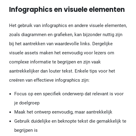
Infographics en visuele elementen
Het gebruik van infographics en andere visuele elementen,
zoals diagrammen en grafieken, kan bijzonder nuttig zijn
bij het aantrekken van waardevolle links. Dergelijke
visuele assets maken het eenvoudig voor lezers om
complexe informatie te begrijpen en zijn vaak
aantrekkelijker dan louter tekst. Enkele tips voor het
creëren van effectieve infographics zijn:
Focus op een specifiek onderwerp dat relevant is voor
je doelgroep
Maak het ontwerp eenvoudig, maar aantrekkelijk
Gebruik duidelijke en beknopte tekst die gemakkelijk te
begrijpen is