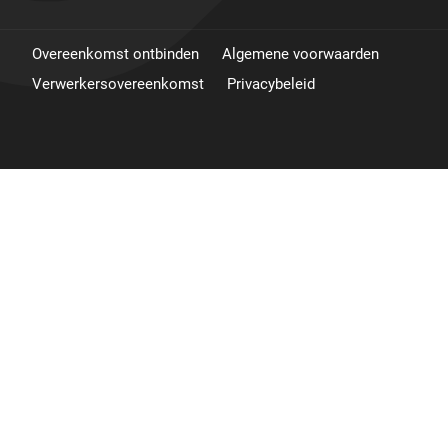
Overeenkomst ontbinden
Algemene voorwaarden
Verwerkersovereenkomst
Privacybeleid