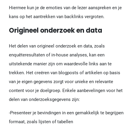
Hiermee kun je de emoties van de lezer aanspreken en je
kans op het aantrekken van backlinks vergroten.
Origineel onderzoek en data
Het delen van origineel onderzoek en data, zoals
enquêteresultaten of in-house analyses, kan een
uitstekende manier zijn om waardevolle links aan te
trekken. Het creëren van blogposts of artikelen op basis
van je eigen gegevens zorgt voor unieke en relevante
content voor je doelgroep. Enkele aanbevelingen voor het
delen van onderzoeksgegevens zijn:
-Presenteer je bevindingen in een gemakkelijk te begrijpen
formaat, zoals lijsten of tabellen