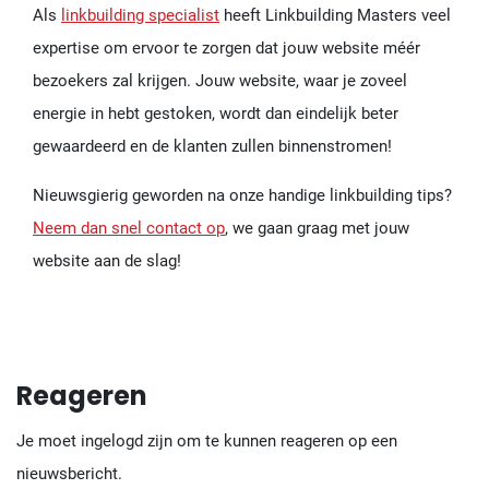
Als
linkbuilding specialist
heeft Linkbuilding Masters veel
expertise om ervoor te zorgen dat jouw website méér
bezoekers zal krijgen. Jouw website, waar je zoveel
energie in hebt gestoken, wordt dan eindelijk beter
gewaardeerd en de klanten zullen binnenstromen!
Nieuwsgierig geworden na onze handige linkbuilding tips?
Neem dan snel contact op
, we gaan graag met jouw
website aan de slag!
Reageren
Je moet ingelogd zijn om te kunnen reageren op een
nieuwsbericht.