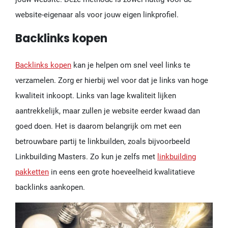
website-eigenaar als voor jouw eigen linkprofiel.
Backlinks kopen
Backlinks kopen
kan je helpen om snel veel links te
verzamelen. Zorg er hierbij wel voor dat je links van hoge
kwaliteit inkoopt. Links van lage kwaliteit lijken
aantrekkelijk, maar zullen je website eerder kwaad dan
goed doen. Het is daarom belangrijk om met een
betrouwbare partij te linkbuilden, zoals bijvoorbeeld
Linkbuilding Masters. Zo kun je zelfs met
linkbuilding
pakketten
in eens een grote hoeveelheid kwalitatieve
backlinks aankopen.