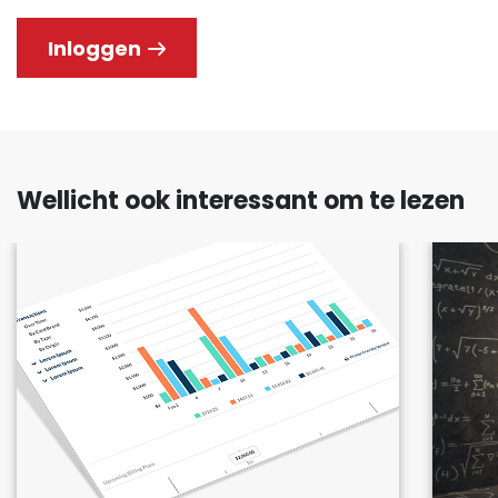
Inloggen
Wellicht ook interessant om te lezen