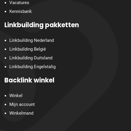
Vacatures
Kennisbank
Linkbuilding pakketten
Linkbuilding Nederland
Linkbuilding België
Linkbuilding Duitsland
Linkbuilding Engelstalig
Backlink winkel
Winkel
Mijn account
Winkelmand