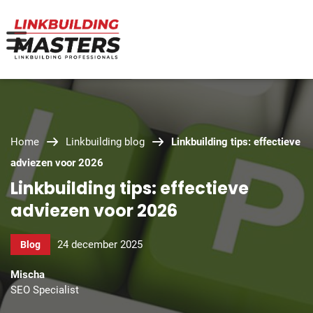
Home
Linkbuilding blog
Linkbuilding tips: effectieve
adviezen voor 2026
Linkbuilding tips: effectieve
adviezen voor 2026
24 december 2025
Blog
Mischa
SEO Specialist