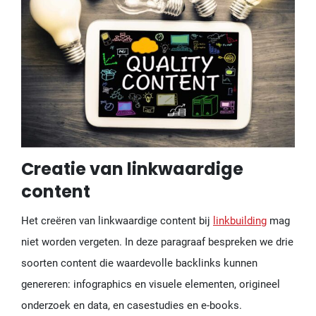
Creatie van linkwaardige
content
Het creëren van linkwaardige content bij
linkbuilding
mag
niet worden vergeten. In deze paragraaf bespreken we drie
soorten content die waardevolle backlinks kunnen
genereren: infographics en visuele elementen, origineel
onderzoek en data, en casestudies en e-books.