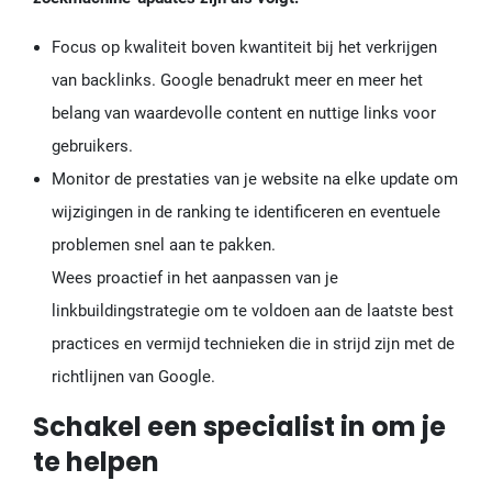
Focus op kwaliteit boven kwantiteit bij het verkrijgen
van backlinks. Google benadrukt meer en meer het
belang van waardevolle content en nuttige links voor
gebruikers.
Monitor de prestaties van je website na elke update om
wijzigingen in de ranking te identificeren en eventuele
problemen snel aan te pakken.
Wees proactief in het aanpassen van je
linkbuildingstrategie om te voldoen aan de laatste best
practices en vermijd technieken die in strijd zijn met de
richtlijnen van Google.
Schakel een specialist in om je
te helpen