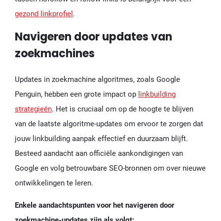
gezond linkprofiel
.
Navigeren door updates van
zoekmachines
Updates in zoekmachine algoritmes, zoals Google
Penguin, hebben een grote impact op
linkbuilding
strategieën
. Het is cruciaal om op de hoogte te blijven
van de laatste algoritme-updates om ervoor te zorgen dat
jouw linkbuilding aanpak effectief en duurzaam blijft.
Besteed aandacht aan officiële aankondigingen van
Google en volg betrouwbare SEO-bronnen om over nieuwe
ontwikkelingen te leren.
Enkele aandachtspunten voor het navigeren door
zoekmachine-updates zijn als volgt: