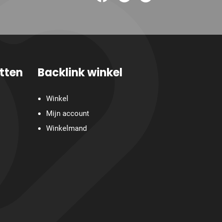
tten
Backlink winkel
Winkel
Mijn account
Winkelmand