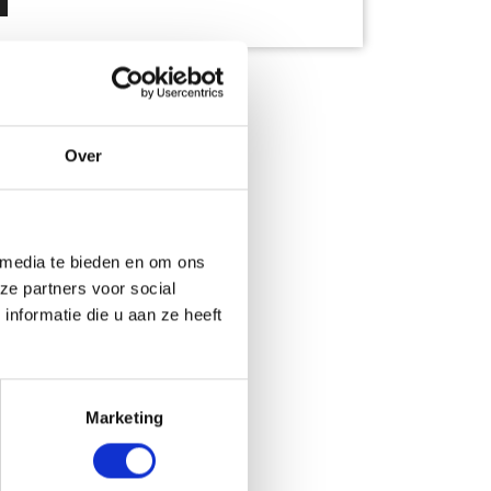
Over
 media te bieden en om ons
ze partners voor social
nformatie die u aan ze heeft
Marketing