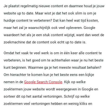
Je plaatst regelmatig nieuwe content en daarmee houd je jouw
website up to date. Maar wist je dat het ook slim is om je
huidige content te verbeteren? Dat kan heel wat tijd kosten,
maar het zal je waarschijnlijk ook veel opleveren. Google
waardeert het als je een stuk content wijzigt, want dan weet de
zoekmachine dat de content ook echt up to date is.
Omdat het vaak te veel werk is om in één keer alle content te
verbeteren, is het goed om te achterhalen waar je nu het beste
kunt beginnen. Waarmee ga je het meeste resultaat behalen?
Om hierachter te komen kun je het beste eens een kijkje
nemen in de
Google Search Console
. Kijk op welke
zoektermen jouw website wordt weergegeven in Google en
sorteer dit op het aantal vertoningen. Schrijf op welke
zoektermen veel vertoningen hebben en weinig kliks en