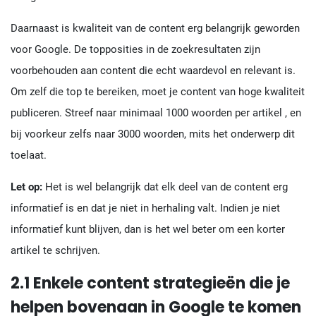
Daarnaast is kwaliteit van de content erg belangrijk geworden
voor Google. De topposities in de zoekresultaten zijn
voorbehouden aan content die echt waardevol en relevant is.
Om zelf die top te bereiken, moet je content van hoge kwaliteit
publiceren. Streef naar minimaal 1000 woorden per artikel , en
bij voorkeur zelfs naar 3000 woorden, mits het onderwerp dit
toelaat.
Let op:
Het is wel belangrijk dat elk deel van de content erg
informatief is en dat je niet in herhaling valt. Indien je niet
informatief kunt blijven, dan is het wel beter om een korter
artikel te schrijven.
2.1 Enkele content strategieën die je
helpen bovenaan in Google te komen