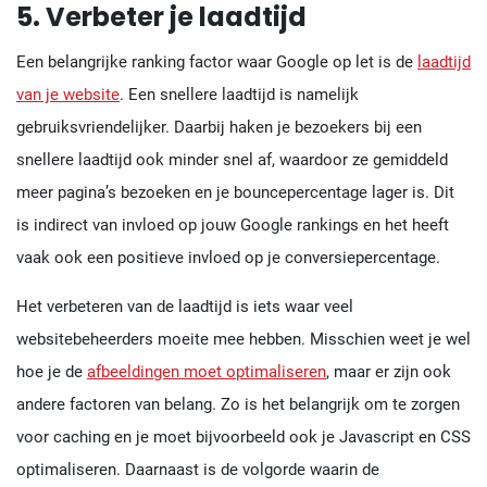
5. Verbeter je laadtijd
Een belangrijke ranking factor waar Google op let is de
laadtijd
van je website
. Een snellere laadtijd is namelijk
gebruiksvriendelijker. Daarbij haken je bezoekers bij een
snellere laadtijd ook minder snel af, waardoor ze gemiddeld
meer pagina’s bezoeken en je bouncepercentage lager is. Dit
is indirect van invloed op jouw Google rankings en het heeft
vaak ook een positieve invloed op je conversiepercentage.
Het verbeteren van de laadtijd is iets waar veel
websitebeheerders moeite mee hebben. Misschien weet je wel
hoe je de
afbeeldingen moet optimaliseren
, maar er zijn ook
andere factoren van belang. Zo is het belangrijk om te zorgen
voor caching en je moet bijvoorbeeld ook je Javascript en CSS
optimaliseren. Daarnaast is de volgorde waarin de