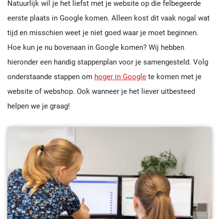
Natuurlijk wil je het liefst met je website op die felbegeerde
eerste plaats in Google komen. Alleen kost dit vaak nogal wat
tijd en misschien weet je niet goed waar je moet beginnen.
Hoe kun je nu bovenaan in Google komen? Wij hebben
hieronder een handig stappenplan voor je samengesteld. Volg
onderstaande stappen om
hoger in Google
te komen met je
website of webshop. Ook wanneer je het liever uitbesteed
helpen we je graag!