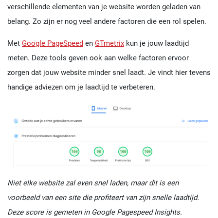
verschillende elementen van je website worden geladen van
belang. Zo zijn er nog veel andere factoren die een rol spelen.
Met
Google PageSpeed
en
GTmetrix
kun je jouw laadtijd
meten. Deze tools geven ook aan welke factoren ervoor
zorgen dat jouw website minder snel laadt. Je vindt hier tevens
handige adviezen om je laadtijd te verbeteren.
Niet elke website zal even snel laden, maar dit is een
voorbeeld van een site die profiteert van zijn snelle laadtijd.
Deze score is gemeten in Google Pagespeed Insights.