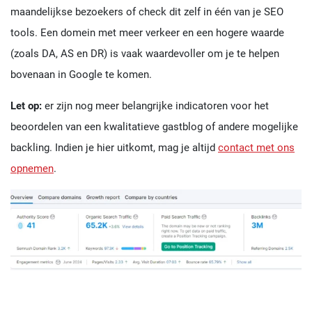
maandelijkse bezoekers of check dit zelf in één van je SEO
tools. Een domein met meer verkeer en een hogere waarde
(zoals DA, AS en DR) is vaak waardevoller om je te helpen
bovenaan in Google te komen.
Let op:
er zijn nog meer belangrijke indicatoren voor het
beoordelen van een kwalitatieve gastblog of andere mogelijke
backling. Indien je hier uitkomt, mag je altijd
contact met ons
opnemen
.