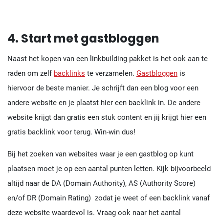
4. Start met gastbloggen
Naast het kopen van een linkbuilding pakket is het ook aan te
raden om zelf
backlinks
te verzamelen.
Gastbloggen
is
hiervoor de beste manier. Je schrijft dan een blog voor een
andere website en je plaatst hier een backlink in. De andere
website krijgt dan gratis een stuk content en jij krijgt hier een
gratis backlink voor terug. Win-win dus!
Bij het zoeken van websites waar je een gastblog op kunt
plaatsen moet je op een aantal punten letten. Kijk bijvoorbeeld
altijd naar de DA (Domain Authority), AS (Authority Score)
en/of DR (Domain Rating) zodat je weet of een backlink vanaf
deze website waardevol is. Vraag ook naar het aantal