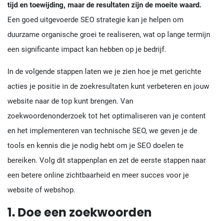
tijd en toewijding, maar de resultaten zijn de moeite waard.
Een goed uitgevoerde SEO strategie kan je helpen om
duurzame organische groei te realiseren, wat op lange termijn
een significante impact kan hebben op je bedrijf.
In de volgende stappen laten we je zien hoe je met gerichte
acties je positie in de zoekresultaten kunt verbeteren en jouw
website naar de top kunt brengen. Van
zoekwoordenonderzoek tot het optimaliseren van je content
en het implementeren van technische SEO, we geven je de
tools en kennis die je nodig hebt om je SEO doelen te
bereiken. Volg dit stappenplan en zet de eerste stappen naar
een betere online zichtbaarheid en meer succes voor je
website of webshop.
1. Doe een zoekwoorden