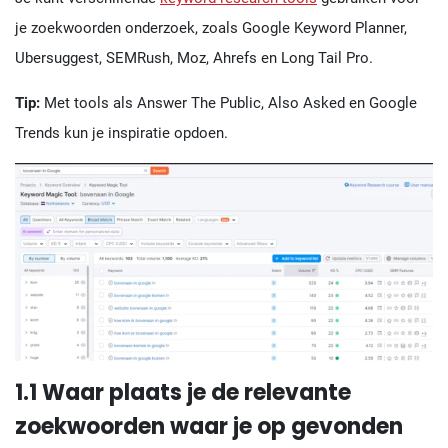
je zoekwoorden onderzoek, zoals Google Keyword Planner,
Ubersuggest, SEMRush, Moz, Ahrefs en Long Tail Pro.
Tip:
Met tools als Answer The Public, Also Asked en Google
Trends kun je inspiratie opdoen.
1.1 Waar plaats je de relevante
zoekwoorden waar je op gevonden