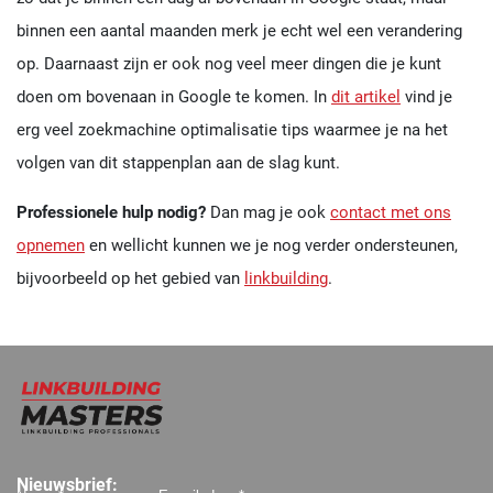
binnen een aantal maanden merk je echt wel een verandering
op. Daarnaast zijn er ook nog veel meer dingen die je kunt
doen om bovenaan in Google te komen. In
dit artikel
vind je
erg veel zoekmachine optimalisatie tips waarmee je na het
volgen van dit stappenplan aan de slag kunt.
Professionele hulp nodig?
Dan mag je ook
contact met ons
opnemen
en wellicht kunnen we je nog verder ondersteunen,
bijvoorbeeld op het gebied van
linkbuilding
.
Nieuwsbrief: