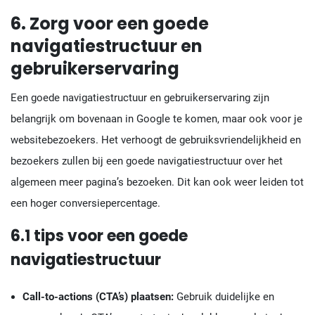
6. Zorg voor een goede
navigatiestructuur en
gebruikerservaring
Een goede navigatiestructuur en gebruikerservaring zijn
belangrijk om bovenaan in Google te komen, maar ook voor je
websitebezoekers. Het verhoogt de gebruiksvriendelijkheid en
bezoekers zullen bij een goede navigatiestructuur over het
algemeen meer pagina’s bezoeken. Dit kan ook weer leiden tot
een hoger conversiepercentage.
6.1 tips voor een goede
navigatiestructuur
Call-to-actions (CTA’s) plaatsen:
Gebruik duidelijke en