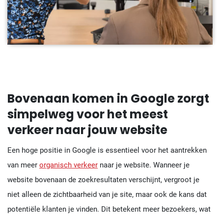
Bovenaan komen in Google zorgt
simpelweg voor het meest
verkeer naar jouw website
Een hoge positie in Google is essentieel voor het aantrekken
van meer
organisch verkeer
naar je website. Wanneer je
website bovenaan de zoekresultaten verschijnt, vergroot je
niet alleen de zichtbaarheid van je site, maar ook de kans dat
potentiële klanten je vinden. Dit betekent meer bezoekers, wat