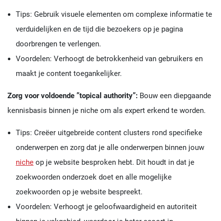
Tips: Gebruik visuele elementen om complexe informatie te
verduidelijken en de tijd die bezoekers op je pagina
doorbrengen te verlengen.
Voordelen: Verhoogt de betrokkenheid van gebruikers en
maakt je content toegankelijker.
Zorg voor voldoende ”topical authority”:
Bouw een diepgaande
kennisbasis binnen je niche om als expert erkend te worden.
Tips: Creëer uitgebreide content clusters rond specifieke
onderwerpen en zorg dat je alle onderwerpen binnen jouw
niche
op je website besproken hebt. Dit houdt in dat je
zoekwoorden onderzoek doet en alle mogelijke
zoekwoorden op je website bespreekt.
Voordelen: Verhoogt je geloofwaardigheid en autoriteit