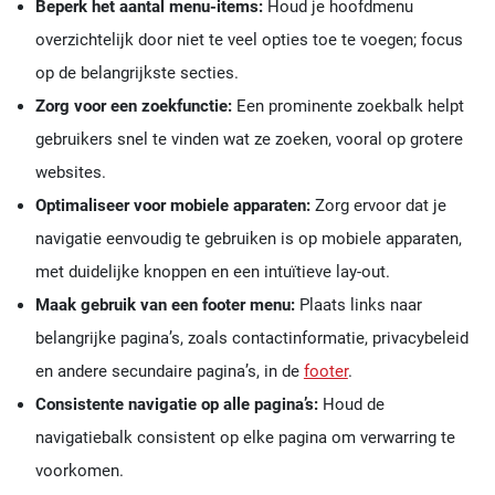
Beperk het aantal menu-items:
Houd je hoofdmenu
overzichtelijk door niet te veel opties toe te voegen; focus
op de belangrijkste secties.
Zorg voor een zoekfunctie:
Een prominente zoekbalk helpt
gebruikers snel te vinden wat ze zoeken, vooral op grotere
websites.
Optimaliseer voor mobiele apparaten:
Zorg ervoor dat je
navigatie eenvoudig te gebruiken is op mobiele apparaten,
met duidelijke knoppen en een intuïtieve lay-out.
Maak gebruik van een footer menu:
Plaats links naar
belangrijke pagina’s, zoals contactinformatie, privacybeleid
en andere secundaire pagina’s, in de
footer
.
Consistente navigatie op alle pagina’s:
Houd de
navigatiebalk consistent op elke pagina om verwarring te
voorkomen.