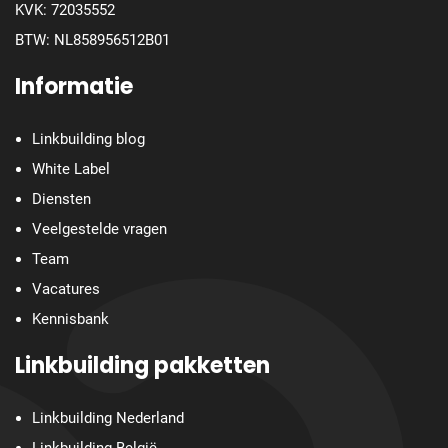
KVK: 72035552
BTW: NL858956512B01
Informatie
Linkbuilding blog
White Label
Diensten
Veelgestelde vragen
Team
Vacatures
Kennisbank
Linkbuilding pakketten
Linkbuilding Nederland