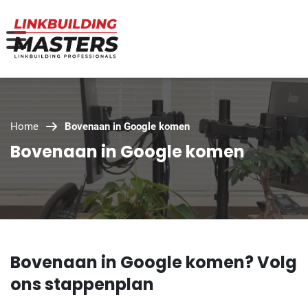
Home
Bovenaan in Google komen
Bovenaan in Google komen
Bovenaan in Google komen? Volg
ons stappenplan