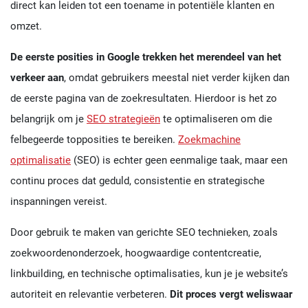
direct kan leiden tot een toename in potentiële klanten en
omzet.
De eerste posities in Google trekken het merendeel van het
verkeer aan
, omdat gebruikers meestal niet verder kijken dan
de eerste pagina van de zoekresultaten. Hierdoor is het zo
belangrijk om je
SEO strategieën
te optimaliseren om die
felbegeerde topposities te bereiken.
Zoekmachine
optimalisatie
(SEO) is echter geen eenmalige taak, maar een
continu proces dat geduld, consistentie en strategische
inspanningen vereist.
Door gebruik te maken van gerichte SEO technieken, zoals
zoekwoordenonderzoek, hoogwaardige contentcreatie,
linkbuilding, en technische optimalisaties, kun je je website’s
autoriteit en relevantie verbeteren.
Dit proces vergt weliswaar