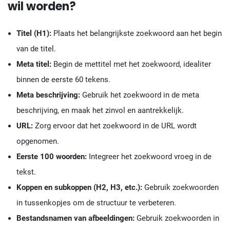
wil worden?
Titel (H1):
Plaats het belangrijkste zoekwoord aan het begin
van de titel.
Meta titel:
Begin de mettitel met het zoekwoord, idealiter
binnen de eerste 60 tekens.
Meta beschrijving:
Gebruik het zoekwoord in de meta
beschrijving, en maak het zinvol en aantrekkelijk.
URL:
Zorg ervoor dat het zoekwoord in de URL wordt
opgenomen.
Eerste 100 woorden:
Integreer het zoekwoord vroeg in de
tekst.
Koppen en subkoppen (H2, H3, etc.):
Gebruik zoekwoorden
in tussenkopjes om de structuur te verbeteren.
Bestandsnamen van afbeeldingen:
Gebruik zoekwoorden in