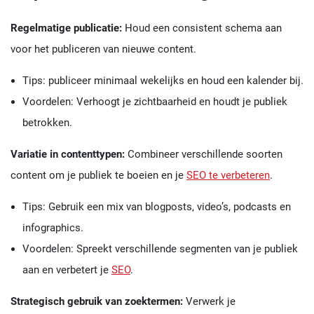
Regelmatige publicatie:
Houd een consistent schema aan
voor het publiceren van nieuwe content.
Tips: publiceer minimaal wekelijks en houd een kalender bij.
Voordelen: Verhoogt je zichtbaarheid en houdt je publiek
betrokken.
Variatie in contenttypen:
Combineer verschillende soorten
content om je publiek te boeien en je
SEO te verbeteren
.
Tips: Gebruik een mix van blogposts, video’s, podcasts en
infographics.
Voordelen: Spreekt verschillende segmenten van je publiek
aan en verbetert je
SEO
.
Strategisch gebruik van zoektermen:
Verwerk je