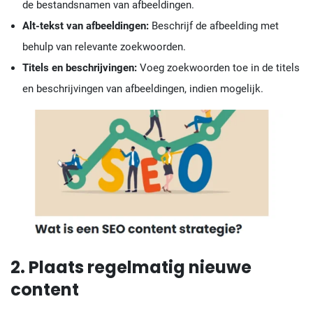
de bestandsnamen van afbeeldingen.
Alt-tekst van afbeeldingen:
Beschrijf de afbeelding met
behulp van relevante zoekwoorden.
Titels en beschrijvingen:
Voeg zoekwoorden toe in de titels
en beschrijvingen van afbeeldingen, indien mogelijk.
2. Plaats regelmatig nieuwe
content