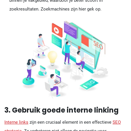
binnen je vakgebied, waardoor je beter scoort in
zoekresultaten. Zoekmachines zijn hier gek op.
3. Gebruik goede interne linking
Interne links
zijn een cruciaal element in een effectieve
SEO