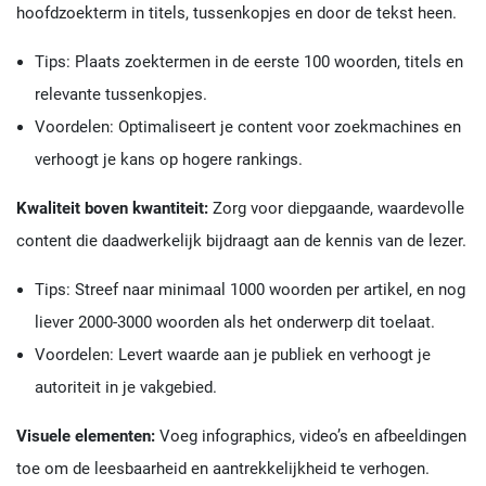
hoofdzoekterm in titels, tussenkopjes en door de tekst heen.
Tips: Plaats zoektermen in de eerste 100 woorden, titels en
relevante tussenkopjes.
Voordelen: Optimaliseert je content voor zoekmachines en
verhoogt je kans op hogere rankings.
Kwaliteit boven kwantiteit:
Zorg voor diepgaande, waardevolle
content die daadwerkelijk bijdraagt aan de kennis van de lezer.
Tips: Streef naar minimaal 1000 woorden per artikel, en nog
liever 2000-3000 woorden als het onderwerp dit toelaat.
Voordelen: Levert waarde aan je publiek en verhoogt je
autoriteit in je vakgebied.
Visuele elementen:
Voeg infographics, video’s en afbeeldingen
toe om de leesbaarheid en aantrekkelijkheid te verhogen.