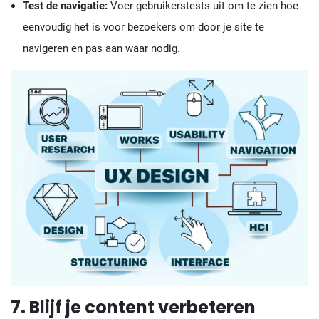
Test de navigatie:
Voer gebruikerstests uit om te zien hoe
eenvoudig het is voor bezoekers om door je site te
navigeren en pas aan waar nodig.
7. Blijf je content verbeteren